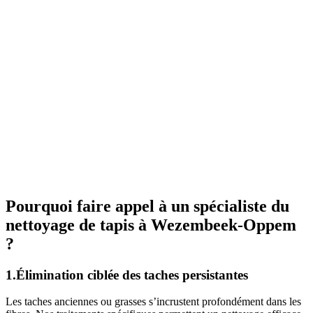
Pourquoi faire appel à un spécialiste du
nettoyage de tapis à Wezembeek-Oppem
?
1.Élimination ciblée des taches persistantes
Les taches anciennes ou grasses s’incrustent profondément dans les