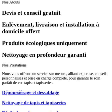
Nos Atouts
Devis et conseil gratuit
Enlèvement, livraison et installation à
domicile offert
Produits écologiques uniquement
Nettoyage en profondeur garanti
Nos Prestations
Nous vous offrons un service sur mesure, alliant expertise, conseils
personnalisés et prise en charge complète, pour garantir le soin
parfait de vos tapis et tapisseries.
Dépoussiérage et dessablage
Nettoyage de tapis et tapisseries