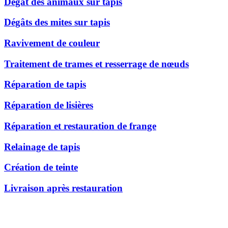
Dégât des animaux sur tapis
Dégâts des mites sur tapis
Ravivement de couleur
Traitement de trames et resserrage de nœuds
Réparation de tapis
Réparation de lisières
Réparation et restauration de frange
Relainage de tapis
Création de teinte
Livraison après restauration