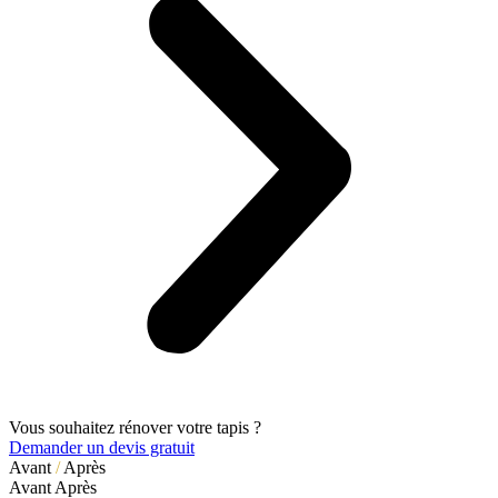
Vous souhaitez rénover votre tapis ?
Demander un devis gratuit
Avant
/
Après
Avant
Après