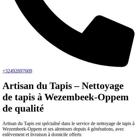
+32492697609
Artisan du Tapis – Nettoyage
de tapis à Wezembeek-Oppem
de qualité
Artisan du Tapis est spécialisé dans le service de nettoyage de tapis à
Wezembeek-Oppem et ses alentours depuis 4 générations, avec
enlèvement et livraison à domicile offerts