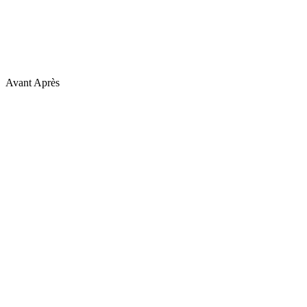
Avant
Après