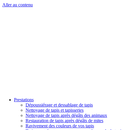
Aller au contenu
Prestations
Dépoussiérage et dessablage de tapis
Nettoyage de tapis et tapisseries
Nettoyage de tapis après dégâts des animaux
Restauration de tapis après dégâts de mites
Ravivement des couleurs de vos tapis