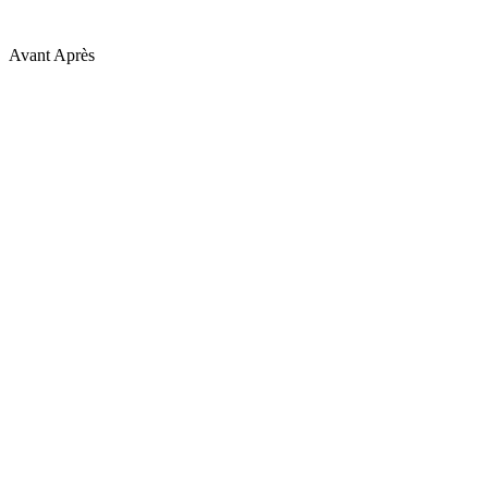
Avant
Après