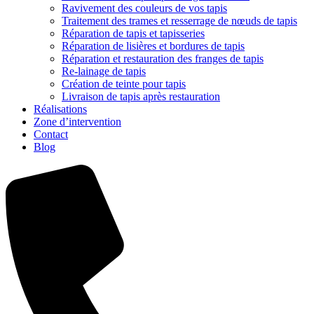
Ravivement des couleurs de vos tapis
Traitement des trames et resserrage de nœuds de tapis
Réparation de tapis et tapisseries
Réparation de lisières et bordures de tapis
Réparation et restauration des franges de tapis
Re-lainage de tapis
Création de teinte pour tapis
Livraison de tapis après restauration
Réalisations
Zone d’intervention
Contact
Blog