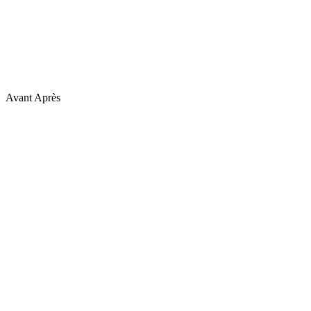
Avant
Après