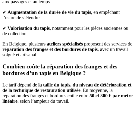
aux passages et au temps.
✔
Augmentation de la durée de vie du tapis
, en empêchant
l’usure de s’étendre.
✔
Valorisation du tapis
, notamment pour les pièces anciennes ou
de collection.
En Belgique, plusieurs
ateliers spécialisés
proposent des services de
réparation des franges et des bordures de tapis
, avec un travail
soigné et artisanal.
Combien coûte la réparation des franges et des
bordures d’un tapis en Belgique ?
Le tarif dépend de
la taille du tapis, du niveau de détérioration et
de la technique de restauration utilisée
. En moyenne, la
réparation des franges et bordures coûte entre
50 et 300 € par mètre
linéaire
, selon l’ampleur du travail.