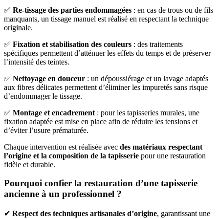
✅
Re-tissage des parties endommagées
: en cas de trous ou de fils
manquants, un tissage manuel est réalisé en respectant la technique
originale.
✅
Fixation et stabilisation des couleurs
: des traitements
spécifiques permettent d’atténuer les effets du temps et de préserver
l’intensité des teintes.
✅
Nettoyage en douceur
: un dépoussiérage et un lavage adaptés
aux fibres délicates permettent d’éliminer les impuretés sans risque
d’endommager le tissage.
✅
Montage et encadrement
: pour les tapisseries murales, une
fixation adaptée est mise en place afin de réduire les tensions et
d’éviter l’usure prématurée.
Chaque intervention est réalisée avec
des matériaux respectant
l’origine et la composition de la tapisserie
pour une restauration
fidèle et durable.
Pourquoi confier la restauration d’une tapisserie
ancienne à un professionnel ?
✔
Respect des techniques artisanales d’origine
, garantissant une