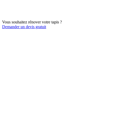
Vous souhaitez rénover votre tapis ?
Demander un devis gratuit