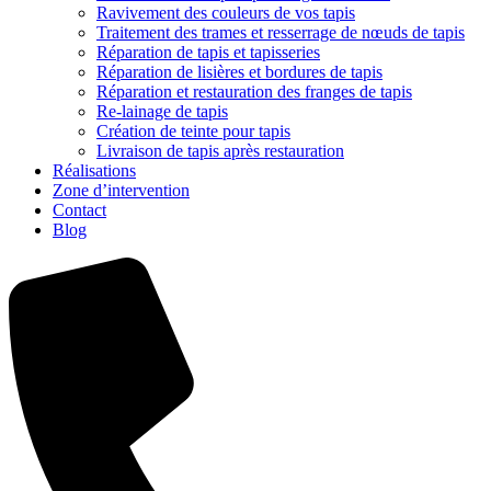
Ravivement des couleurs de vos tapis
Traitement des trames et resserrage de nœuds de tapis
Réparation de tapis et tapisseries
Réparation de lisières et bordures de tapis
Réparation et restauration des franges de tapis
Re-lainage de tapis
Création de teinte pour tapis
Livraison de tapis après restauration
Réalisations
Zone d’intervention
Contact
Blog