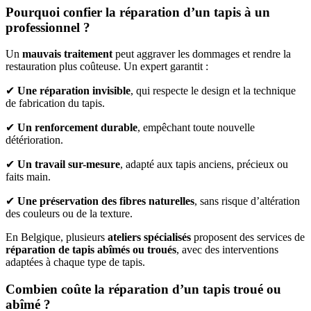
Pourquoi confier la réparation d’un tapis à un
professionnel ?
Un
mauvais traitement
peut aggraver les dommages et rendre la
restauration plus coûteuse. Un expert garantit :
✔
Une réparation invisible
, qui respecte le design et la technique
de fabrication du tapis.
✔
Un renforcement durable
, empêchant toute nouvelle
détérioration.
✔
Un travail sur-mesure
, adapté aux tapis anciens, précieux ou
faits main.
✔
Une préservation des fibres naturelles
, sans risque d’altération
des couleurs ou de la texture.
En Belgique, plusieurs
ateliers spécialisés
proposent des services de
réparation de tapis abîmés ou troués
, avec des interventions
adaptées à chaque type de tapis.
Combien coûte la réparation d’un tapis troué ou
abîmé ?