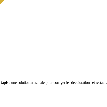
 tapis
: une solution artisanale pour corriger les décolorations et restaure