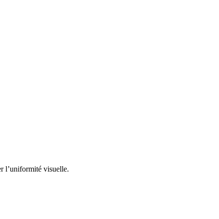
r l’uniformité visuelle.