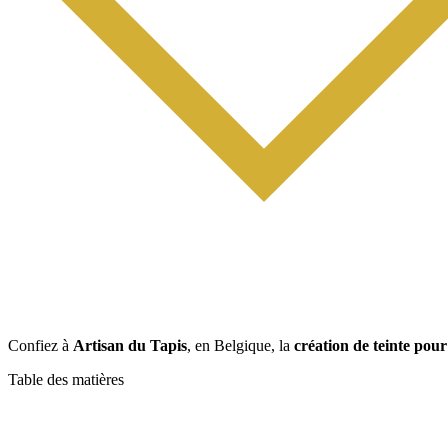
Confiez à
Artisan du Tapis
, en Belgique, la
création de teinte pour
Table des matières