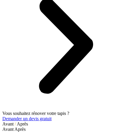
Vous souhaitez rénover votre tapis ?
Demander un devis gratuit
Avant
/
Après
Avant
Après