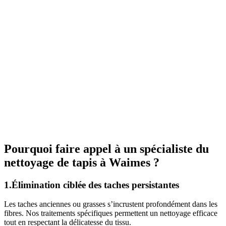
Pourquoi faire appel à un spécialiste du
nettoyage de tapis à Waimes ?
1.Élimination ciblée des taches persistantes
Les taches anciennes ou grasses s’incrustent profondément dans les
fibres. Nos traitements spécifiques permettent un nettoyage efficace
tout en respectant la délicatesse du tissu.