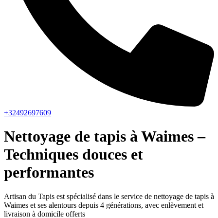
+32492697609
Nettoyage de tapis à Waimes –
Techniques douces et
performantes
Artisan du Tapis est spécialisé dans le service de nettoyage de tapis à
Waimes et ses alentours depuis 4 générations, avec enlèvement et
livraison à domicile offerts