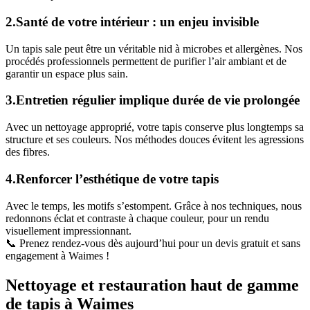
2.Santé de votre intérieur : un enjeu invisible
Un tapis sale peut être un véritable nid à microbes et allergènes. Nos
procédés professionnels permettent de purifier l’air ambiant et de
garantir un espace plus sain.
3.Entretien régulier implique durée de vie prolongée
Avec un nettoyage approprié, votre tapis conserve plus longtemps sa
structure et ses couleurs. Nos méthodes douces évitent les agressions
des fibres.
4.Renforcer l’esthétique de votre tapis
Avec le temps, les motifs s’estompent. Grâce à nos techniques, nous
redonnons éclat et contraste à chaque couleur, pour un rendu
visuellement impressionnant.
📞 Prenez rendez-vous dès aujourd’hui pour un devis gratuit et sans
engagement à Waimes !
Nettoyage et restauration haut de gamme
de tapis à Waimes