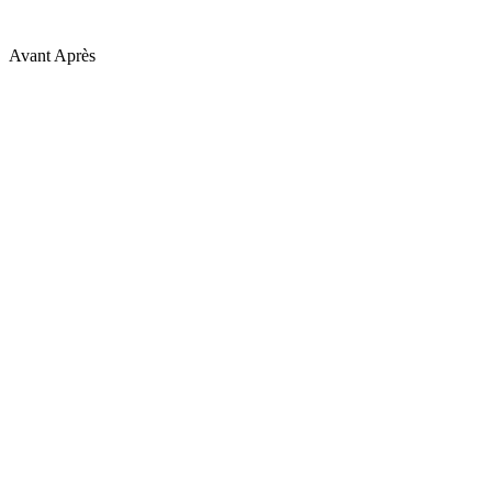
Avant
Après