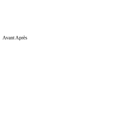
Avant
Après