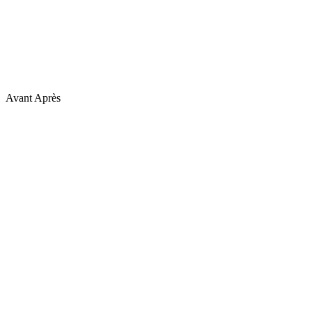
Avant
Après