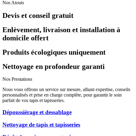
Nos Atouts
Devis et conseil gratuit
Enlèvement, livraison et installation à
domicile offert
Produits écologiques uniquement
Nettoyage en profondeur garanti
Nos Prestations
Nous vous offrons un service sur mesure, alliant expertise, conseils
personnalisés et prise en charge complète, pour garantir le soin
parfait de vos tapis et tapisseries.
Dépoussiérage et dessablage
Nettoyage de tapis et tapisseries