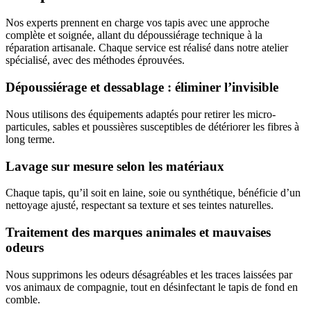
Nos experts prennent en charge vos tapis avec une approche
complète et soignée, allant du dépoussiérage technique à la
réparation artisanale. Chaque service est réalisé dans notre atelier
spécialisé, avec des méthodes éprouvées.
Dépoussiérage et dessablage : éliminer l’invisible
Nous utilisons des équipements adaptés pour retirer les micro-
particules, sables et poussières susceptibles de détériorer les fibres à
long terme.
Lavage sur mesure selon les matériaux
Chaque tapis, qu’il soit en laine, soie ou synthétique, bénéficie d’un
nettoyage ajusté, respectant sa texture et ses teintes naturelles.
Traitement des marques animales et mauvaises
odeurs
Nous supprimons les odeurs désagréables et les traces laissées par
vos animaux de compagnie, tout en désinfectant le tapis de fond en
comble.