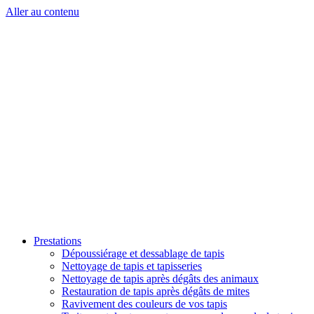
Aller au contenu
Prestations
Dépoussiérage et dessablage de tapis
Nettoyage de tapis et tapisseries
Nettoyage de tapis après dégâts des animaux
Restauration de tapis après dégâts de mites
Ravivement des couleurs de vos tapis