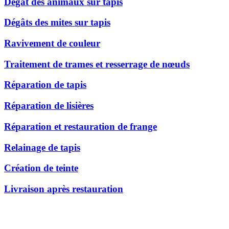
Dégât des animaux sur tapis
Dégâts des mites sur tapis
Ravivement de couleur
Traitement de trames et resserrage de nœuds
Réparation de tapis
Réparation de lisières
Réparation et restauration de frange
Relainage de tapis
Création de teinte
Livraison après restauration