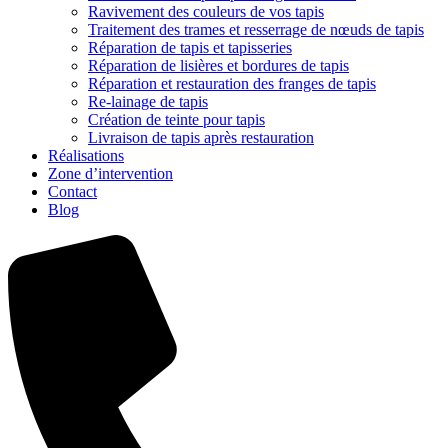
Ravivement des couleurs de vos tapis
Traitement des trames et resserrage de nœuds de tapis
Réparation de tapis et tapisseries
Réparation de lisières et bordures de tapis
Réparation et restauration des franges de tapis
Re-lainage de tapis
Création de teinte pour tapis
Livraison de tapis après restauration
Réalisations
Zone d’intervention
Contact
Blog