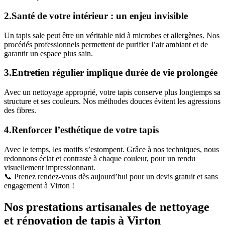
2.Santé de votre intérieur : un enjeu invisible
Un tapis sale peut être un véritable nid à microbes et allergènes. Nos
procédés professionnels permettent de purifier l’air ambiant et de
garantir un espace plus sain.
3.Entretien régulier implique durée de vie prolongée
Avec un nettoyage approprié, votre tapis conserve plus longtemps sa
structure et ses couleurs. Nos méthodes douces évitent les agressions
des fibres.
4.Renforcer l’esthétique de votre tapis
Avec le temps, les motifs s’estompent. Grâce à nos techniques, nous
redonnons éclat et contraste à chaque couleur, pour un rendu
visuellement impressionnant.
📞 Prenez rendez-vous dès aujourd’hui pour un devis gratuit et sans
engagement à Virton !
Nos prestations artisanales de nettoyage
et rénovation de tapis à Virton