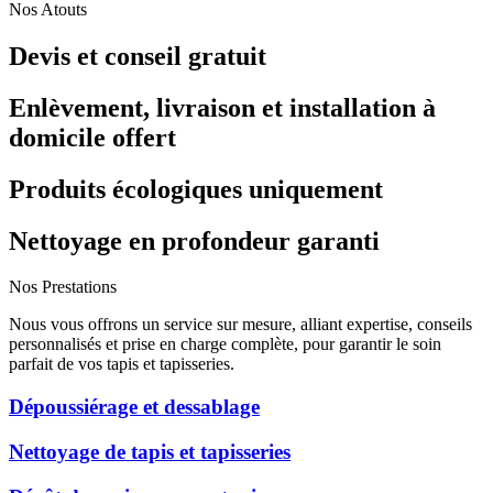
Nos Atouts
Devis et conseil gratuit
Enlèvement, livraison et installation à
domicile offert
Produits écologiques uniquement
Nettoyage en profondeur garanti
Nos Prestations
Nous vous offrons un service sur mesure, alliant expertise, conseils
personnalisés et prise en charge complète, pour garantir le soin
parfait de vos tapis et tapisseries.
Dépoussiérage et dessablage
Nettoyage de tapis et tapisseries