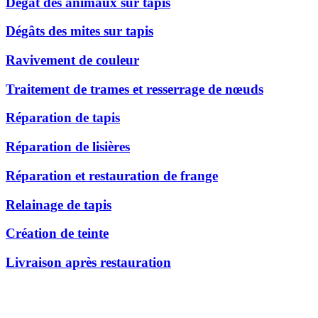
Dégât des animaux sur tapis
Dégâts des mites sur tapis
Ravivement de couleur
Traitement de trames et resserrage de nœuds
Réparation de tapis
Réparation de lisières
Réparation et restauration de frange
Relainage de tapis
Création de teinte
Livraison après restauration