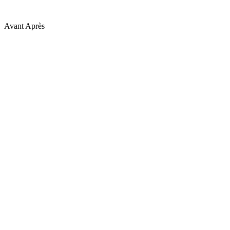
Avant
Après