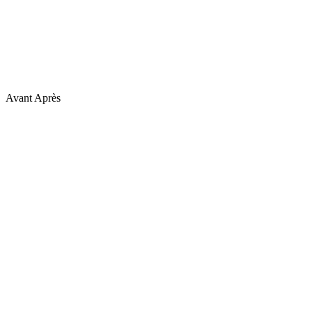
Avant
Après