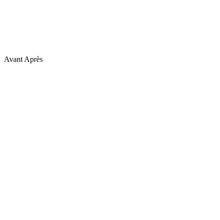
Avant
Après