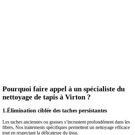
Pourquoi faire appel à un spécialiste du
nettoyage de tapis à Virton ?
1.Élimination ciblée des taches persistantes
Les taches anciennes ou grasses s’incrustent profondément dans les
fibres. Nos traitements spécifiques permettent un nettoyage efficace
tout en respectant la délicatesse du tissu.