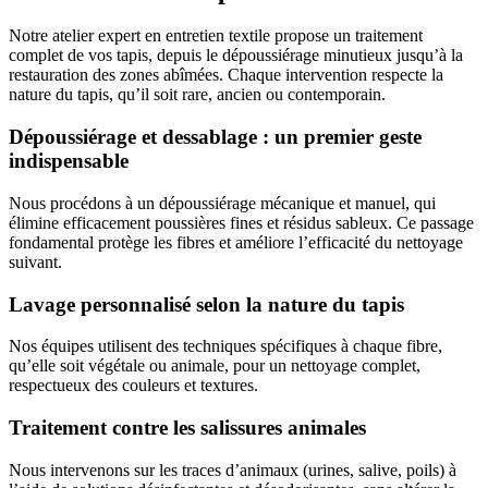
Notre atelier expert en entretien textile propose un traitement
complet de vos tapis, depuis le dépoussiérage minutieux jusqu’à la
restauration des zones abîmées. Chaque intervention respecte la
nature du tapis, qu’il soit rare, ancien ou contemporain.
Dépoussiérage et dessablage : un premier geste
indispensable
Nous procédons à un dépoussiérage mécanique et manuel, qui
élimine efficacement poussières fines et résidus sableux. Ce passage
fondamental protège les fibres et améliore l’efficacité du nettoyage
suivant.
Lavage personnalisé selon la nature du tapis
Nos équipes utilisent des techniques spécifiques à chaque fibre,
qu’elle soit végétale ou animale, pour un nettoyage complet,
respectueux des couleurs et textures.
Traitement contre les salissures animales
Nous intervenons sur les traces d’animaux (urines, salive, poils) à