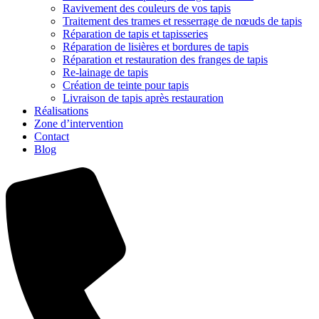
Ravivement des couleurs de vos tapis
Traitement des trames et resserrage de nœuds de tapis
Réparation de tapis et tapisseries
Réparation de lisières et bordures de tapis
Réparation et restauration des franges de tapis
Re-lainage de tapis
Création de teinte pour tapis
Livraison de tapis après restauration
Réalisations
Zone d’intervention
Contact
Blog