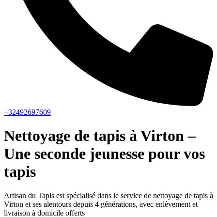
+32492697609
Nettoyage de tapis à Virton –
Une seconde jeunesse pour vos
tapis
Artisan du Tapis est spécialisé dans le service de nettoyage de tapis à
Virton et ses alentours depuis 4 générations, avec enlèvement et
livraison à domicile offerts