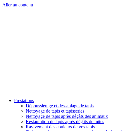
Aller au contenu
Prestations
Dépoussiérage et dessablage de tapis
Nettoyage de tapis et tapisseries
Nettoyage de tapis après dégâts des animaux
Restauration de tapis après dégâts de mites
Ravivement des couleurs de vos tapis