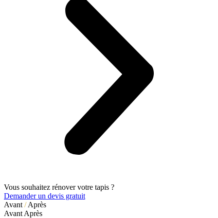
Vous souhaitez rénover votre tapis ?
Demander un devis gratuit
Avant
/
Après
Avant
Après