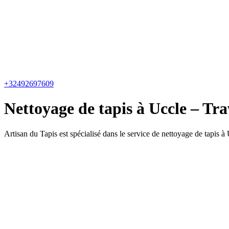
+32492697609
Nettoyage de tapis à Uccle – Tra
Artisan du Tapis est spécialisé dans le service de nettoyage de tapis à