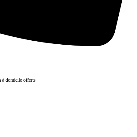
 à domicile offerts