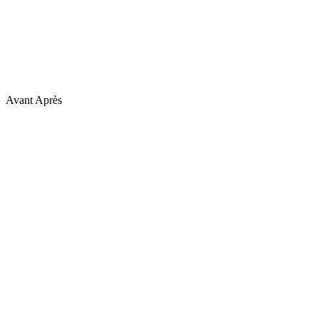
Avant
Après