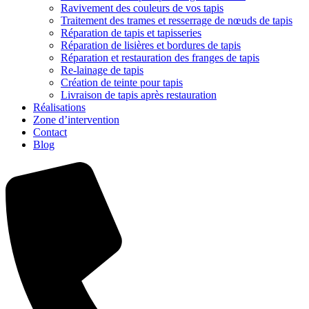
Ravivement des couleurs de vos tapis
Traitement des trames et resserrage de nœuds de tapis
Réparation de tapis et tapisseries
Réparation de lisières et bordures de tapis
Réparation et restauration des franges de tapis
Re-lainage de tapis
Création de teinte pour tapis
Livraison de tapis après restauration
Réalisations
Zone d’intervention
Contact
Blog