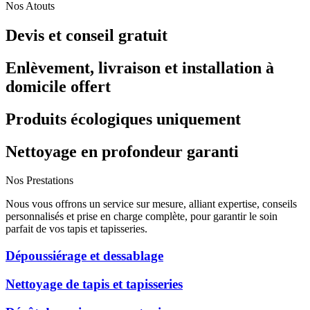
Nos Atouts
Devis et conseil gratuit
Enlèvement, livraison et installation à
domicile offert
Produits écologiques uniquement
Nettoyage en profondeur garanti
Nos Prestations
Nous vous offrons un service sur mesure, alliant expertise, conseils
personnalisés et prise en charge complète, pour garantir le soin
parfait de vos tapis et tapisseries.
Dépoussiérage et dessablage
Nettoyage de tapis et tapisseries