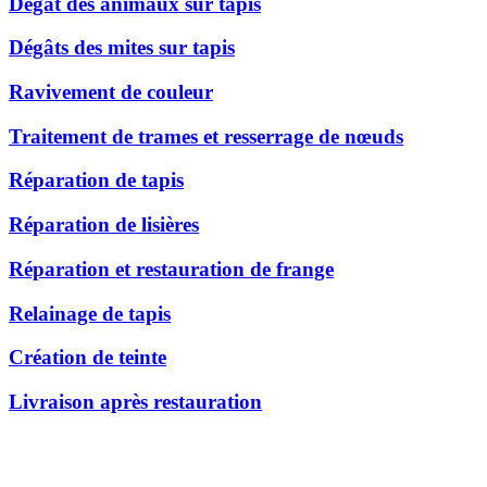
Dégât des animaux sur tapis
Dégâts des mites sur tapis
Ravivement de couleur
Traitement de trames et resserrage de nœuds
Réparation de tapis
Réparation de lisières
Réparation et restauration de frange
Relainage de tapis
Création de teinte
Livraison après restauration