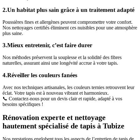
2.Un habitat plus sain grâce à un traitement adapté
Poussières fines et allergènes peuvent compromettre votre confort.
Nos nettoyages certifiés éliminent ces nuisibles pour une atmosphère
plus saine.
3.Mieux entretenir, c’est faire durer
Nos méthodes préservent la souplesse et la solidité des fibres
naturelles, assurant ainsi une longévité accrue à votre tapis.
4.Réveiller les couleurs fanées
Avec nos techniques artisanales, les couleurs ternies retrouvent leur
éclat. Votre tapis est à nouveau vibrant et harmonieux.
📞 Contactez-nous pour un devis clair et rapide, adapté à vos
besoins spécifiques !
Rénovation experte et nettoyage
hautement spécialisé de tapis à Tubize
Nos prestations englobent tous les aspects de l’entretien de tapis de