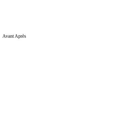
Avant
Après