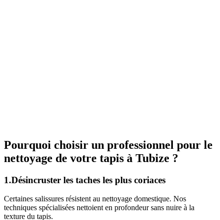
Pourquoi choisir un professionnel pour le
nettoyage de votre tapis à Tubize ?
1.Désincruster les taches les plus coriaces
Certaines salissures résistent au nettoyage domestique. Nos
techniques spécialisées nettoient en profondeur sans nuire à la
texture du tapis.