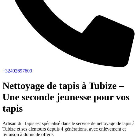
+32492697609
Nettoyage de tapis à Tubize –
Une seconde jeunesse pour vos
tapis
Artisan du Tapis est spécialisé dans le service de nettoyage de tapis à
Tubize et ses alentours depuis 4 générations, avec enlèvement et
livraison à domicile offerts