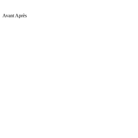
Avant
Après