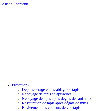
Aller au contenu
Prestations
Dépoussiérage et dessablage de tapis
Nettoyage de tapis et tapisseries
Nettoyage de tapis après dégâts des animaux
Restauration de tapis après dégâts de mites
Ravivement des couleurs de vos tapis