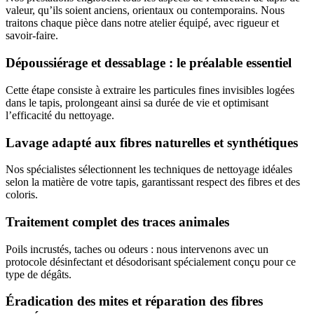
valeur, qu’ils soient anciens, orientaux ou contemporains. Nous
traitons chaque pièce dans notre atelier équipé, avec rigueur et
savoir-faire.
Dépoussiérage et dessablage : le préalable essentiel
Cette étape consiste à extraire les particules fines invisibles logées
dans le tapis, prolongeant ainsi sa durée de vie et optimisant
l’efficacité du nettoyage.
Lavage adapté aux fibres naturelles et synthétiques
Nos spécialistes sélectionnent les techniques de nettoyage idéales
selon la matière de votre tapis, garantissant respect des fibres et des
coloris.
Traitement complet des traces animales
Poils incrustés, taches ou odeurs : nous intervenons avec un
protocole désinfectant et désodorisant spécialement conçu pour ce
type de dégâts.
Éradication des mites et réparation des fibres