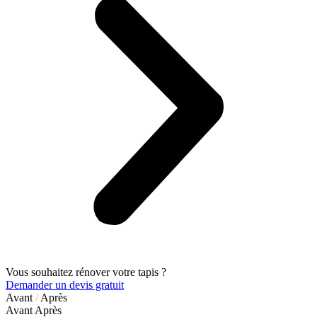
Vous souhaitez rénover votre tapis ?
Demander un devis gratuit
Avant
/
Après
Avant
Après