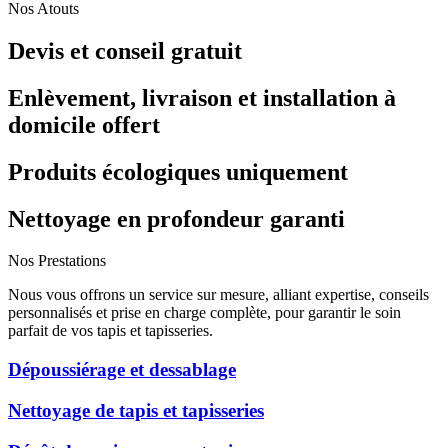
Nos Atouts
Devis et conseil gratuit
Enlèvement, livraison et installation à
domicile offert
Produits écologiques uniquement
Nettoyage en profondeur garanti
Nos Prestations
Nous vous offrons un service sur mesure, alliant expertise, conseils
personnalisés et prise en charge complète, pour garantir le soin
parfait de vos tapis et tapisseries.
Dépoussiérage et dessablage
Nettoyage de tapis et tapisseries