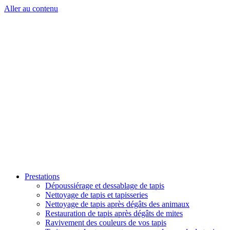
Aller au contenu
Prestations
Dépoussiérage et dessablage de tapis
Nettoyage de tapis et tapisseries
Nettoyage de tapis après dégâts des animaux
Restauration de tapis après dégâts de mites
Ravivement des couleurs de vos tapis