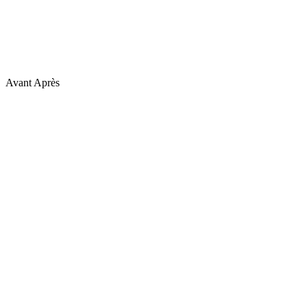
Avant
Après