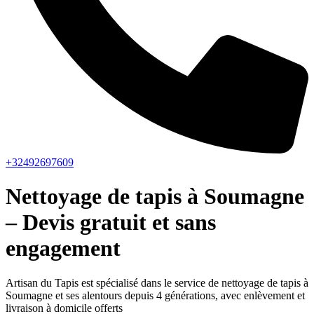
+32492697609
Nettoyage de tapis à Soumagne
– Devis gratuit et sans
engagement
Artisan du Tapis est spécialisé dans le service de nettoyage de tapis à
Soumagne et ses alentours depuis 4 générations, avec enlèvement et
livraison à domicile offerts