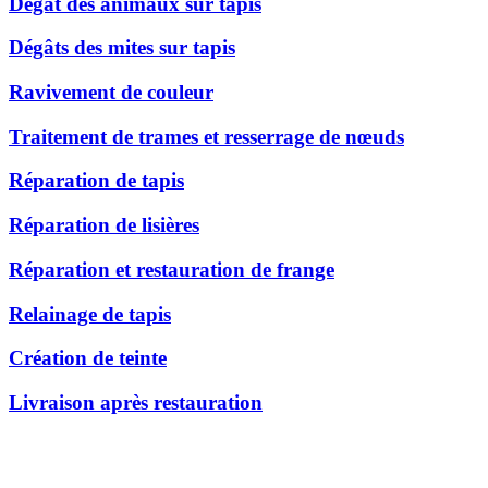
Dégât des animaux sur tapis
Dégâts des mites sur tapis
Ravivement de couleur
Traitement de trames et resserrage de nœuds
Réparation de tapis
Réparation de lisières
Réparation et restauration de frange
Relainage de tapis
Création de teinte
Livraison après restauration