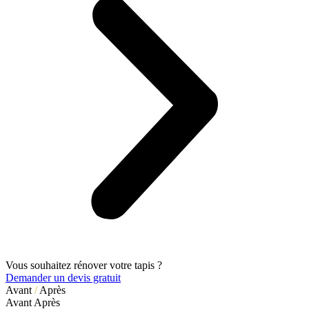
Vous souhaitez rénover votre tapis ?
Demander un devis gratuit
Avant
/
Après
Avant
Après