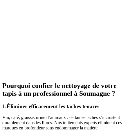
Pourquoi confier le nettoyage de votre
tapis à un professionnel à Soumagne ?
1.Éliminer efficacement les taches tenaces
Vin, café, graisse, urine d’animaux : certaines taches s’incrustent
durablement dans les fibres. Nos traitements experts éliminent ces
marques en profondeur sans endommager la matière.