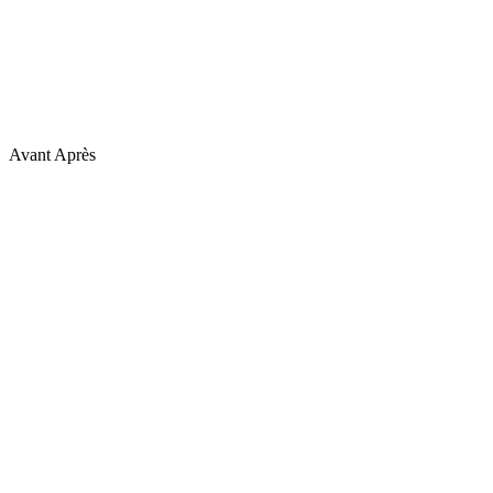
Avant
Après