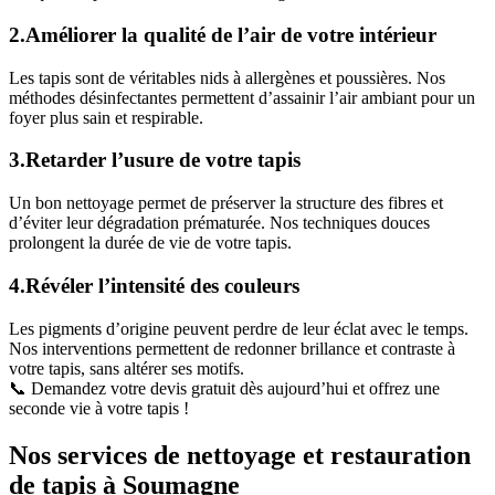
2.Améliorer la qualité de l’air de votre intérieur
Les tapis sont de véritables nids à allergènes et poussières. Nos
méthodes désinfectantes permettent d’assainir l’air ambiant pour un
foyer plus sain et respirable.
3.Retarder l’usure de votre tapis
Un bon nettoyage permet de préserver la structure des fibres et
d’éviter leur dégradation prématurée. Nos techniques douces
prolongent la durée de vie de votre tapis.
4.Révéler l’intensité des couleurs
Les pigments d’origine peuvent perdre de leur éclat avec le temps.
Nos interventions permettent de redonner brillance et contraste à
votre tapis, sans altérer ses motifs.
📞 Demandez votre devis gratuit dès aujourd’hui et offrez une
seconde vie à votre tapis !
Nos services de nettoyage et restauration
de tapis à Soumagne