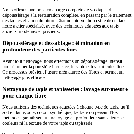
Nous offrons une prise en charge complète de vos tapis, du
dépoussiérage à la restauration complète, en passant par le traitement
des taches et la recoloration. Chaque intervention est réalisée dans
notre atelier spécialisé, avec des techniques adaptées aux tapis
anciens, modernes et précieux.
Dépoussiérage et dessablage : élimination en
profondeur des particules fines
Avant tout nettoyage, nous effectuons un dépoussiérage intensif
pour éliminer la poussière incrustée, le sable et les particules fines.
Ce processus prévient l’usure prématurée des fibres et permet un
nettoyage plus efficace.
Nettoyage de tapis et tapisseries : lavage sur-mesure
pour chaque fibre
Nous utilisons des techniques adaptées à chaque type de tapis, qu’il
soit en laine, soie, coton, synthétique, berbère ou persan. Nos
méthodes garantissent un nettoyage en profondeur sans altérer les
couleurs ni la texture de votre tapis ou tapisserie.