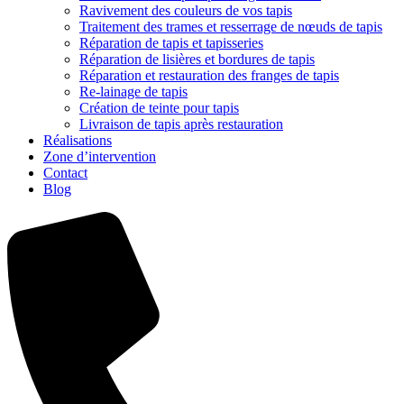
Ravivement des couleurs de vos tapis
Traitement des trames et resserrage de nœuds de tapis
Réparation de tapis et tapisseries
Réparation de lisières et bordures de tapis
Réparation et restauration des franges de tapis
Re-lainage de tapis
Création de teinte pour tapis
Livraison de tapis après restauration
Réalisations
Zone d’intervention
Contact
Blog