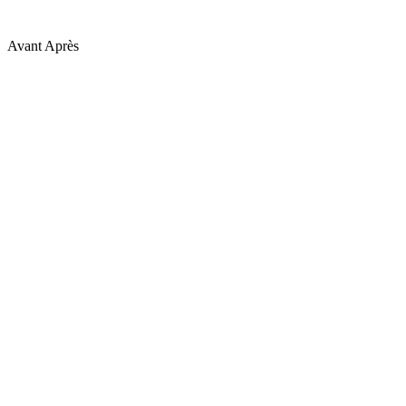
Avant
Après