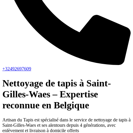
+32492697609
Nettoyage de tapis à Saint-
Gilles-Waes – Expertise
reconnue en Belgique
Artisan du Tapis est spécialisé dans le service de nettoyage de tapis à
Saint-Gilles-Waes et ses alentours depuis 4 générations, avec
enlèvement et livraison à domicile offerts