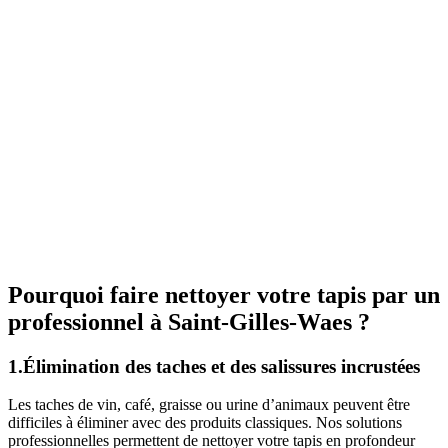
Pourquoi faire nettoyer votre tapis par un
professionnel à Saint-Gilles-Waes ?
1.Élimination des taches et des salissures incrustées
Les taches de vin, café, graisse ou urine d’animaux peuvent être
difficiles à éliminer avec des produits classiques. Nos solutions
professionnelles permettent de nettoyer votre tapis en profondeur