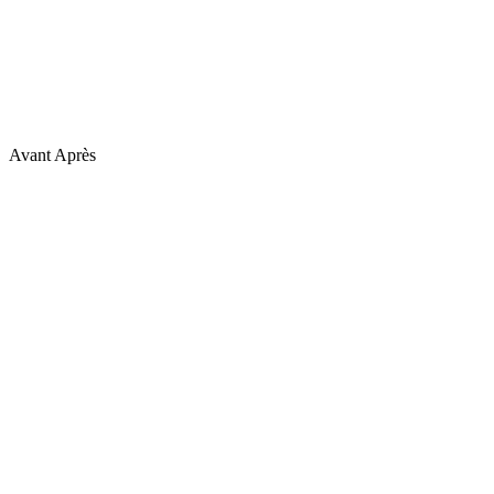
Avant
Après