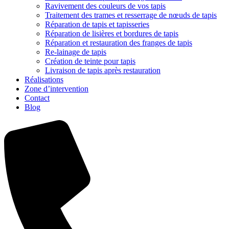
Ravivement des couleurs de vos tapis
Traitement des trames et resserrage de nœuds de tapis
Réparation de tapis et tapisseries
Réparation de lisières et bordures de tapis
Réparation et restauration des franges de tapis
Re-lainage de tapis
Création de teinte pour tapis
Livraison de tapis après restauration
Réalisations
Zone d’intervention
Contact
Blog