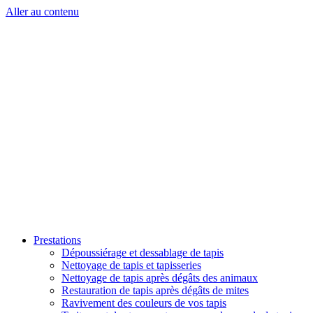
Aller au contenu
Prestations
Dépoussiérage et dessablage de tapis
Nettoyage de tapis et tapisseries
Nettoyage de tapis après dégâts des animaux
Restauration de tapis après dégâts de mites
Ravivement des couleurs de vos tapis