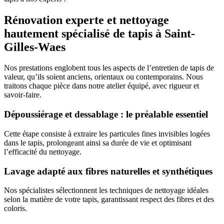
Rénovation experte et nettoyage
hautement spécialisé de tapis à Saint-
Gilles-Waes
Nos prestations englobent tous les aspects de l’entretien de tapis de
valeur, qu’ils soient anciens, orientaux ou contemporains. Nous
traitons chaque pièce dans notre atelier équipé, avec rigueur et
savoir-faire.
Dépoussiérage et dessablage : le préalable essentiel
Cette étape consiste à extraire les particules fines invisibles logées
dans le tapis, prolongeant ainsi sa durée de vie et optimisant
l’efficacité du nettoyage.
Lavage adapté aux fibres naturelles et synthétiques
Nos spécialistes sélectionnent les techniques de nettoyage idéales
selon la matière de votre tapis, garantissant respect des fibres et des
coloris.