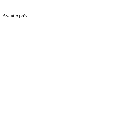
Avant
Après