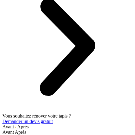
Vous souhaitez rénover votre tapis ?
Demander un devis gratuit
Avant
/
Après
Avant
Après