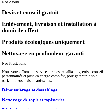
Nos Atouts
Devis et conseil gratuit
Enlèvement, livraison et installation à
domicile offert
Produits écologiques uniquement
Nettoyage en profondeur garanti
Nos Prestations
Nous vous offrons un service sur mesure, alliant expertise, conseils
personnalisés et prise en charge complète, pour garantir le soin
parfait de vos tapis et tapisseries.
Dépoussiérage et dessablage
Nettoyage de tapis et tapisseries