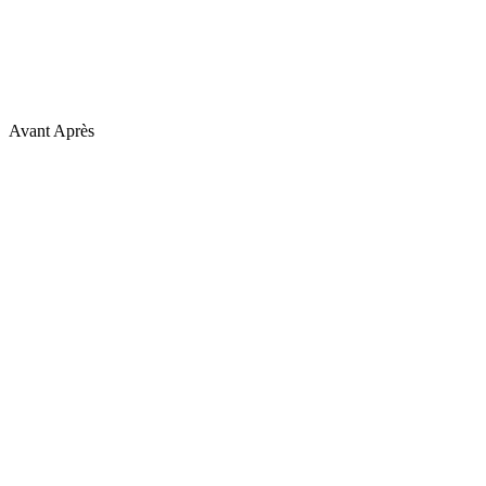
Avant
Après