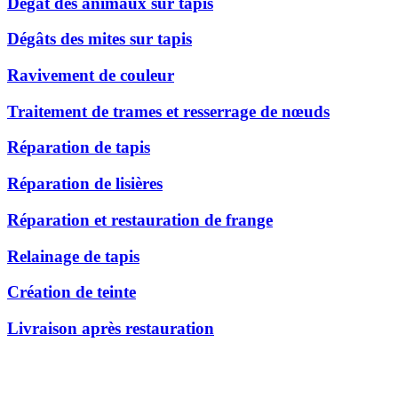
Dégât des animaux sur tapis
Dégâts des mites sur tapis
Ravivement de couleur
Traitement de trames et resserrage de nœuds
Réparation de tapis
Réparation de lisières
Réparation et restauration de frange
Relainage de tapis
Création de teinte
Livraison après restauration