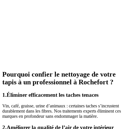
Pourquoi confier le nettoyage de votre
tapis à un professionnel à Rochefort ?
1.Éliminer efficacement les taches tenaces
Vin, café, graisse, urine d’animaux : certaines taches s’incrustent
durablement dans les fibres. Nos traitements experts éliminent ces
marques en profondeur sans endommager la matière.
2.Améliorer la qualité de l’air de votre intérieur