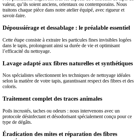
valeur, qu’ils soient anciens, orientaux ou contemporains. Nous
traitons chaque pièce dans notre atelier équipé, avec rigueur et
savoir-faire.
Dépoussiérage et dessablage : le préalable essentiel
Cette étape consiste à extraire les particules fines invisibles logées
dans le tapis, prolongeant ainsi sa durée de vie et optimisant
l’efficacité du nettoyage.
Lavage adapté aux fibres naturelles et synthétiques
Nos spécialistes sélectionnent les techniques de nettoyage idéales
selon la matière de votre tapis, garantissant respect des fibres et des
coloris.
Traitement complet des traces animales
Poils incrustés, taches ou odeurs : nous intervenons avec un
protocole désinfectant et désodorisant spécialement conçu pour ce
type de dégâts.
Éradication des mites et réparation des fibres