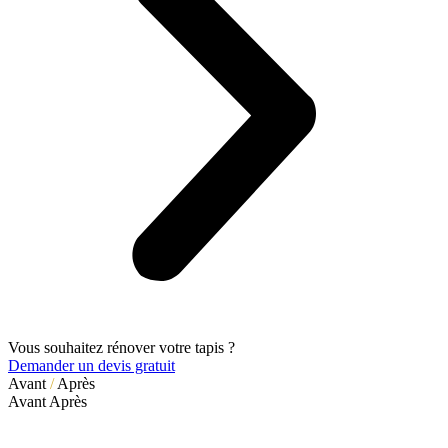
Vous souhaitez rénover votre tapis ?
Demander un devis gratuit
Avant
/
Après
Avant
Après