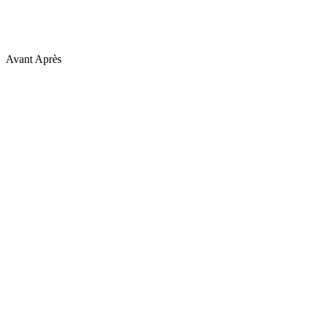
Avant
Après