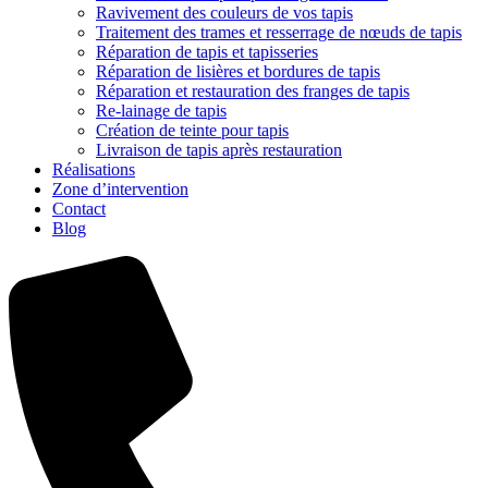
Ravivement des couleurs de vos tapis
Traitement des trames et resserrage de nœuds de tapis
Réparation de tapis et tapisseries
Réparation de lisières et bordures de tapis
Réparation et restauration des franges de tapis
Re-lainage de tapis
Création de teinte pour tapis
Livraison de tapis après restauration
Réalisations
Zone d’intervention
Contact
Blog