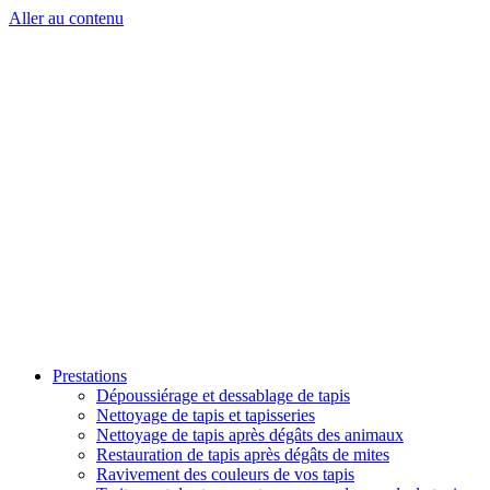
Aller au contenu
Prestations
Dépoussiérage et dessablage de tapis
Nettoyage de tapis et tapisseries
Nettoyage de tapis après dégâts des animaux
Restauration de tapis après dégâts de mites
Ravivement des couleurs de vos tapis