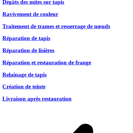
Dégâts des mites sur tapis
Ravivement de couleur
Traitement de trames et resserrage de nœuds
Réparation de tapis
Réparation de lisières
Réparation et restauration de frange
Relainage de tapis
Création de teinte
Livraison après restauration