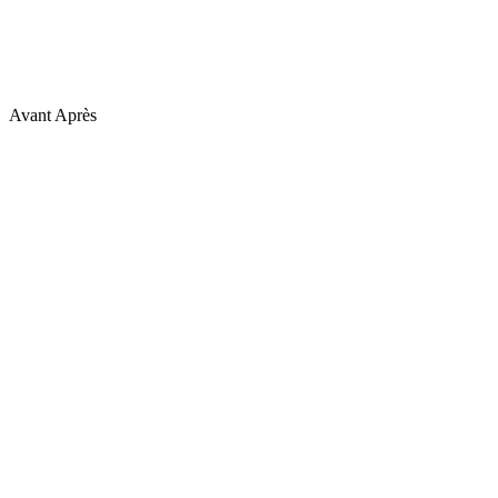
Avant
Après