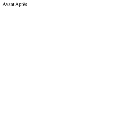
Avant
Après