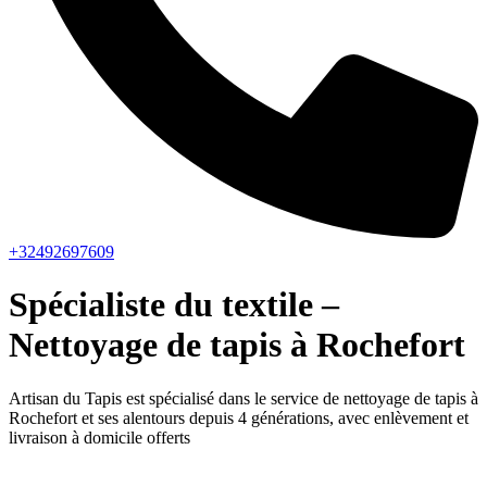
+32492697609
Spécialiste du textile –
Nettoyage de tapis à Rochefort
Artisan du Tapis est spécialisé dans le service de nettoyage de tapis à
Rochefort et ses alentours depuis 4 générations, avec enlèvement et
livraison à domicile offerts