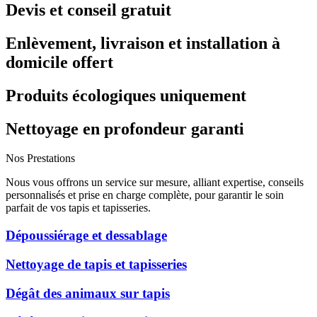
Devis et conseil gratuit
Enlèvement, livraison et installation à
domicile offert
Produits écologiques uniquement
Nettoyage en profondeur garanti
Nos Prestations
Nous vous offrons un service sur mesure, alliant expertise, conseils
personnalisés et prise en charge complète, pour garantir le soin
parfait de vos tapis et tapisseries.
Dépoussiérage et dessablage
Nettoyage de tapis et tapisseries
Dégât des animaux sur tapis