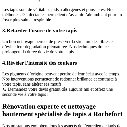
Les tapis sont de véritables nids à allergènes et poussières. Nos
méthodes désinfectantes permettent d’assainir l’air ambiant pour un
foyer plus sain et respirable.
3.Retarder l’usure de votre tapis
Un bon nettoyage permet de préserver la structure des fibres et
d’éviter leur dégradation prématurée. Nos techniques douces
prolongent la durée de vie de votre tapis.
4.Révéler l’intensité des couleurs
Les pigments d’origine peuvent perdre de leur éclat avec le temps.
Nos interventions permettent de redonner brillance et contraste à
votre tapis, sans altérer ses motifs.
📞 Demandez votre devis gratuit dès aujourd’hui et offrez une
seconde vie à votre tapis !
Rénovation experte et nettoyage
hautement spécialisé de tapis à Rochefort
Nos prestations englobent tous les aspects de l’entretien de tapis de