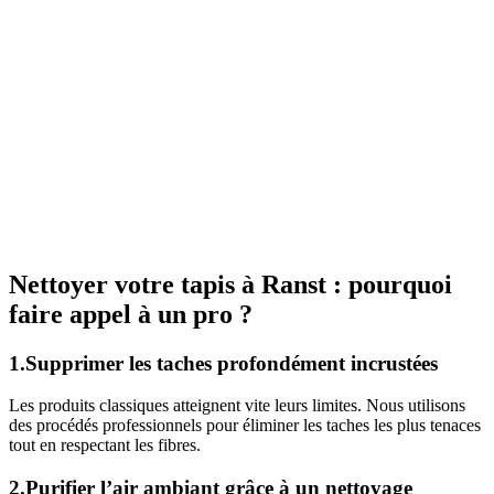
Nettoyer votre tapis à Ranst : pourquoi
faire appel à un pro ?
1.Supprimer les taches profondément incrustées
Les produits classiques atteignent vite leurs limites. Nous utilisons
des procédés professionnels pour éliminer les taches les plus tenaces
tout en respectant les fibres.
2.Purifier l’air ambiant grâce à un nettoyage