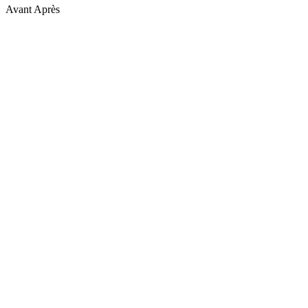
Avant
Après