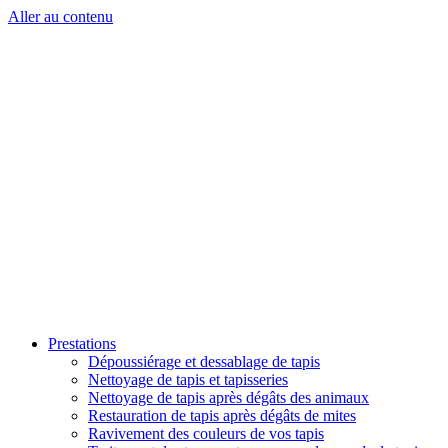
Aller au contenu
Prestations
Dépoussiérage et dessablage de tapis
Nettoyage de tapis et tapisseries
Nettoyage de tapis après dégâts des animaux
Restauration de tapis après dégâts de mites
Ravivement des couleurs de vos tapis