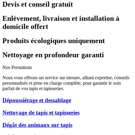
Devis et conseil gratuit
Enlèvement, livraison et installation à
domicile offert
Produits écologiques uniquement
Nettoyage en profondeur garanti
Nos Prestations
Nous vous offrons un service sur mesure, alliant expertise, conseils
personnalisés et prise en charge complète, pour garantir le soin
parfait de vos tapis et tapisseries.
Dépoussiérage et dessablage
Nettoyage de tapis et tapisseries
Dégât des animaux sur tapis