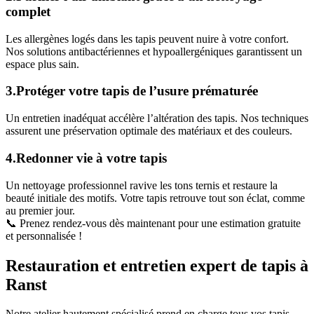
complet
Les allergènes logés dans les tapis peuvent nuire à votre confort.
Nos solutions antibactériennes et hypoallergéniques garantissent un
espace plus sain.
3.Protéger votre tapis de l’usure prématurée
Un entretien inadéquat accélère l’altération des tapis. Nos techniques
assurent une préservation optimale des matériaux et des couleurs.
4.Redonner vie à votre tapis
Un nettoyage professionnel ravive les tons ternis et restaure la
beauté initiale des motifs. Votre tapis retrouve tout son éclat, comme
au premier jour.
📞 Prenez rendez-vous dès maintenant pour une estimation gratuite
et personnalisée !
Restauration et entretien expert de tapis à
Ranst
Notre atelier hautement spécialisé prend en charge tous vos tapis,