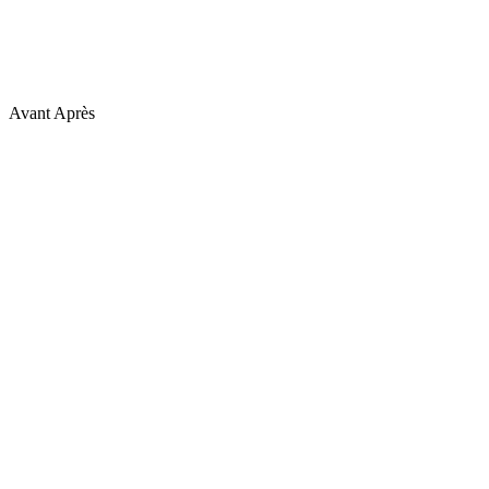
Avant
Après