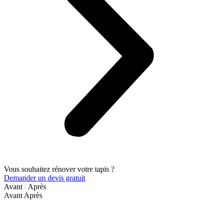
Vous souhaitez rénover votre tapis ?
Demander un devis gratuit
Avant
/
Après
Avant
Après