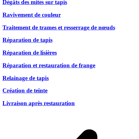
Dégâts des mites sur tapis
Ravivement de couleur
Traitement de trames et resserrage de nœuds
Réparation de tapis
Réparation de lisières
Réparation et restauration de frange
Relainage de tapis
Création de teinte
Livraison après restauration