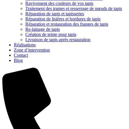
Ravivement des couleurs de vos tapis
Traitement des trames et resserrage de nœuds de tapis
Réparation de tapis et tapisseries
Réparation de lisières et bordures de tapis
Réparation et restauration des franges de tapis
Re-lainage de tapis
Création de teinte pour tapis
Livraison de tapis après restauration
Réalisations
Zone d’intervention
Contact
Blog