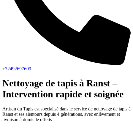
+32492697609
Nettoyage de tapis à Ranst –
Intervention rapide et soignée
Artisan du Tapis est spécialisé dans le service de nettoyage de tapis à
Ranst et ses alentours depuis 4 générations, avec enlèvement et
livraison à domicile offerts