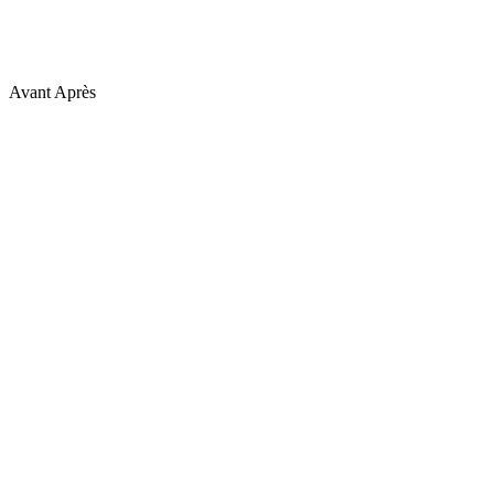
Avant
Après