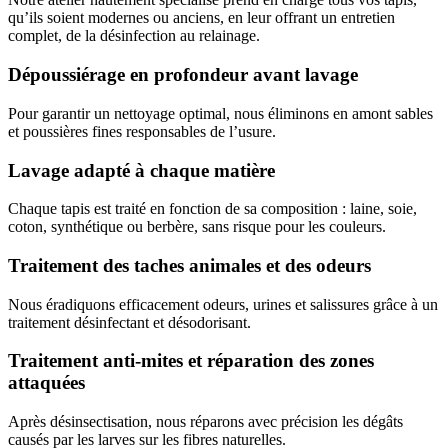
qu’ils soient modernes ou anciens, en leur offrant un entretien
complet, de la désinfection au relainage.
Dépoussiérage en profondeur avant lavage
Pour garantir un nettoyage optimal, nous éliminons en amont sables
et poussières fines responsables de l’usure.
Lavage adapté à chaque matière
Chaque tapis est traité en fonction de sa composition : laine, soie,
coton, synthétique ou berbère, sans risque pour les couleurs.
Traitement des taches animales et des odeurs
Nous éradiquons efficacement odeurs, urines et salissures grâce à un
traitement désinfectant et désodorisant.
Traitement anti-mites et réparation des zones
attaquées
Après désinsectisation, nous réparons avec précision les dégâts
causés par les larves sur les fibres naturelles.