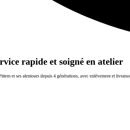
vice rapide et soigné en atelier
Pittem et ses alentours depuis 4 générations, avec enlèvement et livraiso