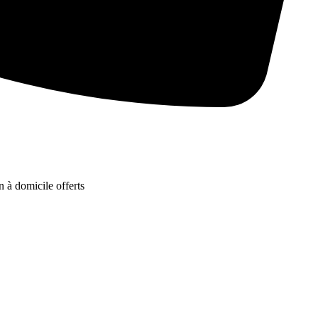
n à domicile offerts