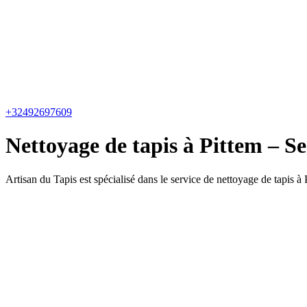
+32492697609
Nettoyage de tapis à Pittem – Ser
Artisan du Tapis est spécialisé dans le service de nettoyage de tapis à 