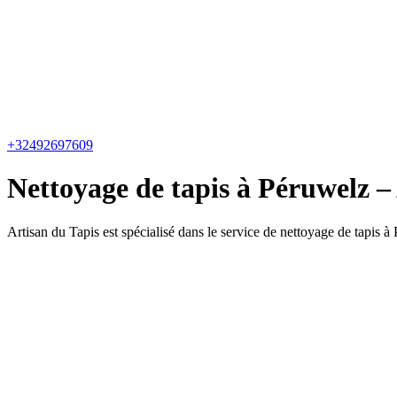
+32492697609
Nettoyage de tapis à Péruwelz – 
Artisan du Tapis est spécialisé dans le service de nettoyage de tapis à