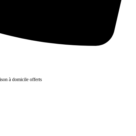
ison à domicile offerts