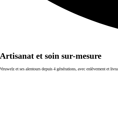
Artisanat et soin sur-mesure
 Péruwelz et ses alentours depuis 4 générations, avec enlèvement et livra