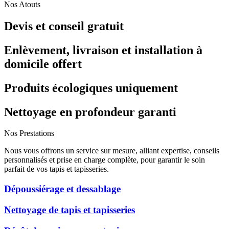
Nos Atouts
Devis et conseil gratuit
Enlèvement, livraison et installation à
domicile offert
Produits écologiques uniquement
Nettoyage en profondeur garanti
Nos Prestations
Nous vous offrons un service sur mesure, alliant expertise, conseils
personnalisés et prise en charge complète, pour garantir le soin
parfait de vos tapis et tapisseries.
Dépoussiérage et dessablage
Nettoyage de tapis et tapisseries