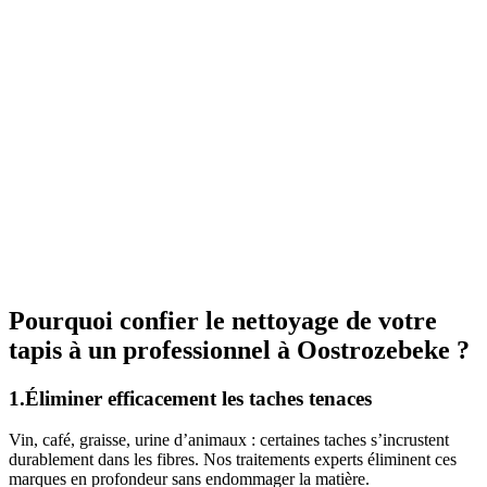
Pourquoi confier le nettoyage de votre
tapis à un professionnel à Oostrozebeke ?
1.Éliminer efficacement les taches tenaces
Vin, café, graisse, urine d’animaux : certaines taches s’incrustent
durablement dans les fibres. Nos traitements experts éliminent ces
marques en profondeur sans endommager la matière.