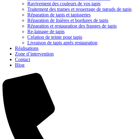
Ravivement des couleurs de vos tapis
Traitement des trames et resserrage de nœuds de tapis
Réparation de tapis et tapisseries
Réparation de lisières et bordures de tapis
Réparation et restauration des franges de tapis
Re-lainage de tapis
Création de teinte pour tapis
Livraison de tapis après restauration
Réalisations
Zone d’intervention
Contact
Blog