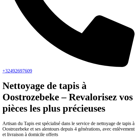
+32492697609
Nettoyage de tapis à
Oostrozebeke – Revalorisez vos
pièces les plus précieuses
Artisan du Tapis est spécialisé dans le service de nettoyage de tapis à
Oostrozebeke et ses alentours depuis 4 générations, avec enlèvement
et livraison à domicile offerts