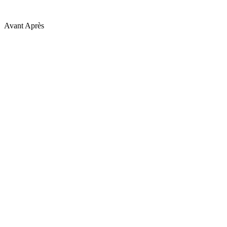
Avant
Après