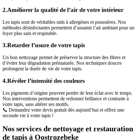
2.Améliorer la qualité de l’air de votre intérieur
Les tapis sont de véritables nids à allergènes et poussières. Nos
méthodes désinfectantes permettent d’assainir l’air ambiant pour un
foyer plus sain et respirable.
3.Retarder l’usure de votre tapis
Un bon nettoyage permet de préserver la structure des fibres et
d’éviter leur dégradation prématurée. Nos techniques douces
prolongent la durée de vie de votre tapis.
4.Révéler l’intensité des couleurs
Les pigments d’origine peuvent perdre de leur éclat avec le temps.
Nos interventions permettent de redonner brillance et contraste à
votre tapis, sans altérer ses motifs.
📞 Demandez votre devis gratuit dès aujourd’hui et offrez une
seconde vie à votre tapis !
Nos services de nettoyage et restauration
de tapis à Oostrozebeke