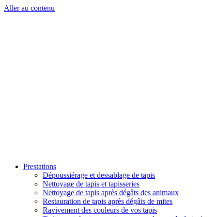
Aller au contenu
Prestations
Dépoussiérage et dessablage de tapis
Nettoyage de tapis et tapisseries
Nettoyage de tapis après dégâts des animaux
Restauration de tapis après dégâts de mites
Ravivement des couleurs de vos tapis