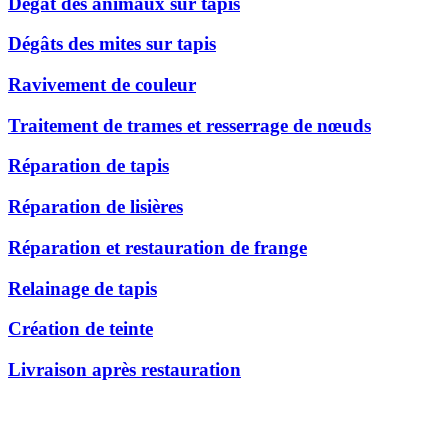
Dégât des animaux sur tapis
Dégâts des mites sur tapis
Ravivement de couleur
Traitement de trames et resserrage de nœuds
Réparation de tapis
Réparation de lisières
Réparation et restauration de frange
Relainage de tapis
Création de teinte
Livraison après restauration