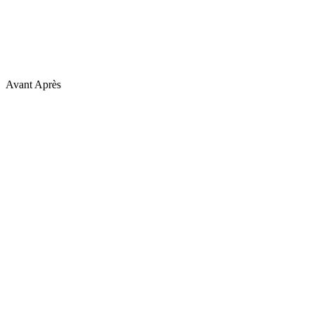
Avant
Après