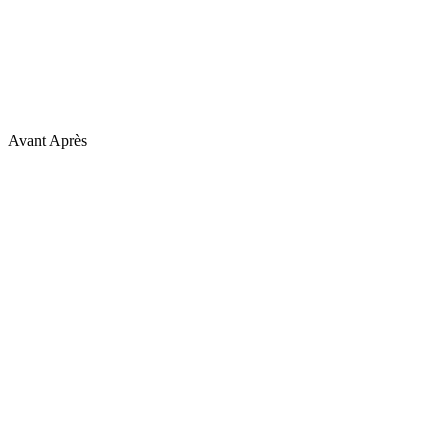
Avant
Après