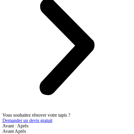
Vous souhaitez rénover votre tapis ?
Demander un devis gratuit
Avant
/
Après
Avant
Après