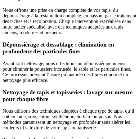
Nous offrons une prise en charge complète de vos tapis, du
dépoussiérage à la restauration complète, en passant par le traitement
des taches et la recoloration. Chaque intervention est réalisée dans
notre atelier spécialisé, avec des techniques adaptées aux tapis
anciens, modernes et précieux.
Dépoussiérage et dessablage : élimination en
profondeur des particules fines
Avant tout nettoyage, nous effectuons un dépoussiérage intensif
pour éliminer la poussière incrustée, le sable et les particules fines.
Ce processus prévient l’usure prématurée des fibres et permet un
nettoyage plus efficace.
Nettoyage de tapis et tapisseries : lavage sur-mesure
pour chaque fibre
Nous utilisons des techniques adaptées à chaque type de tapis, qu’il
soit en laine, soie, coton, synthétique, berbère ou persan. Nos
méthodes garantissent un nettoyage en profondeur sans altérer les
couleurs ni la texture de votre tapis ou tapisserie.