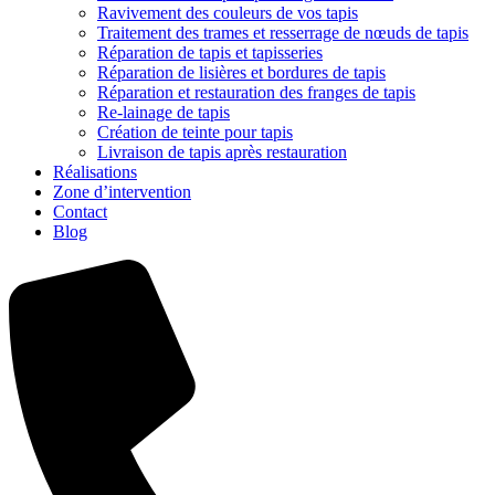
Ravivement des couleurs de vos tapis
Traitement des trames et resserrage de nœuds de tapis
Réparation de tapis et tapisseries
Réparation de lisières et bordures de tapis
Réparation et restauration des franges de tapis
Re-lainage de tapis
Création de teinte pour tapis
Livraison de tapis après restauration
Réalisations
Zone d’intervention
Contact
Blog