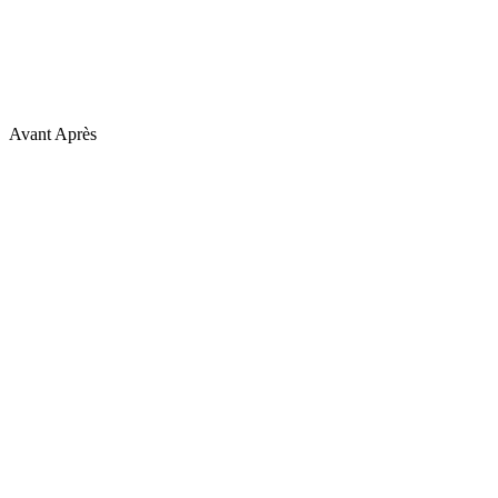
Avant
Après