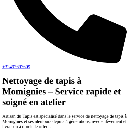
+32492697609
Nettoyage de tapis à
Momignies – Service rapide et
soigné en atelier
Artisan du Tapis est spécialisé dans le service de nettoyage de tapis à
Momignies et ses alentours depuis 4 générations, avec enlèvement et
livraison à domicile offerts