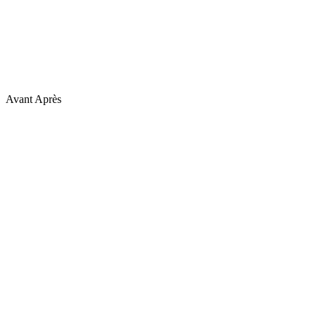
Avant
Après