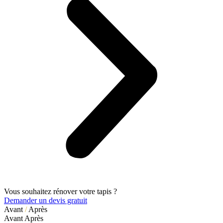
Vous souhaitez rénover votre tapis ?
Demander un devis gratuit
Avant
/
Après
Avant
Après