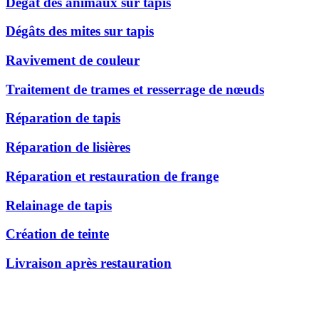
Dégât des animaux sur tapis
Dégâts des mites sur tapis
Ravivement de couleur
Traitement de trames et resserrage de nœuds
Réparation de tapis
Réparation de lisières
Réparation et restauration de frange
Relainage de tapis
Création de teinte
Livraison après restauration