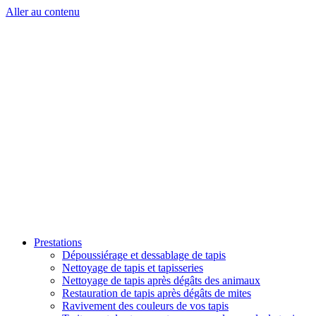
Aller au contenu
Prestations
Dépoussiérage et dessablage de tapis
Nettoyage de tapis et tapisseries
Nettoyage de tapis après dégâts des animaux
Restauration de tapis après dégâts de mites
Ravivement des couleurs de vos tapis