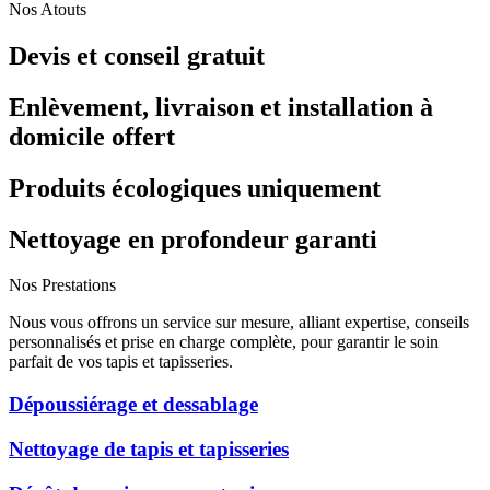
Nos Atouts
Devis et conseil gratuit
Enlèvement, livraison et installation à
domicile offert
Produits écologiques uniquement
Nettoyage en profondeur garanti
Nos Prestations
Nous vous offrons un service sur mesure, alliant expertise, conseils
personnalisés et prise en charge complète, pour garantir le soin
parfait de vos tapis et tapisseries.
Dépoussiérage et dessablage
Nettoyage de tapis et tapisseries