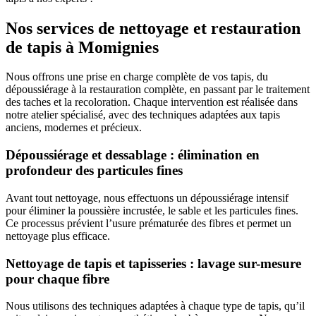
Nos services de nettoyage et restauration
de tapis à Momignies
Nous offrons une prise en charge complète de vos tapis, du
dépoussiérage à la restauration complète, en passant par le traitement
des taches et la recoloration. Chaque intervention est réalisée dans
notre atelier spécialisé, avec des techniques adaptées aux tapis
anciens, modernes et précieux.
Dépoussiérage et dessablage : élimination en
profondeur des particules fines
Avant tout nettoyage, nous effectuons un dépoussiérage intensif
pour éliminer la poussière incrustée, le sable et les particules fines.
Ce processus prévient l’usure prématurée des fibres et permet un
nettoyage plus efficace.
Nettoyage de tapis et tapisseries : lavage sur-mesure
pour chaque fibre
Nous utilisons des techniques adaptées à chaque type de tapis, qu’il