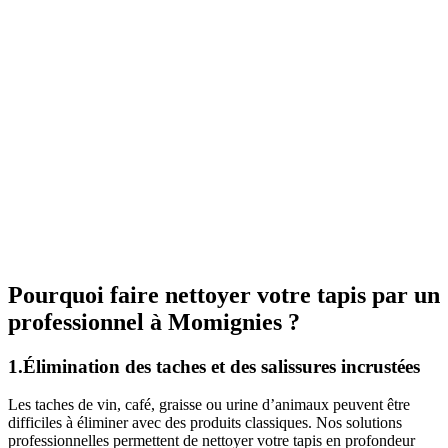
Pourquoi faire nettoyer votre tapis par un
professionnel à Momignies ?
1.Élimination des taches et des salissures incrustées
Les taches de vin, café, graisse ou urine d’animaux peuvent être
difficiles à éliminer avec des produits classiques. Nos solutions
professionnelles permettent de nettoyer votre tapis en profondeur