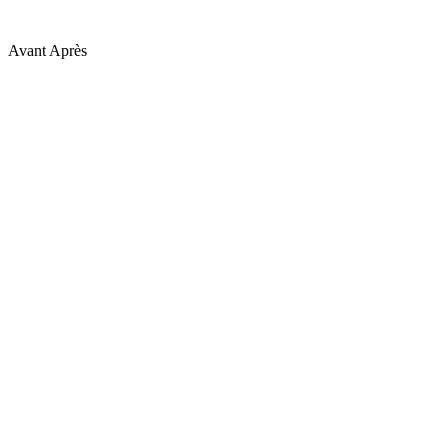
Avant
Après