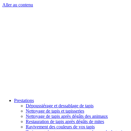
Aller au contenu
Prestations
Dépoussiérage et dessablage de tapis
Nettoyage de tapis et tapisseries
Nettoyage de tapis après dégâts des animaux
Restauration de tapis après dégâts de mites
Ravivement des couleurs de vos tapis