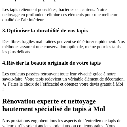
Les tapis retiennent poussières, bactéries et acariens. Notre
nettoyage en profondeur élimine ces éléments pour une meilleure
qualité de l’air intérieur.
3.Optimiser la durabilité de vos tapis
Des fibres fragiles mal traitées peuvent se détériorer rapidement. Nos
méthodes assurent une conservation optimale, même pour les tapis
les plus délicats.
4.Révéler la beauté originale de votre tapis
Les couleurs passées retrouvent toute leur vivacité grâce à notre
savoir-faire. Votre tapis redevient un véritable élément de décoration.
📞 Faites le choix de l’efficacité et obtenez votre devis gratuit à Mol
!
Rénovation experte et nettoyage
hautement spécialisé de tapis à Mol
Nos prestations englobent tous les aspects de l’entretien de tapis de
valeur, qu’ils soient anciens, orientaux ou contemporains. Nous