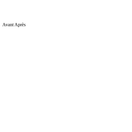
Avant
Après