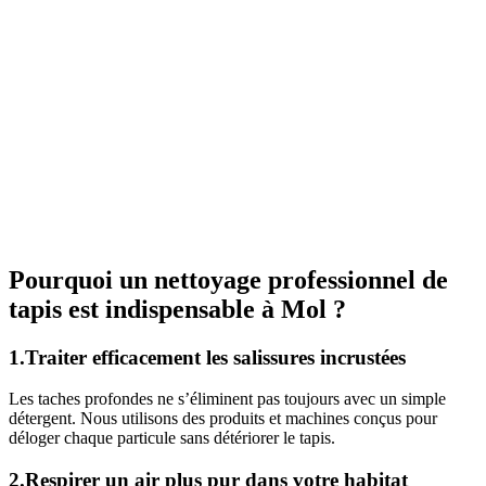
Pourquoi un nettoyage professionnel de
tapis est indispensable à Mol ?
1.Traiter efficacement les salissures incrustées
Les taches profondes ne s’éliminent pas toujours avec un simple
détergent. Nous utilisons des produits et machines conçus pour
déloger chaque particule sans détériorer le tapis.
2.Respirer un air plus pur dans votre habitat