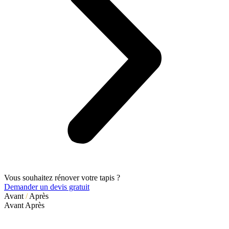
Vous souhaitez rénover votre tapis ?
Demander un devis gratuit
Avant
/
Après
Avant
Après