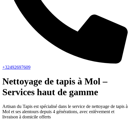
+32492697609
Nettoyage de tapis à Mol –
Services haut de gamme
Artisan du Tapis est spécialisé dans le service de nettoyage de tapis à
Mol et ses alentours depuis 4 générations, avec enlèvement et
livraison à domicile offerts