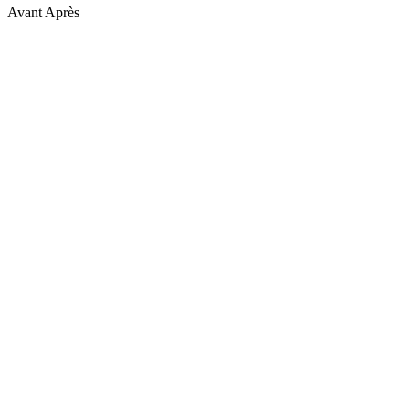
Avant
Après