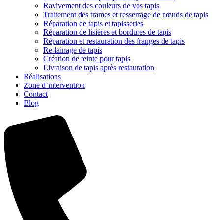
Ravivement des couleurs de vos tapis
Traitement des trames et resserrage de nœuds de tapis
Réparation de tapis et tapisseries
Réparation de lisières et bordures de tapis
Réparation et restauration des franges de tapis
Re-lainage de tapis
Création de teinte pour tapis
Livraison de tapis après restauration
Réalisations
Zone d’intervention
Contact
Blog