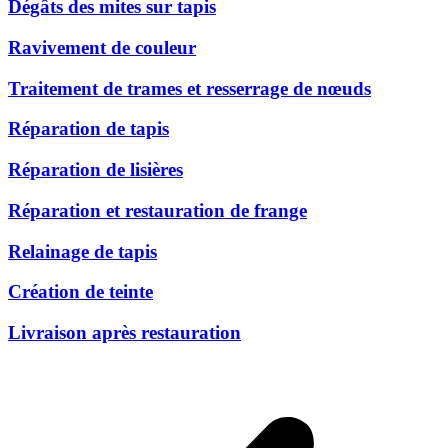
Dégâts des mites sur tapis
Ravivement de couleur
Traitement de trames et resserrage de nœuds
Réparation de tapis
Réparation de lisières
Réparation et restauration de frange
Relainage de tapis
Création de teinte
Livraison après restauration