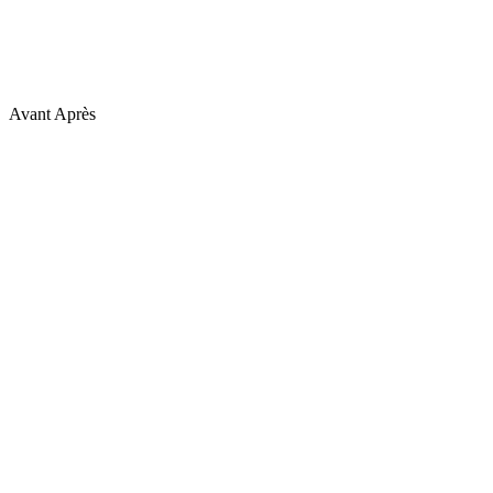
Avant
Après