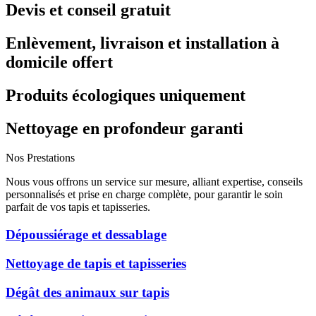
Devis et conseil gratuit
Enlèvement, livraison et installation à
domicile offert
Produits écologiques uniquement
Nettoyage en profondeur garanti
Nos Prestations
Nous vous offrons un service sur mesure, alliant expertise, conseils
personnalisés et prise en charge complète, pour garantir le soin
parfait de vos tapis et tapisseries.
Dépoussiérage et dessablage
Nettoyage de tapis et tapisseries
Dégât des animaux sur tapis