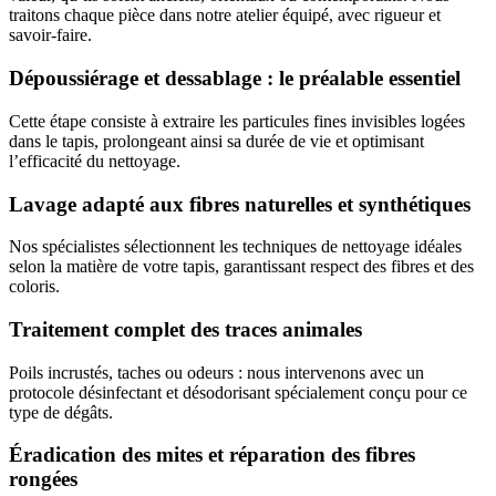
traitons chaque pièce dans notre atelier équipé, avec rigueur et
savoir-faire.
Dépoussiérage et dessablage : le préalable essentiel
Cette étape consiste à extraire les particules fines invisibles logées
dans le tapis, prolongeant ainsi sa durée de vie et optimisant
l’efficacité du nettoyage.
Lavage adapté aux fibres naturelles et synthétiques
Nos spécialistes sélectionnent les techniques de nettoyage idéales
selon la matière de votre tapis, garantissant respect des fibres et des
coloris.
Traitement complet des traces animales
Poils incrustés, taches ou odeurs : nous intervenons avec un
protocole désinfectant et désodorisant spécialement conçu pour ce
type de dégâts.
Éradication des mites et réparation des fibres
rongées