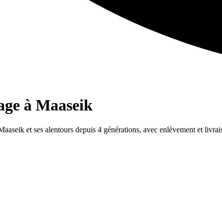
yage à Maaseik
 Maaseik et ses alentours depuis 4 générations, avec enlèvement et livrai