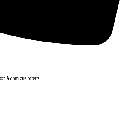
son à domicile offerts