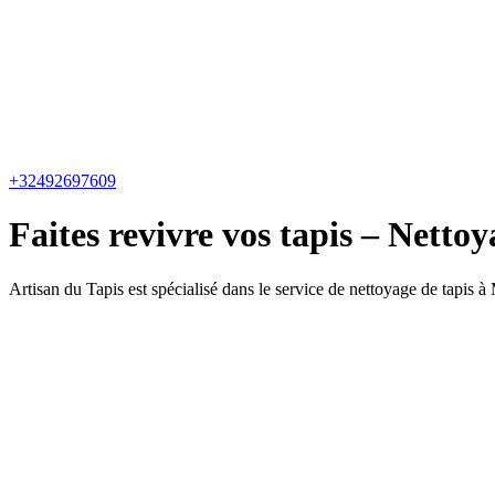
+32492697609
Faites revivre vos tapis – Netto
Artisan du Tapis est spécialisé dans le service de nettoyage de tapis à