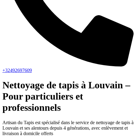
+32492697609
Nettoyage de tapis à Louvain –
Pour particuliers et
professionnels
Artisan du Tapis est spécialisé dans le service de nettoyage de tapis à
Louvain et ses alentours depuis 4 générations, avec enlèvement et
livraison à domicile offerts