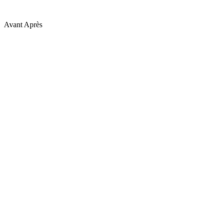
Avant
Après