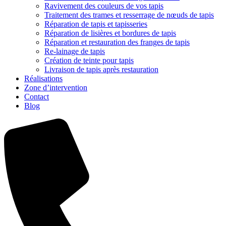
Ravivement des couleurs de vos tapis
Traitement des trames et resserrage de nœuds de tapis
Réparation de tapis et tapisseries
Réparation de lisières et bordures de tapis
Réparation et restauration des franges de tapis
Re-lainage de tapis
Création de teinte pour tapis
Livraison de tapis après restauration
Réalisations
Zone d’intervention
Contact
Blog