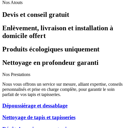
Nos Atouts
Devis et conseil gratuit
Enlèvement, livraison et installation à
domicile offert
Produits écologiques uniquement
Nettoyage en profondeur garanti
Nos Prestations
Nous vous offrons un service sur mesure, alliant expertise, conseils
personnalisés et prise en charge complète, pour garantir le soin
parfait de vos tapis et tapisseries.
Dépoussiérage et dessablage
Nettoyage de tapis et tapisseries