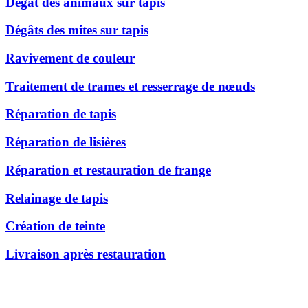
Dégât des animaux sur tapis
Dégâts des mites sur tapis
Ravivement de couleur
Traitement de trames et resserrage de nœuds
Réparation de tapis
Réparation de lisières
Réparation et restauration de frange
Relainage de tapis
Création de teinte
Livraison après restauration