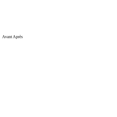
Avant
Après