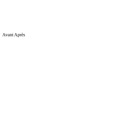
Avant
Après