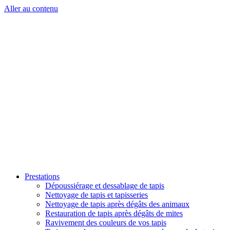
Aller au contenu
Prestations
Dépoussiérage et dessablage de tapis
Nettoyage de tapis et tapisseries
Nettoyage de tapis après dégâts des animaux
Restauration de tapis après dégâts de mites
Ravivement des couleurs de vos tapis