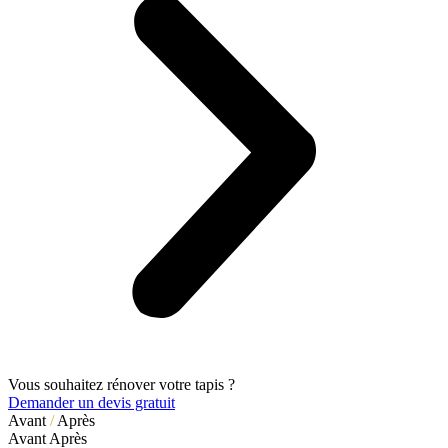
Vous souhaitez rénover votre tapis ?
Demander un devis gratuit
Avant
/
Après
Avant
Après