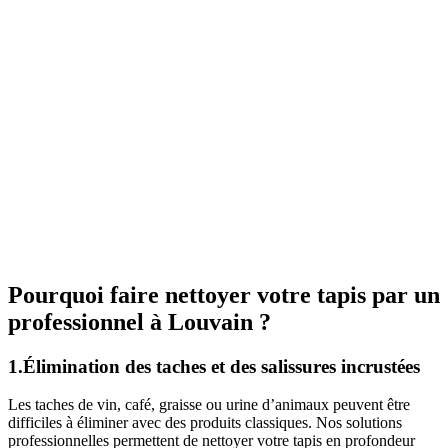
Pourquoi faire nettoyer votre tapis par un
professionnel à Louvain ?
1.Élimination des taches et des salissures incrustées
Les taches de vin, café, graisse ou urine d’animaux peuvent être
difficiles à éliminer avec des produits classiques. Nos solutions
professionnelles permettent de nettoyer votre tapis en profondeur