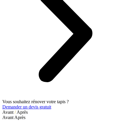
Vous souhaitez rénover votre tapis ?
Demander un devis gratuit
Avant
/
Après
Avant
Après