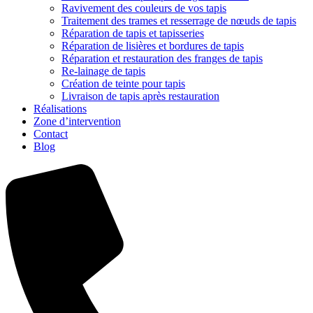
Ravivement des couleurs de vos tapis
Traitement des trames et resserrage de nœuds de tapis
Réparation de tapis et tapisseries
Réparation de lisières et bordures de tapis
Réparation et restauration des franges de tapis
Re-lainage de tapis
Création de teinte pour tapis
Livraison de tapis après restauration
Réalisations
Zone d’intervention
Contact
Blog