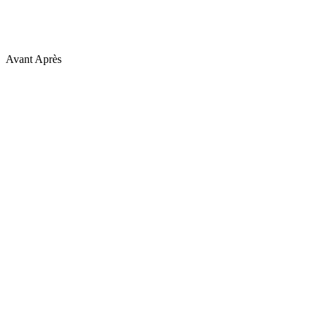
Avant
Après