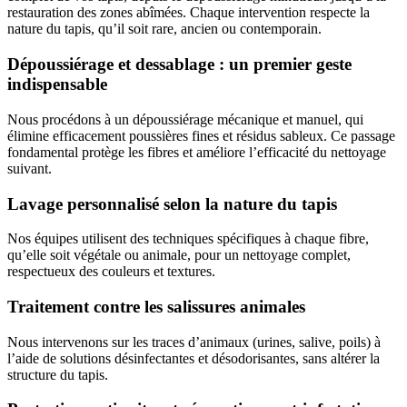
restauration des zones abîmées. Chaque intervention respecte la
nature du tapis, qu’il soit rare, ancien ou contemporain.
Dépoussiérage et dessablage : un premier geste
indispensable
Nous procédons à un dépoussiérage mécanique et manuel, qui
élimine efficacement poussières fines et résidus sableux. Ce passage
fondamental protège les fibres et améliore l’efficacité du nettoyage
suivant.
Lavage personnalisé selon la nature du tapis
Nos équipes utilisent des techniques spécifiques à chaque fibre,
qu’elle soit végétale ou animale, pour un nettoyage complet,
respectueux des couleurs et textures.
Traitement contre les salissures animales
Nous intervenons sur les traces d’animaux (urines, salive, poils) à
l’aide de solutions désinfectantes et désodorisantes, sans altérer la
structure du tapis.