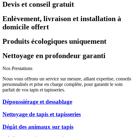
Devis et conseil gratuit
Enlèvement, livraison et installation à
domicile offert
Produits écologiques uniquement
Nettoyage en profondeur garanti
Nos Prestations
Nous vous offrons un service sur mesure, alliant expertise, conseils
personnalisés et prise en charge complète, pour garantir le soin
parfait de vos tapis et tapisseries.
Dépoussiérage et dessablage
Nettoyage de tapis et tapisseries
Dégât des animaux sur tapis