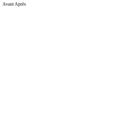
Avant
Après