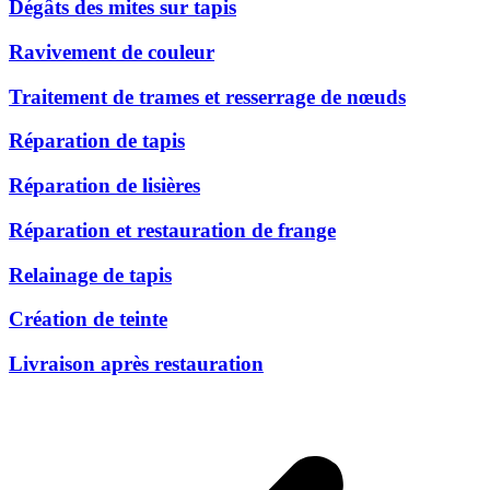
Dégâts des mites sur tapis
Ravivement de couleur
Traitement de trames et resserrage de nœuds
Réparation de tapis
Réparation de lisières
Réparation et restauration de frange
Relainage de tapis
Création de teinte
Livraison après restauration