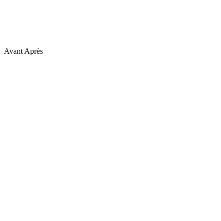
Avant
Après