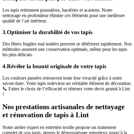
Les tapis retiennent poussières, bactéries et acariens. Notre
nettoyage en profondeur élimine ces éléments pour une meilleure
qualité de l’air intérieur.
3.Optimiser la durabilité de vos tapis
Des fibres fragiles mal traitées peuvent se détériorer rapidement. Nos
méthodes assurent une conservation optimale, même pour les tapis
les plus délicats.
4.Révéler la beauté originale de votre tapis
Les couleurs passées retrouvent toute leur vivacité grâce à notre
savoir-faire. Votre tapis redevient un véritable élément de décoration.
📞 Faites le choix de l’efficacité et obtenez votre devis gratuit à Lint
!
Nos prestations artisanales de nettoyage
et rénovation de tapis à Lint
Notre atelier expert en entretien textile propose un traitement
complet de vos tapis, depuis le dépoussiérage minutieux jusqu’à la