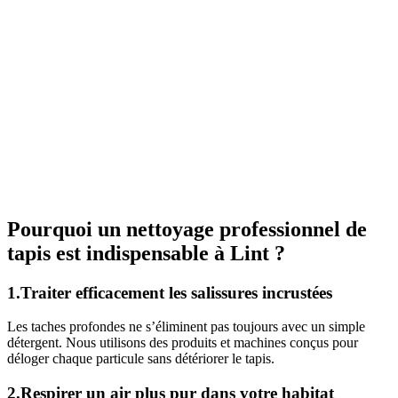
Pourquoi un nettoyage professionnel de
tapis est indispensable à Lint ?
1.Traiter efficacement les salissures incrustées
Les taches profondes ne s’éliminent pas toujours avec un simple
détergent. Nous utilisons des produits et machines conçus pour
déloger chaque particule sans détériorer le tapis.
2.Respirer un air plus pur dans votre habitat