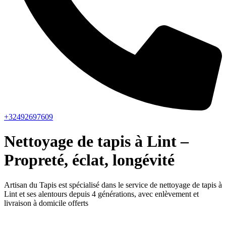
+32492697609
Nettoyage de tapis à Lint –
Propreté, éclat, longévité
Artisan du Tapis est spécialisé dans le service de nettoyage de tapis à
Lint et ses alentours depuis 4 générations, avec enlèvement et
livraison à domicile offerts