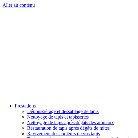
Aller au contenu
Prestations
Dépoussiérage et dessablage de tapis
Nettoyage de tapis et tapisseries
Nettoyage de tapis après dégâts des animaux
Restauration de tapis après dégâts de mites
Ravivement des couleurs de vos tapis