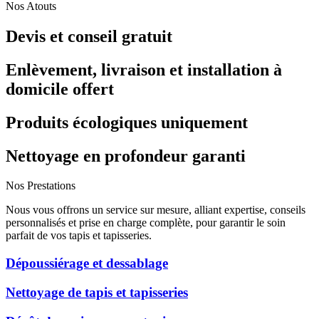
Nos Atouts
Devis et conseil gratuit
Enlèvement, livraison et installation à
domicile offert
Produits écologiques uniquement
Nettoyage en profondeur garanti
Nos Prestations
Nous vous offrons un service sur mesure, alliant expertise, conseils
personnalisés et prise en charge complète, pour garantir le soin
parfait de vos tapis et tapisseries.
Dépoussiérage et dessablage
Nettoyage de tapis et tapisseries