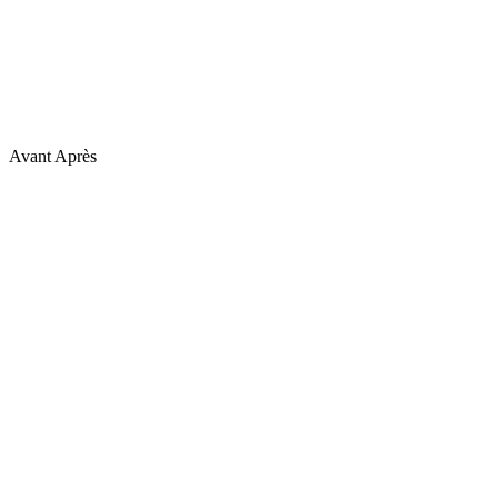
Avant
Après