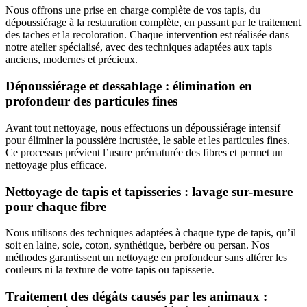
Nous offrons une prise en charge complète de vos tapis, du
dépoussiérage à la restauration complète, en passant par le traitement
des taches et la recoloration. Chaque intervention est réalisée dans
notre atelier spécialisé, avec des techniques adaptées aux tapis
anciens, modernes et précieux.
Dépoussiérage et dessablage : élimination en
profondeur des particules fines
Avant tout nettoyage, nous effectuons un dépoussiérage intensif
pour éliminer la poussière incrustée, le sable et les particules fines.
Ce processus prévient l’usure prématurée des fibres et permet un
nettoyage plus efficace.
Nettoyage de tapis et tapisseries : lavage sur-mesure
pour chaque fibre
Nous utilisons des techniques adaptées à chaque type de tapis, qu’il
soit en laine, soie, coton, synthétique, berbère ou persan. Nos
méthodes garantissent un nettoyage en profondeur sans altérer les
couleurs ni la texture de votre tapis ou tapisserie.
Traitement des dégâts causés par les animaux :