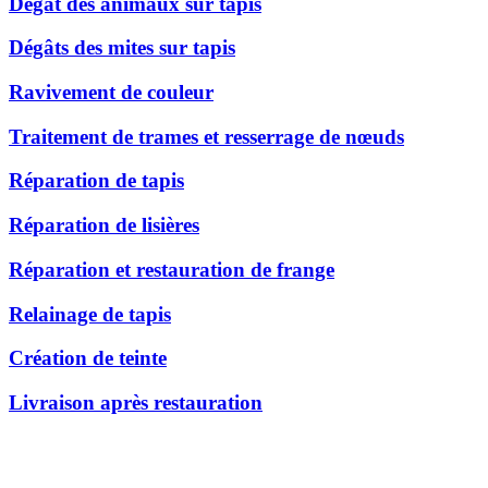
Dégât des animaux sur tapis
Dégâts des mites sur tapis
Ravivement de couleur
Traitement de trames et resserrage de nœuds
Réparation de tapis
Réparation de lisières
Réparation et restauration de frange
Relainage de tapis
Création de teinte
Livraison après restauration