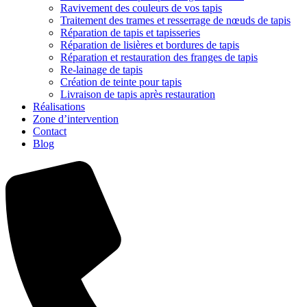
Ravivement des couleurs de vos tapis
Traitement des trames et resserrage de nœuds de tapis
Réparation de tapis et tapisseries
Réparation de lisières et bordures de tapis
Réparation et restauration des franges de tapis
Re-lainage de tapis
Création de teinte pour tapis
Livraison de tapis après restauration
Réalisations
Zone d’intervention
Contact
Blog