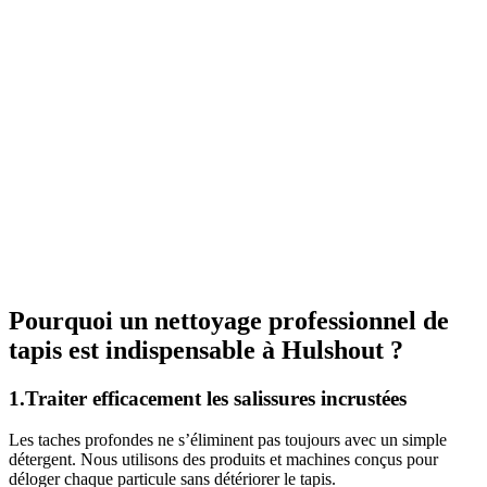
Pourquoi un nettoyage professionnel de
tapis est indispensable à Hulshout ?
1.Traiter efficacement les salissures incrustées
Les taches profondes ne s’éliminent pas toujours avec un simple
détergent. Nous utilisons des produits et machines conçus pour
déloger chaque particule sans détériorer le tapis.