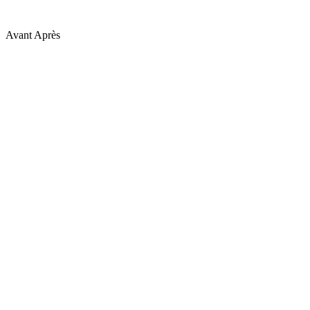
Avant
Après