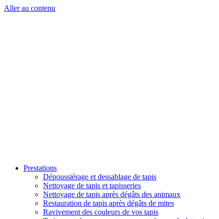
Aller au contenu
Prestations
Dépoussiérage et dessablage de tapis
Nettoyage de tapis et tapisseries
Nettoyage de tapis après dégâts des animaux
Restauration de tapis après dégâts de mites
Ravivement des couleurs de vos tapis