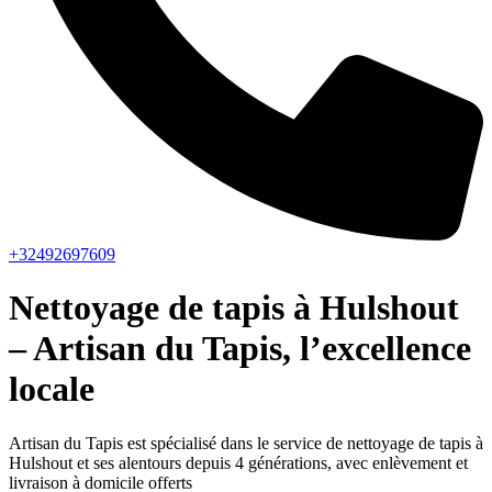
+32492697609
Nettoyage de tapis à Hulshout
– Artisan du Tapis, l’excellence
locale
Artisan du Tapis est spécialisé dans le service de nettoyage de tapis à
Hulshout et ses alentours depuis 4 générations, avec enlèvement et
livraison à domicile offerts