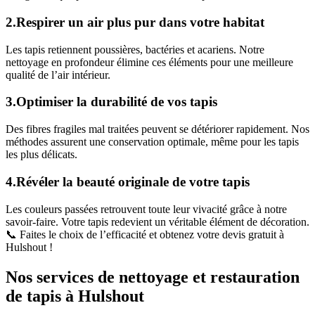
2.Respirer un air plus pur dans votre habitat
Les tapis retiennent poussières, bactéries et acariens. Notre
nettoyage en profondeur élimine ces éléments pour une meilleure
qualité de l’air intérieur.
3.Optimiser la durabilité de vos tapis
Des fibres fragiles mal traitées peuvent se détériorer rapidement. Nos
méthodes assurent une conservation optimale, même pour les tapis
les plus délicats.
4.Révéler la beauté originale de votre tapis
Les couleurs passées retrouvent toute leur vivacité grâce à notre
savoir-faire. Votre tapis redevient un véritable élément de décoration.
📞 Faites le choix de l’efficacité et obtenez votre devis gratuit à
Hulshout !
Nos services de nettoyage et restauration
de tapis à Hulshout