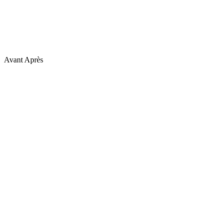
Avant
Après