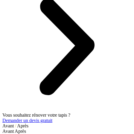
Vous souhaitez rénover votre tapis ?
Demander un devis gratuit
Avant
/
Après
Avant
Après