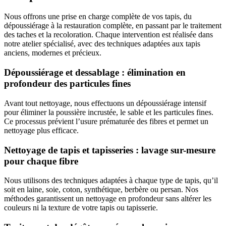
Nous offrons une prise en charge complète de vos tapis, du
dépoussiérage à la restauration complète, en passant par le traitement
des taches et la recoloration. Chaque intervention est réalisée dans
notre atelier spécialisé, avec des techniques adaptées aux tapis
anciens, modernes et précieux.
Dépoussiérage et dessablage : élimination en
profondeur des particules fines
Avant tout nettoyage, nous effectuons un dépoussiérage intensif
pour éliminer la poussière incrustée, le sable et les particules fines.
Ce processus prévient l’usure prématurée des fibres et permet un
nettoyage plus efficace.
Nettoyage de tapis et tapisseries : lavage sur-mesure
pour chaque fibre
Nous utilisons des techniques adaptées à chaque type de tapis, qu’il
soit en laine, soie, coton, synthétique, berbère ou persan. Nos
méthodes garantissent un nettoyage en profondeur sans altérer les
couleurs ni la texture de votre tapis ou tapisserie.