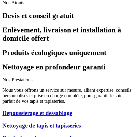
Nos Atouts
Devis et conseil gratuit
Enlèvement, livraison et installation à
domicile offert
Produits écologiques uniquement
Nettoyage en profondeur garanti
Nos Prestations
Nous vous offrons un service sur mesure, alliant expertise, conseils
personnalisés et prise en charge complète, pour garantir le soin
parfait de vos tapis et tapisseries.
Dépoussiérage et dessablage
Nettoyage de tapis et tapisseries