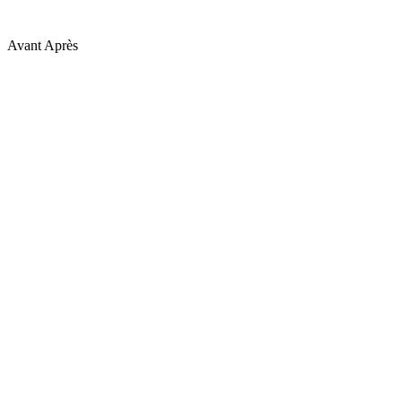
Avant
Après