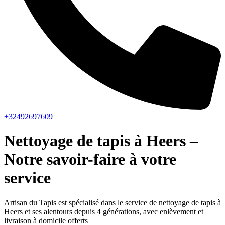
+32492697609
Nettoyage de tapis à Heers –
Notre savoir-faire à votre
service
Artisan du Tapis est spécialisé dans le service de nettoyage de tapis à
Heers et ses alentours depuis 4 générations, avec enlèvement et
livraison à domicile offerts