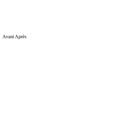
Avant
Après