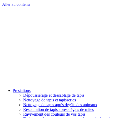
Aller au contenu
Prestations
Dépoussiérage et dessablage de tapis
Nettoyage de tapis et tapisseries
Nettoyage de tapis après dégâts des animaux
Restauration de tapis après dégâts de mites
Ravivement des couleurs de vos tapis