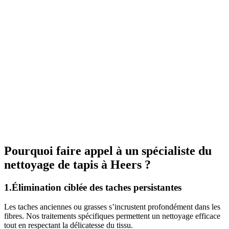
Pourquoi faire appel à un spécialiste du
nettoyage de tapis à Heers ?
1.Élimination ciblée des taches persistantes
Les taches anciennes ou grasses s’incrustent profondément dans les
fibres. Nos traitements spécifiques permettent un nettoyage efficace
tout en respectant la délicatesse du tissu.