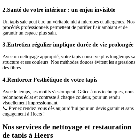
2.Santé de votre intérieur : un enjeu invisible
Un tapis sale peut être un véritable nid à microbes et allergènes. Nos
procédés professionnels permettent de purifier l’air ambiant et de
garantir un espace plus sain.
3.Entretien régulier implique durée de vie prolongée
Avec un nettoyage approprié, votre tapis conserve plus longtemps sa
structure et ses couleurs. Nos méthodes douces évitent les agressions
des fibres.
4.Renforcer l’esthétique de votre tapis
Avec le temps, les motifs s’estompent. Grâce à nos techniques, nous
redonnons éclat et contraste à chaque couleur, pour un rendu
visuellement impressionnant.
📞 Prenez rendez-vous dès aujourd’hui pour un devis gratuit et sans
engagement à Heers !
Nos services de nettoyage et restauration
de tapis à Heers