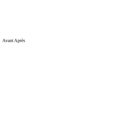
Avant
Après