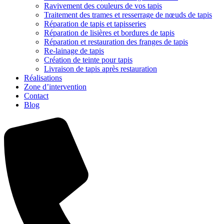
Ravivement des couleurs de vos tapis
Traitement des trames et resserrage de nœuds de tapis
Réparation de tapis et tapisseries
Réparation de lisières et bordures de tapis
Réparation et restauration des franges de tapis
Re-lainage de tapis
Création de teinte pour tapis
Livraison de tapis après restauration
Réalisations
Zone d’intervention
Contact
Blog