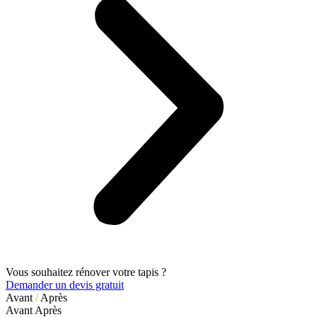
Vous souhaitez rénover votre tapis ?
Demander un devis gratuit
Avant
/
Après
Avant
Après