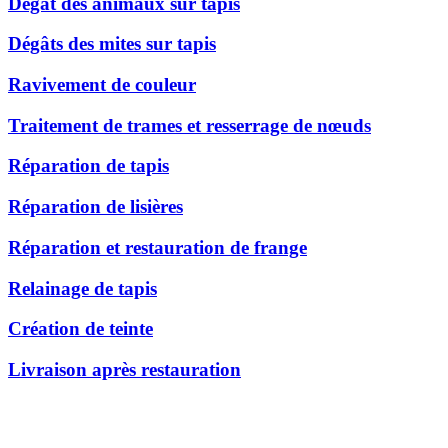
Dégât des animaux sur tapis
Dégâts des mites sur tapis
Ravivement de couleur
Traitement de trames et resserrage de nœuds
Réparation de tapis
Réparation de lisières
Réparation et restauration de frange
Relainage de tapis
Création de teinte
Livraison après restauration