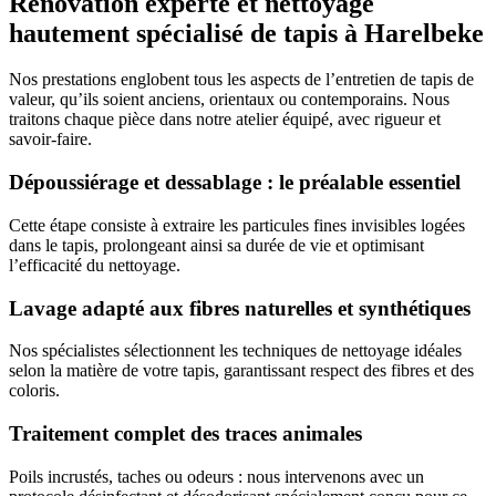
Rénovation experte et nettoyage
hautement spécialisé de tapis à Harelbeke
Nos prestations englobent tous les aspects de l’entretien de tapis de
valeur, qu’ils soient anciens, orientaux ou contemporains. Nous
traitons chaque pièce dans notre atelier équipé, avec rigueur et
savoir-faire.
Dépoussiérage et dessablage : le préalable essentiel
Cette étape consiste à extraire les particules fines invisibles logées
dans le tapis, prolongeant ainsi sa durée de vie et optimisant
l’efficacité du nettoyage.
Lavage adapté aux fibres naturelles et synthétiques
Nos spécialistes sélectionnent les techniques de nettoyage idéales
selon la matière de votre tapis, garantissant respect des fibres et des
coloris.
Traitement complet des traces animales
Poils incrustés, taches ou odeurs : nous intervenons avec un