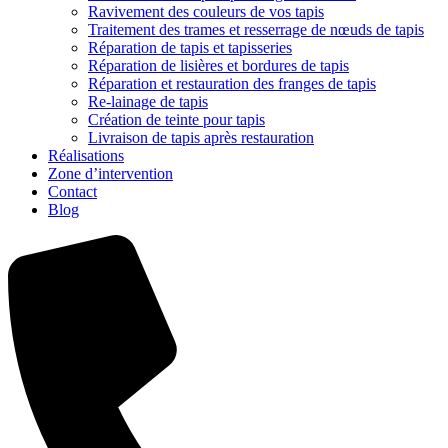
Ravivement des couleurs de vos tapis
Traitement des trames et resserrage de nœuds de tapis
Réparation de tapis et tapisseries
Réparation de lisières et bordures de tapis
Réparation et restauration des franges de tapis
Re-lainage de tapis
Création de teinte pour tapis
Livraison de tapis après restauration
Réalisations
Zone d’intervention
Contact
Blog