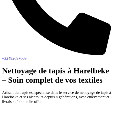
+32492697609
Nettoyage de tapis à Harelbeke
– Soin complet de vos textiles
Artisan du Tapis est spécialisé dans le service de nettoyage de tapis à
Harelbeke et ses alentours depuis 4 générations, avec enlèvement et
livraison à domicile offerts