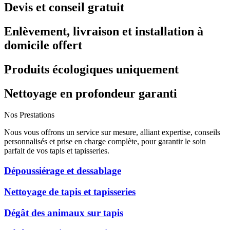
Devis et conseil gratuit
Enlèvement, livraison et installation à
domicile offert
Produits écologiques uniquement
Nettoyage en profondeur garanti
Nos Prestations
Nous vous offrons un service sur mesure, alliant expertise, conseils
personnalisés et prise en charge complète, pour garantir le soin
parfait de vos tapis et tapisseries.
Dépoussiérage et dessablage
Nettoyage de tapis et tapisseries
Dégât des animaux sur tapis