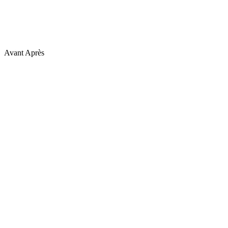
Avant
Après