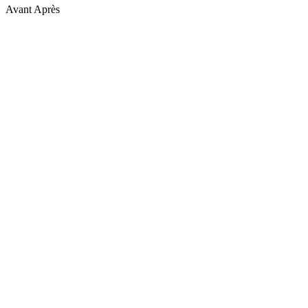
Avant
Après