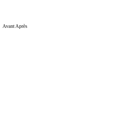
Avant
Après