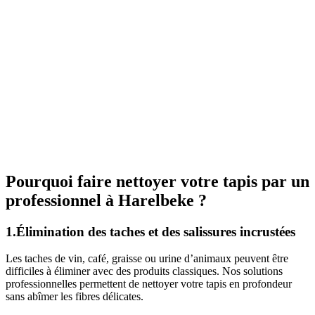
Pourquoi faire nettoyer votre tapis par un
professionnel à Harelbeke ?
1.Élimination des taches et des salissures incrustées
Les taches de vin, café, graisse ou urine d’animaux peuvent être
difficiles à éliminer avec des produits classiques. Nos solutions
professionnelles permettent de nettoyer votre tapis en profondeur
sans abîmer les fibres délicates.