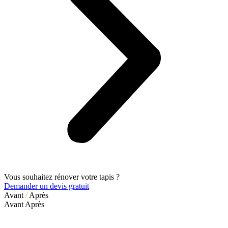
Vous souhaitez rénover votre tapis ?
Demander un devis gratuit
Avant
/
Après
Avant
Après