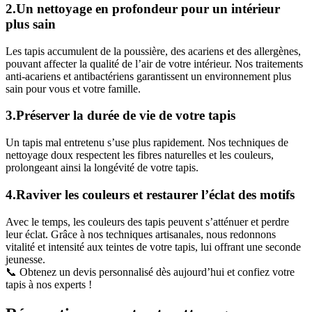
2.Un nettoyage en profondeur pour un intérieur
plus sain
Les tapis accumulent de la poussière, des acariens et des allergènes,
pouvant affecter la qualité de l’air de votre intérieur. Nos traitements
anti-acariens et antibactériens garantissent un environnement plus
sain pour vous et votre famille.
3.Préserver la durée de vie de votre tapis
Un tapis mal entretenu s’use plus rapidement. Nos techniques de
nettoyage doux respectent les fibres naturelles et les couleurs,
prolongeant ainsi la longévité de votre tapis.
4.Raviver les couleurs et restaurer l’éclat des motifs
Avec le temps, les couleurs des tapis peuvent s’atténuer et perdre
leur éclat. Grâce à nos techniques artisanales, nous redonnons
vitalité et intensité aux teintes de votre tapis, lui offrant une seconde
jeunesse.
📞 Obtenez un devis personnalisé dès aujourd’hui et confiez votre
tapis à nos experts !