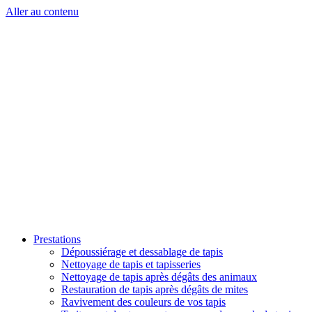
Aller au contenu
Prestations
Dépoussiérage et dessablage de tapis
Nettoyage de tapis et tapisseries
Nettoyage de tapis après dégâts des animaux
Restauration de tapis après dégâts de mites
Ravivement des couleurs de vos tapis