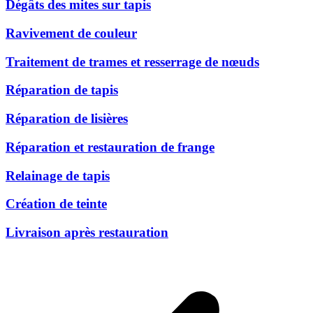
Dégâts des mites sur tapis
Ravivement de couleur
Traitement de trames et resserrage de nœuds
Réparation de tapis
Réparation de lisières
Réparation et restauration de frange
Relainage de tapis
Création de teinte
Livraison après restauration