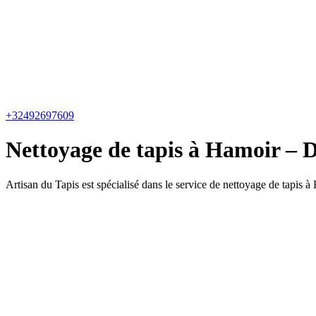
+32492697609
Nettoyage de tapis à Hamoir – D
Artisan du Tapis est spécialisé dans le service de nettoyage de tapis à