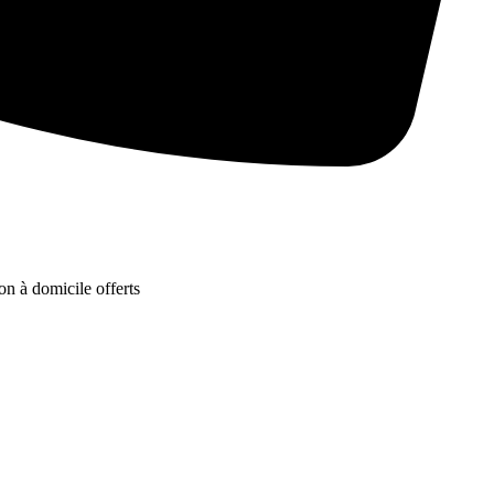
on à domicile offerts