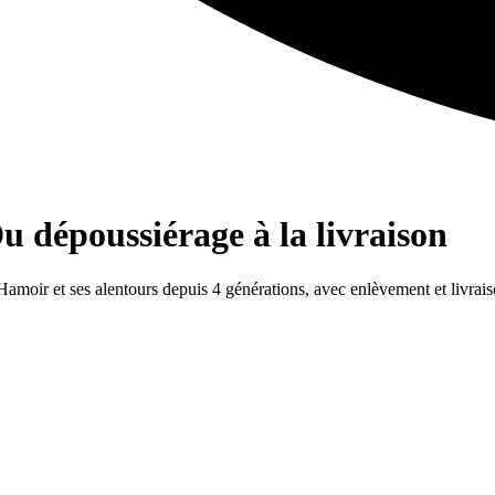
u dépoussiérage à la livraison
 Hamoir et ses alentours depuis 4 générations, avec enlèvement et livrais