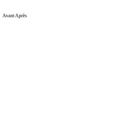
Avant
Après