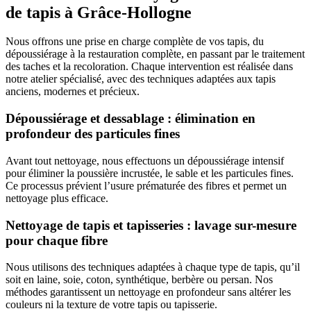
de tapis à Grâce-Hollogne
Nous offrons une prise en charge complète de vos tapis, du
dépoussiérage à la restauration complète, en passant par le traitement
des taches et la recoloration. Chaque intervention est réalisée dans
notre atelier spécialisé, avec des techniques adaptées aux tapis
anciens, modernes et précieux.
Dépoussiérage et dessablage : élimination en
profondeur des particules fines
Avant tout nettoyage, nous effectuons un dépoussiérage intensif
pour éliminer la poussière incrustée, le sable et les particules fines.
Ce processus prévient l’usure prématurée des fibres et permet un
nettoyage plus efficace.
Nettoyage de tapis et tapisseries : lavage sur-mesure
pour chaque fibre
Nous utilisons des techniques adaptées à chaque type de tapis, qu’il
soit en laine, soie, coton, synthétique, berbère ou persan. Nos
méthodes garantissent un nettoyage en profondeur sans altérer les
couleurs ni la texture de votre tapis ou tapisserie.