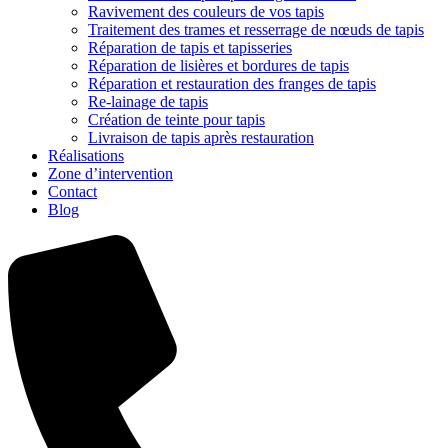
Ravivement des couleurs de vos tapis
Traitement des trames et resserrage de nœuds de tapis
Réparation de tapis et tapisseries
Réparation de lisières et bordures de tapis
Réparation et restauration des franges de tapis
Re-lainage de tapis
Création de teinte pour tapis
Livraison de tapis après restauration
Réalisations
Zone d’intervention
Contact
Blog