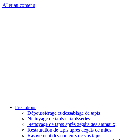
Aller au contenu
Prestations
Dépoussiérage et dessablage de tapis
Nettoyage de tapis et tapisseries
Nettoyage de tapis après dégâts des animaux
Restauration de tapis après dégâts de mites
Ravivement des couleurs de vos tapis