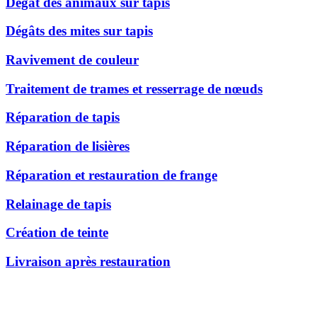
Dégât des animaux sur tapis
Dégâts des mites sur tapis
Ravivement de couleur
Traitement de trames et resserrage de nœuds
Réparation de tapis
Réparation de lisières
Réparation et restauration de frange
Relainage de tapis
Création de teinte
Livraison après restauration