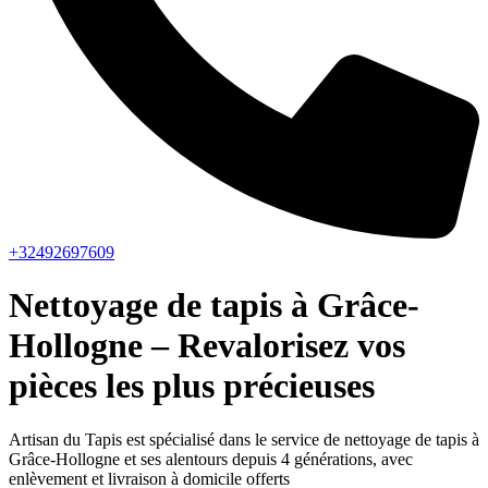
+32492697609
Nettoyage de tapis à Grâce-
Hollogne – Revalorisez vos
pièces les plus précieuses
Artisan du Tapis est spécialisé dans le service de nettoyage de tapis à
Grâce-Hollogne et ses alentours depuis 4 générations, avec
enlèvement et livraison à domicile offerts