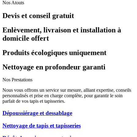
Nos Atouts
Devis et conseil gratuit
Enlèvement, livraison et installation à
domicile offert
Produits écologiques uniquement
Nettoyage en profondeur garanti
Nos Prestations
Nous vous offrons un service sur mesure, alliant expertise, conseils
personnalisés et prise en charge complète, pour garantir le soin
parfait de vos tapis et tapisseries.
Dépoussiérage et dessablage
Nettoyage de tapis et tapisseries