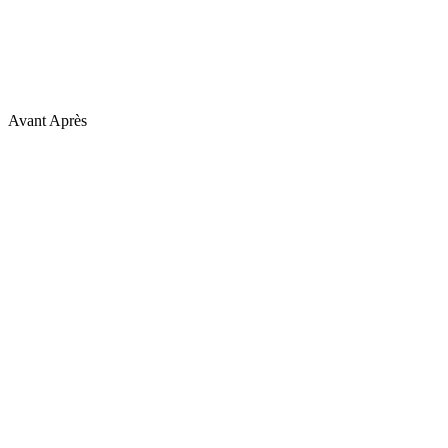
Avant
Après