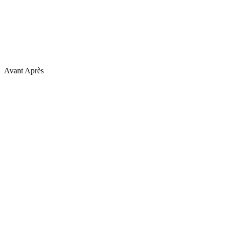
Avant
Après