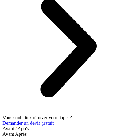
Vous souhaitez rénover votre tapis ?
Demander un devis gratuit
Avant
/
Après
Avant
Après