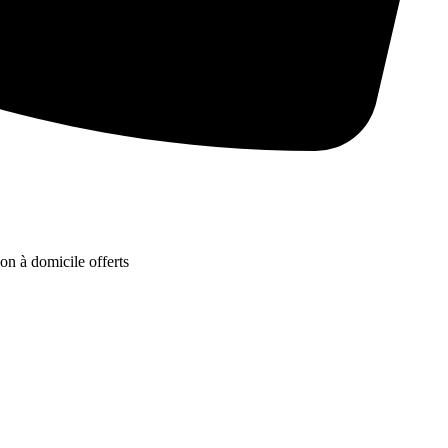
son à domicile offerts