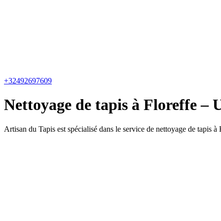
+32492697609
Nettoyage de tapis à Floreffe – 
Artisan du Tapis est spécialisé dans le service de nettoyage de tapis à 