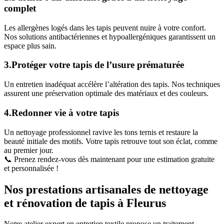
complet
Les allergènes logés dans les tapis peuvent nuire à votre confort.
Nos solutions antibactériennes et hypoallergéniques garantissent un
espace plus sain.
3.Protéger votre tapis de l’usure prématurée
Un entretien inadéquat accélère l’altération des tapis. Nos techniques
assurent une préservation optimale des matériaux et des couleurs.
4.Redonner vie à votre tapis
Un nettoyage professionnel ravive les tons ternis et restaure la
beauté initiale des motifs. Votre tapis retrouve tout son éclat, comme
au premier jour.
📞 Prenez rendez-vous dès maintenant pour une estimation gratuite
et personnalisée !
Nos prestations artisanales de nettoyage
et rénovation de tapis à Fleurus
Notre atelier expert en entretien textile propose un traitement