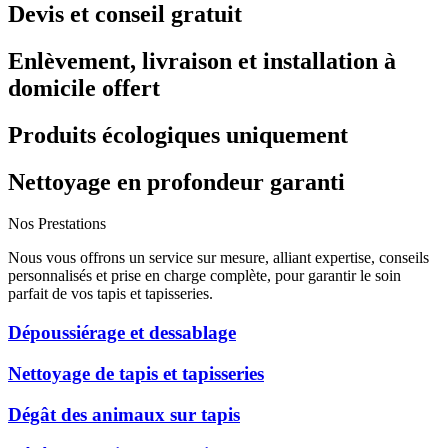
Devis et conseil gratuit
Enlèvement, livraison et installation à
domicile offert
Produits écologiques uniquement
Nettoyage en profondeur garanti
Nos Prestations
Nous vous offrons un service sur mesure, alliant expertise, conseils
personnalisés et prise en charge complète, pour garantir le soin
parfait de vos tapis et tapisseries.
Dépoussiérage et dessablage
Nettoyage de tapis et tapisseries
Dégât des animaux sur tapis