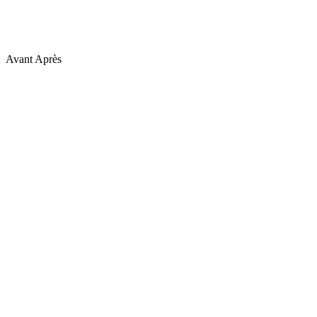
Avant
Après