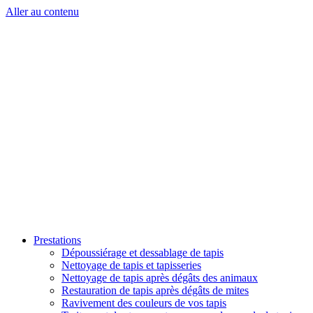
Aller au contenu
Prestations
Dépoussiérage et dessablage de tapis
Nettoyage de tapis et tapisseries
Nettoyage de tapis après dégâts des animaux
Restauration de tapis après dégâts de mites
Ravivement des couleurs de vos tapis