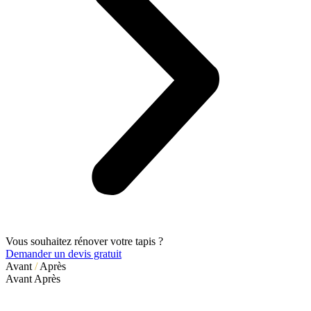
Vous souhaitez rénover votre tapis ?
Demander un devis gratuit
Avant
/
Après
Avant
Après