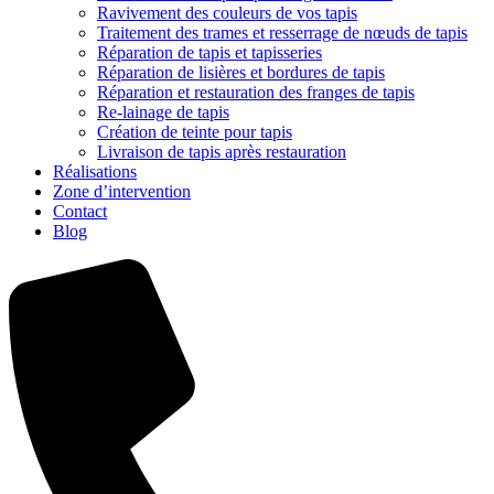
Ravivement des couleurs de vos tapis
Traitement des trames et resserrage de nœuds de tapis
Réparation de tapis et tapisseries
Réparation de lisières et bordures de tapis
Réparation et restauration des franges de tapis
Re-lainage de tapis
Création de teinte pour tapis
Livraison de tapis après restauration
Réalisations
Zone d’intervention
Contact
Blog