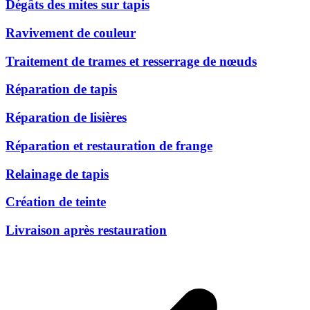
Dégâts des mites sur tapis
Ravivement de couleur
Traitement de trames et resserrage de nœuds
Réparation de tapis
Réparation de lisières
Réparation et restauration de frange
Relainage de tapis
Création de teinte
Livraison après restauration