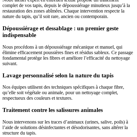
complet de vos tapis, depuis le dépoussiérage minutieux jusqu’à la
restauration des zones abîmées. Chaque intervention respecte la
nature du tapis, qu’il soit rare, ancien ou contemporain.
Dépoussiérage et dessablage : un premier geste
indispensable
Nous procédons à un dépoussiérage mécanique et manuel, qui
élimine efficacement poussières fines et résidus sableux. Ce passage
fondamental protège les fibres et améliore l’efficacité du nettoyage
suivant.
Lavage personnalisé selon la nature du tapis
Nos équipes utilisent des techniques spécifiques à chaque fibre,
qu’elle soit végétale ou animale, pour un nettoyage complet,
respectueux des couleurs et textures.
Traitement contre les salissures animales
Nous intervenons sur les traces d’animaux (urines, salive, poils) à
l’aide de solutions désinfectantes et désodorisantes, sans altérer la
structure du tapis.