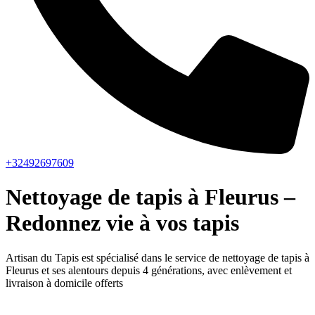
+32492697609
Nettoyage de tapis à Fleurus –
Redonnez vie à vos tapis
Artisan du Tapis est spécialisé dans le service de nettoyage de tapis à
Fleurus et ses alentours depuis 4 générations, avec enlèvement et
livraison à domicile offerts