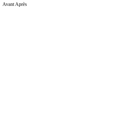
Avant
Après