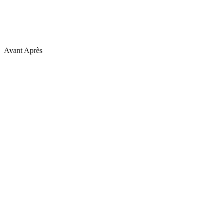
Avant
Après