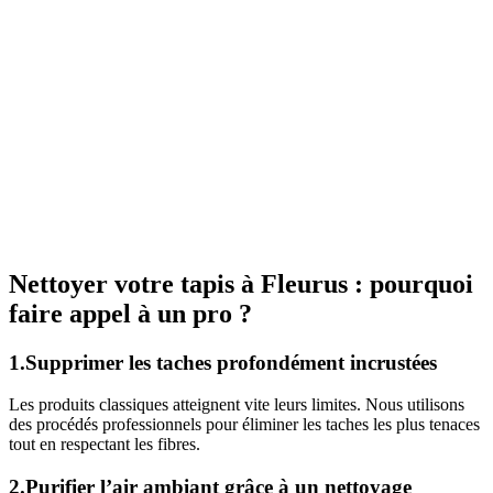
Nettoyer votre tapis à Fleurus : pourquoi
faire appel à un pro ?
1.Supprimer les taches profondément incrustées
Les produits classiques atteignent vite leurs limites. Nous utilisons
des procédés professionnels pour éliminer les taches les plus tenaces
tout en respectant les fibres.
2.Purifier l’air ambiant grâce à un nettoyage