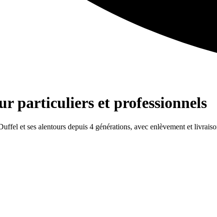
ur particuliers et professionnels
Duffel et ses alentours depuis 4 générations, avec enlèvement et livraiso