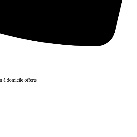
n à domicile offerts