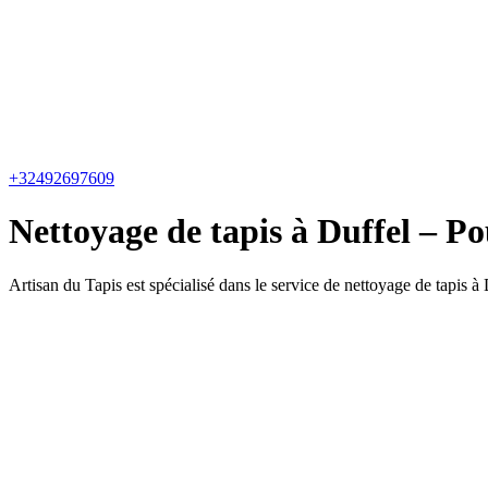
+32492697609
Nettoyage de tapis à Duffel – Po
Artisan du Tapis est spécialisé dans le service de nettoyage de tapis à 