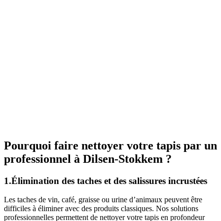
Pourquoi faire nettoyer votre tapis par un
professionnel à Dilsen-Stokkem ?
1.Élimination des taches et des salissures incrustées
Les taches de vin, café, graisse ou urine d’animaux peuvent être
difficiles à éliminer avec des produits classiques. Nos solutions
professionnelles permettent de nettoyer votre tapis en profondeur