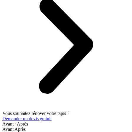
Vous souhaitez rénover votre tapis ?
Demander un devis gratuit
Avant
/
Après
Avant
Après