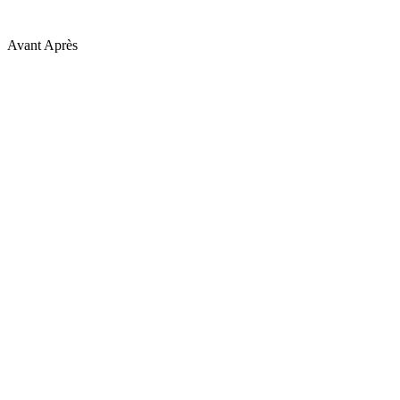
Avant
Après