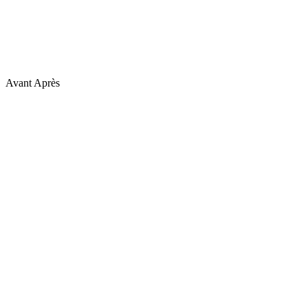
Avant
Après