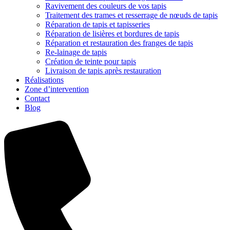
Ravivement des couleurs de vos tapis
Traitement des trames et resserrage de nœuds de tapis
Réparation de tapis et tapisseries
Réparation de lisières et bordures de tapis
Réparation et restauration des franges de tapis
Re-lainage de tapis
Création de teinte pour tapis
Livraison de tapis après restauration
Réalisations
Zone d’intervention
Contact
Blog