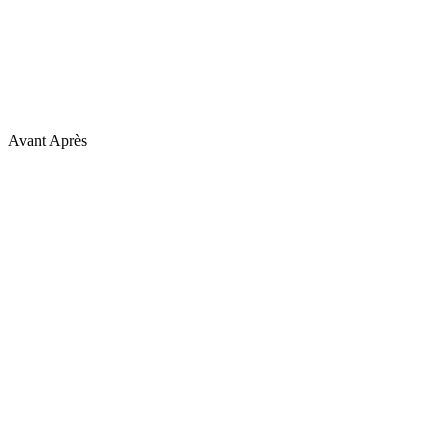
Avant
Après