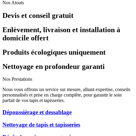
Nos Atouts
Devis et conseil gratuit
Enlèvement, livraison et installation à
domicile offert
Produits écologiques uniquement
Nettoyage en profondeur garanti
Nos Prestations
Nous vous offrons un service sur mesure, alliant expertise, conseils
personnalisés et prise en charge complète, pour garantir le soin
parfait de vos tapis et tapisseries.
Dépoussiérage et dessablage
Nettoyage de tapis et tapisseries