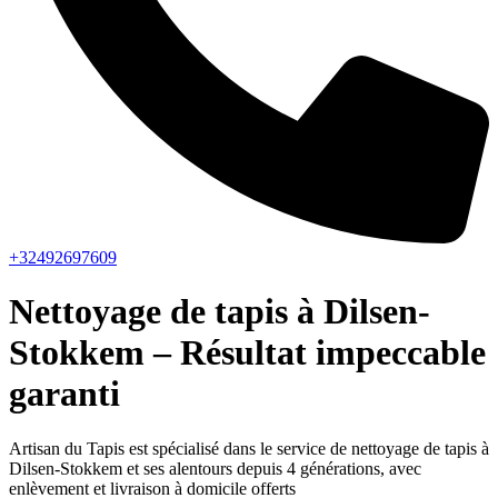
+32492697609
Nettoyage de tapis à Dilsen-
Stokkem – Résultat impeccable
garanti
Artisan du Tapis est spécialisé dans le service de nettoyage de tapis à
Dilsen-Stokkem et ses alentours depuis 4 générations, avec
enlèvement et livraison à domicile offerts