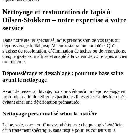
Nettoyage et restauration de tapis à
Dilsen-Stokkem – notre expertise à votre
service
Dans notre atelier spécialisé, nous prenons soin de vos tapis du
dépoussiérage initial jusqu’à leur restauration complète. Qu’il
s’agisse de recoloration, d’élimination de taches ou de réparations,
chaque geste est maîtrisé et adapté à la valeur de votre tapis, ancien
ou moderne.
Dépoussiérage et dessablage : pour une base saine
avant le nettoyage
Avant de passer au lavage, nous procédons à un dépoussiérage en
profondeur afin de retirer les particules fines et les sables incrustés,
évitant ainsi une détérioration prématurée.
Nettoyage personnalisé selon la matière
Laine, soie, coton ou fibres synthétiques : chaque tapis bénéficie
d’un traitement spécifique, sans risque pour les couleurs ni la