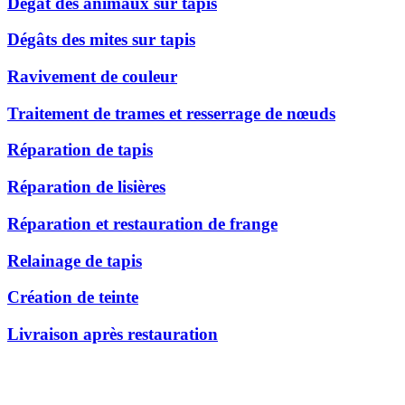
Dégât des animaux sur tapis
Dégâts des mites sur tapis
Ravivement de couleur
Traitement de trames et resserrage de nœuds
Réparation de tapis
Réparation de lisières
Réparation et restauration de frange
Relainage de tapis
Création de teinte
Livraison après restauration