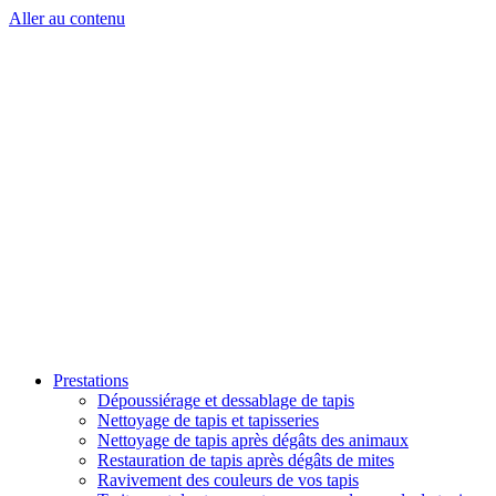
Aller au contenu
Prestations
Dépoussiérage et dessablage de tapis
Nettoyage de tapis et tapisseries
Nettoyage de tapis après dégâts des animaux
Restauration de tapis après dégâts de mites
Ravivement des couleurs de vos tapis