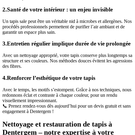
2.Santé de votre intérieur : un enjeu invisible
Un tapis sale peut être un véritable nid à microbes et allergènes. Nos
procédés professionnels permettent de purifier l’air ambiant et de
garantir un espace plus sain.
3.Entretien régulier implique durée de vie prolongée
Avec un nettoyage approprié, votre tapis conserve plus longtemps sa
structure et ses couleurs. Nos méthodes douces évitent les agressions
des fibres.
4.Renforcer l’esthétique de votre tapis
Avec le temps, les motifs s’estompent. Grâce à nos techniques, nous
redonnons éclat et contraste à chaque couleur, pour un rendu
visuellement impressionnant.
📞 Prenez rendez-vous dès aujourd’hui pour un devis gratuit et sans
engagement à Dentergem !
Nettoyage et restauration de tapis à
Dentergem – notre expertise à votre