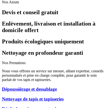
Nos Atouts
Devis et conseil gratuit
Enlèvement, livraison et installation à
domicile offert
Produits écologiques uniquement
Nettoyage en profondeur garanti
Nos Prestations
Nous vous offrons un service sur mesure, alliant expertise, conseils
personnalisés et prise en charge complète, pour garantir le soin
parfait de vos tapis et tapisseries.
Dépoussiérage et dessablage
Nettoyage de tapis et tapisseries