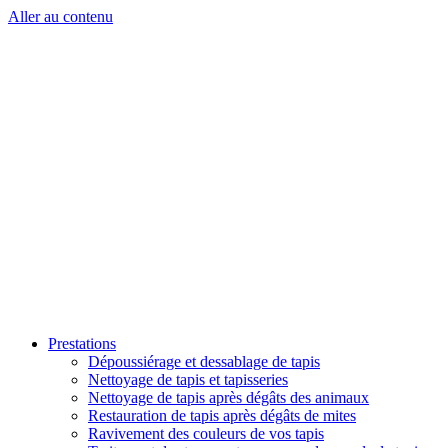
Aller au contenu
Prestations
Dépoussiérage et dessablage de tapis
Nettoyage de tapis et tapisseries
Nettoyage de tapis après dégâts des animaux
Restauration de tapis après dégâts de mites
Ravivement des couleurs de vos tapis