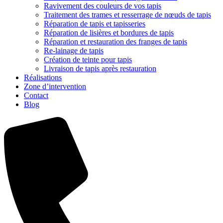
Ravivement des couleurs de vos tapis
Traitement des trames et resserrage de nœuds de tapis
Réparation de tapis et tapisseries
Réparation de lisières et bordures de tapis
Réparation et restauration des franges de tapis
Re-lainage de tapis
Création de teinte pour tapis
Livraison de tapis après restauration
Réalisations
Zone d’intervention
Contact
Blog