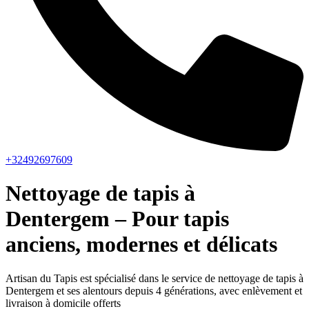
+32492697609
Nettoyage de tapis à
Dentergem – Pour tapis
anciens, modernes et délicats
Artisan du Tapis est spécialisé dans le service de nettoyage de tapis à
Dentergem et ses alentours depuis 4 générations, avec enlèvement et
livraison à domicile offerts