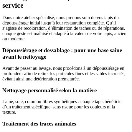
service
Dans notre atelier spécialisé, nous prenons soin de vos tapis du
dépoussiérage initial jusqu’à leur restauration complète. Qu’il
s’agisse de recoloration, d’élimination de taches ou de réparations,
chaque geste est maîtrisé et adapté à la valeur de votre tapis, ancien
ou moderne.
Dépoussiérage et dessablage : pour une base saine
avant le nettoyage
Avant de passer au lavage, nous procédons à un dépoussiérage en
profondeur afin de retirer les particules fines et les sables incrustés,
évitant ainsi une détérioration prématurée.
Nettoyage personnalisé selon la matière
Laine, soie, coton ou fibres synthétiques : chaque tapis bénéficie
d’un traitement spécifique, sans risque pour les couleurs ni la
texture.
Traitement des traces animales