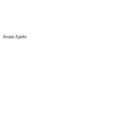
Avant
Après