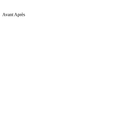
Avant
Après