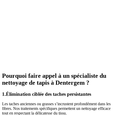
Pourquoi faire appel à un spécialiste du
nettoyage de tapis à Dentergem ?
1.Élimination ciblée des taches persistantes
Les taches anciennes ou grasses s’incrustent profondément dans les
fibres. Nos traitements spécifiques permettent un nettoyage efficace
tout en respectant la délicatesse du tissu.