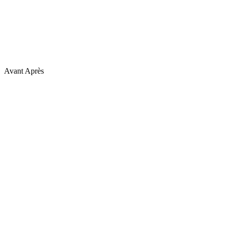
Avant
Après