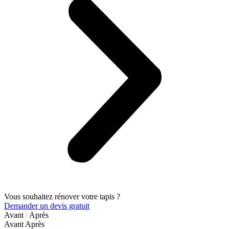
Vous souhaitez rénover votre tapis ?
Demander un devis gratuit
Avant
/
Après
Avant
Après