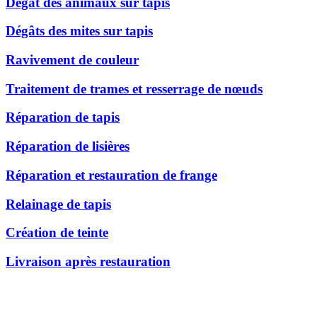
Dégât des animaux sur tapis
Dégâts des mites sur tapis
Ravivement de couleur
Traitement de trames et resserrage de nœuds
Réparation de tapis
Réparation de lisières
Réparation et restauration de frange
Relainage de tapis
Création de teinte
Livraison après restauration