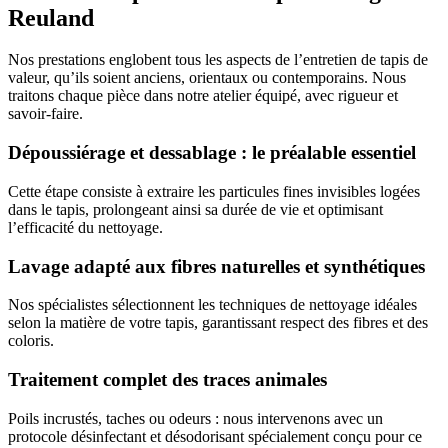
Reuland
Nos prestations englobent tous les aspects de l’entretien de tapis de
valeur, qu’ils soient anciens, orientaux ou contemporains. Nous
traitons chaque pièce dans notre atelier équipé, avec rigueur et
savoir-faire.
Dépoussiérage et dessablage : le préalable essentiel
Cette étape consiste à extraire les particules fines invisibles logées
dans le tapis, prolongeant ainsi sa durée de vie et optimisant
l’efficacité du nettoyage.
Lavage adapté aux fibres naturelles et synthétiques
Nos spécialistes sélectionnent les techniques de nettoyage idéales
selon la matière de votre tapis, garantissant respect des fibres et des
coloris.
Traitement complet des traces animales
Poils incrustés, taches ou odeurs : nous intervenons avec un
protocole désinfectant et désodorisant spécialement conçu pour ce