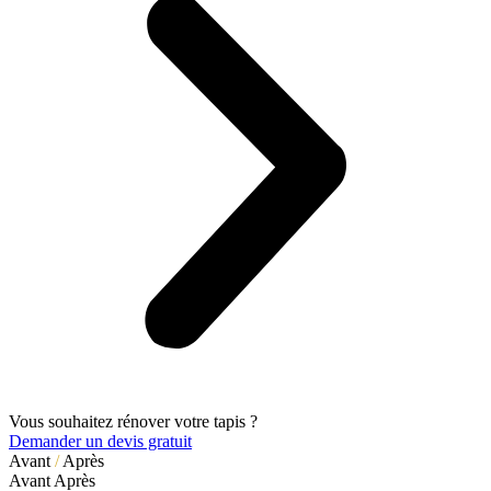
Vous souhaitez rénover votre tapis ?
Demander un devis gratuit
Avant
/
Après
Avant
Après