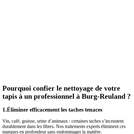
Pourquoi confier le nettoyage de votre
tapis à un professionnel à Burg-Reuland ?
1.Éliminer efficacement les taches tenaces
Vin, café, graisse, urine d’animaux : certaines taches s’incrustent
durablement dans les fibres. Nos traitements experts éliminent ces
marques en profondeur sans endommager la matière.