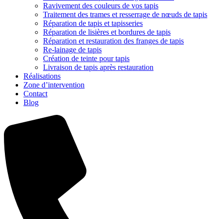
Ravivement des couleurs de vos tapis
Traitement des trames et resserrage de nœuds de tapis
Réparation de tapis et tapisseries
Réparation de lisières et bordures de tapis
Réparation et restauration des franges de tapis
Re-lainage de tapis
Création de teinte pour tapis
Livraison de tapis après restauration
Réalisations
Zone d’intervention
Contact
Blog