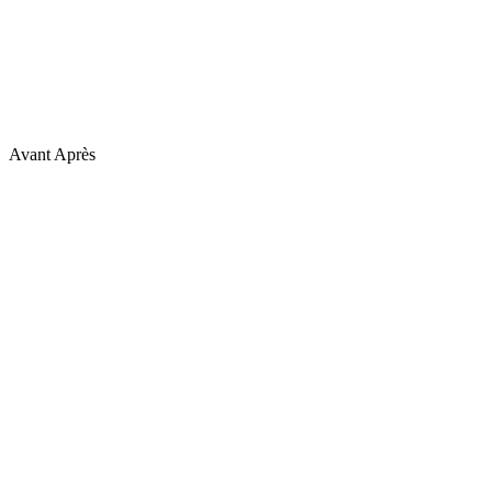
Avant
Après