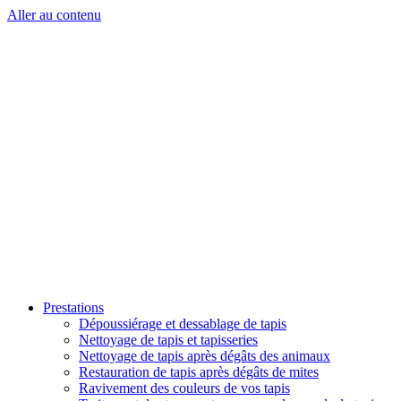
Aller au contenu
Prestations
Dépoussiérage et dessablage de tapis
Nettoyage de tapis et tapisseries
Nettoyage de tapis après dégâts des animaux
Restauration de tapis après dégâts de mites
Ravivement des couleurs de vos tapis