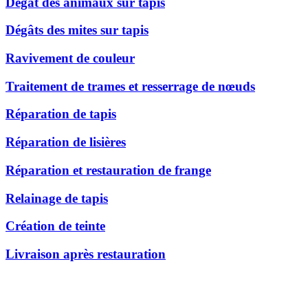
Dégât des animaux sur tapis
Dégâts des mites sur tapis
Ravivement de couleur
Traitement de trames et resserrage de nœuds
Réparation de tapis
Réparation de lisières
Réparation et restauration de frange
Relainage de tapis
Création de teinte
Livraison après restauration