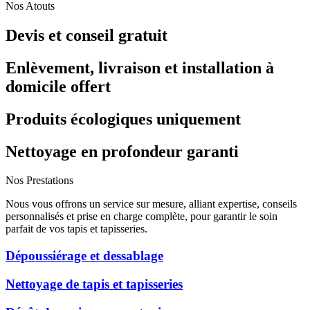
Nos Atouts
Devis et conseil gratuit
Enlèvement, livraison et installation à
domicile offert
Produits écologiques uniquement
Nettoyage en profondeur garanti
Nos Prestations
Nous vous offrons un service sur mesure, alliant expertise, conseils
personnalisés et prise en charge complète, pour garantir le soin
parfait de vos tapis et tapisseries.
Dépoussiérage et dessablage
Nettoyage de tapis et tapisseries