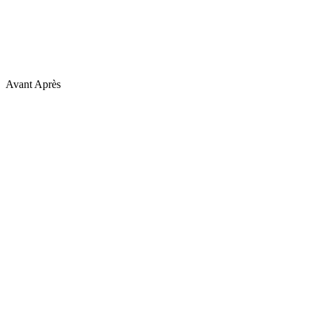
Avant
Après