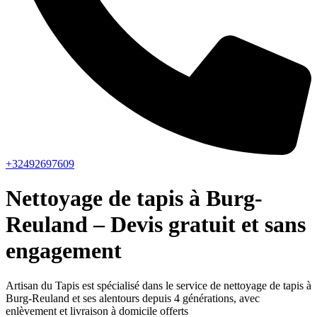
+32492697609
Nettoyage de tapis à Burg-
Reuland – Devis gratuit et sans
engagement
Artisan du Tapis est spécialisé dans le service de nettoyage de tapis à
Burg-Reuland et ses alentours depuis 4 générations, avec
enlèvement et livraison à domicile offerts