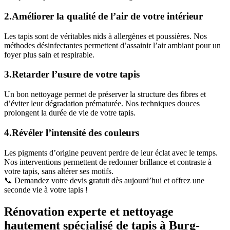
2.Améliorer la qualité de l’air de votre intérieur
Les tapis sont de véritables nids à allergènes et poussières. Nos
méthodes désinfectantes permettent d’assainir l’air ambiant pour un
foyer plus sain et respirable.
3.Retarder l’usure de votre tapis
Un bon nettoyage permet de préserver la structure des fibres et
d’éviter leur dégradation prématurée. Nos techniques douces
prolongent la durée de vie de votre tapis.
4.Révéler l’intensité des couleurs
Les pigments d’origine peuvent perdre de leur éclat avec le temps.
Nos interventions permettent de redonner brillance et contraste à
votre tapis, sans altérer ses motifs.
📞 Demandez votre devis gratuit dès aujourd’hui et offrez une
seconde vie à votre tapis !
Rénovation experte et nettoyage
hautement spécialisé de tapis à Burg-