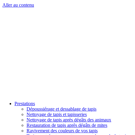
Aller au contenu
Prestations
Dépoussiérage et dessablage de tapis
Nettoyage de tapis et tapisseries
Nettoyage de tapis après dégâts des animaux
Restauration de tapis après dégâts de mites
Ravivement des couleurs de vos tapis