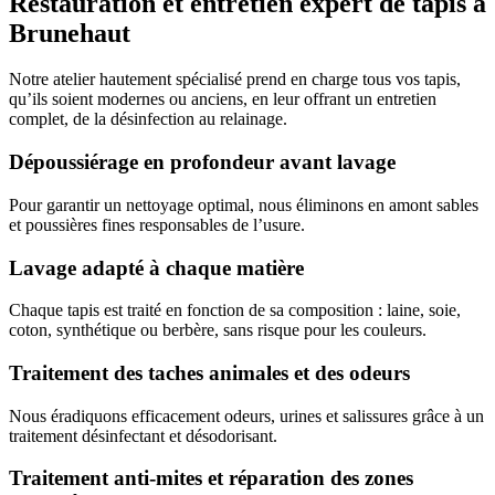
Restauration et entretien expert de tapis à
Brunehaut
Notre atelier hautement spécialisé prend en charge tous vos tapis,
qu’ils soient modernes ou anciens, en leur offrant un entretien
complet, de la désinfection au relainage.
Dépoussiérage en profondeur avant lavage
Pour garantir un nettoyage optimal, nous éliminons en amont sables
et poussières fines responsables de l’usure.
Lavage adapté à chaque matière
Chaque tapis est traité en fonction de sa composition : laine, soie,
coton, synthétique ou berbère, sans risque pour les couleurs.
Traitement des taches animales et des odeurs
Nous éradiquons efficacement odeurs, urines et salissures grâce à un
traitement désinfectant et désodorisant.
Traitement anti-mites et réparation des zones