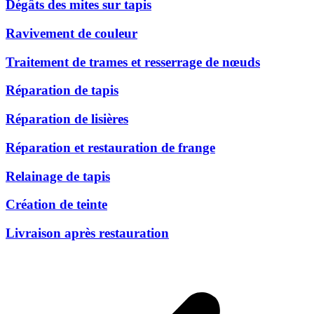
Dégâts des mites sur tapis
Ravivement de couleur
Traitement de trames et resserrage de nœuds
Réparation de tapis
Réparation de lisières
Réparation et restauration de frange
Relainage de tapis
Création de teinte
Livraison après restauration