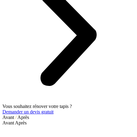
Vous souhaitez rénover votre tapis ?
Demander un devis gratuit
Avant
/
Après
Avant
Après