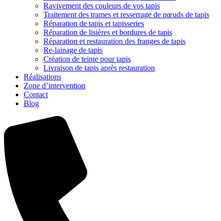
Ravivement des couleurs de vos tapis
Traitement des trames et resserrage de nœuds de tapis
Réparation de tapis et tapisseries
Réparation de lisières et bordures de tapis
Réparation et restauration des franges de tapis
Re-lainage de tapis
Création de teinte pour tapis
Livraison de tapis après restauration
Réalisations
Zone d’intervention
Contact
Blog