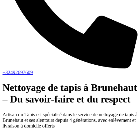
+32492697609
Nettoyage de tapis à Brunehaut
– Du savoir-faire et du respect
Artisan du Tapis est spécialisé dans le service de nettoyage de tapis à
Brunehaut et ses alentours depuis 4 générations, avec enlèvement et
livraison à domicile offerts