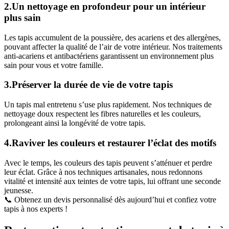
2.Un nettoyage en profondeur pour un intérieur
plus sain
Les tapis accumulent de la poussière, des acariens et des allergènes,
pouvant affecter la qualité de l’air de votre intérieur. Nos traitements
anti-acariens et antibactériens garantissent un environnement plus
sain pour vous et votre famille.
3.Préserver la durée de vie de votre tapis
Un tapis mal entretenu s’use plus rapidement. Nos techniques de
nettoyage doux respectent les fibres naturelles et les couleurs,
prolongeant ainsi la longévité de votre tapis.
4.Raviver les couleurs et restaurer l’éclat des motifs
Avec le temps, les couleurs des tapis peuvent s’atténuer et perdre
leur éclat. Grâce à nos techniques artisanales, nous redonnons
vitalité et intensité aux teintes de votre tapis, lui offrant une seconde
jeunesse.
📞 Obtenez un devis personnalisé dès aujourd’hui et confiez votre
tapis à nos experts !