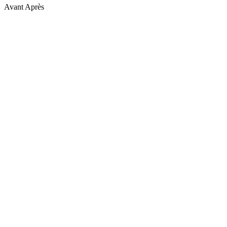
Avant
Après