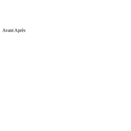
Avant
Après