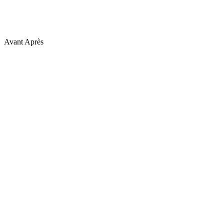
Avant
Après