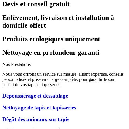
Devis et conseil gratuit
Enlèvement, livraison et installation à
domicile offert
Produits écologiques uniquement
Nettoyage en profondeur garanti
Nos Prestations
Nous vous offrons un service sur mesure, alliant expertise, conseils
personnalisés et prise en charge complète, pour garantir le soin
parfait de vos tapis et tapisseries.
Dépoussiérage et dessablage
Nettoyage de tapis et tapisseries
Dégât des animaux sur tapis