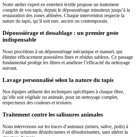
Notre atelier expert en entretien textile propose un traitement
complet de vos tapis, depuis le dépoussiérage minutieux jusqu’à la
restauration des zones abîmées. Chaque intervention respecte la
nature du tapis, qu’il soit rare, ancien ou contemporain.
Dépoussiérage et dessablage : un premier geste
indispensable
Nous procédons à un dépoussiérage mécanique et manuel, qui
élimine efficacement poussières fines et résidus sableux. Ce passage
fondamental protège les fibres et améliore l’efficacité du nettoyage
suivant.
Lavage personnalisé selon la nature du tapis
Nos équipes utilisent des techniques spécifiques à chaque fibre,
qu’elle soit végétale ou animale, pour un nettoyage complet,
respectueux des couleurs et textures.
Traitement contre les salissures animales
Nous intervenons sur les traces d’animaux (urines, salive, poils) à
l’aide de solutions désinfectantes et désodorisantes, sans altérer la