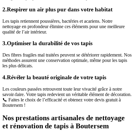
2.Respirer un air plus pur dans votre habitat
Les tapis retiennent poussières, bactéries et acariens. Notre
nettoyage en profondeur élimine ces éléments pour une meilleure
qualité de l’air intérieur.
3.Optimiser la durabilité de vos tapis
Des fibres fragiles mal traitées peuvent se détériorer rapidement. Nos
méthodes assurent une conservation optimale, même pour les tapis
les plus délicats.
4.Révéler la beauté originale de votre tapis
Les couleurs passées retrouvent toute leur vivacité grâce à notre
savoir-faire. Votre tapis redevient un véritable élément de décoration.
📞 Faites le choix de l’efficacité et obtenez votre devis gratuit à
Boutersem !
Nos prestations artisanales de nettoyage
et rénovation de tapis à Boutersem