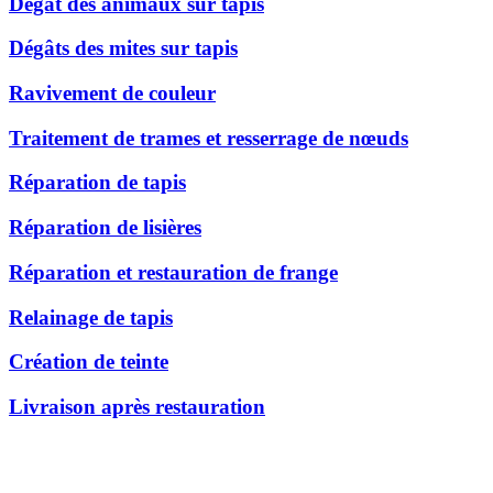
Dégât des animaux sur tapis
Dégâts des mites sur tapis
Ravivement de couleur
Traitement de trames et resserrage de nœuds
Réparation de tapis
Réparation de lisières
Réparation et restauration de frange
Relainage de tapis
Création de teinte
Livraison après restauration