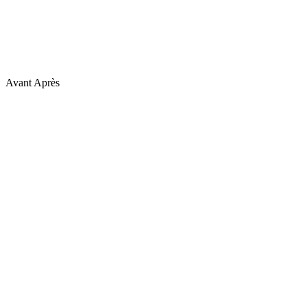
Avant
Après