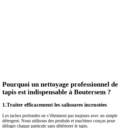
Pourquoi un nettoyage professionnel de
tapis est indispensable à Boutersem ?
1.Traiter efficacement les salissures incrustées
Les taches profondes ne s’éliminent pas toujours avec un simple
détergent. Nous utilisons des produits et machines conçus pour
déloger chaque particule sans détériorer le tapis.