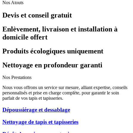
Nos Atouts
Devis et conseil gratuit
Enlèvement, livraison et installation à
domicile offert
Produits écologiques uniquement
Nettoyage en profondeur garanti
Nos Prestations
Nous vous offrons un service sur mesure, alliant expertise, conseils
personnalisés et prise en charge complète, pour garantir le soin
parfait de vos tapis et tapisseries.
Dépoussiérage et dessablage
Nettoyage de tapis et tapisseries