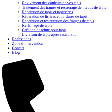
Ravivement des couleurs de vos tapis
Traitement des trames et resserrage de nœuds de tapis
Réparation de tapis et tapisseries
Réparation de lisières et bordures de tapis
Réparation et restauration des franges de tapis
Re-lainage de tapis
Création de teinte pour tapis
Livraison de tapis après restauration
Réalisations
Zone d’intervention
Contact
Blog