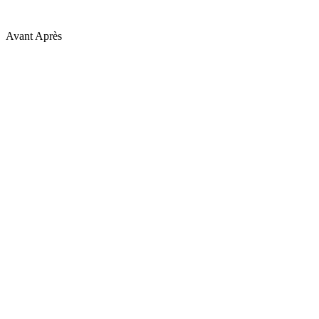
Avant
Après