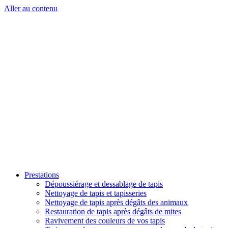
Aller au contenu
Prestations
Dépoussiérage et dessablage de tapis
Nettoyage de tapis et tapisseries
Nettoyage de tapis après dégâts des animaux
Restauration de tapis après dégâts de mites
Ravivement des couleurs de vos tapis