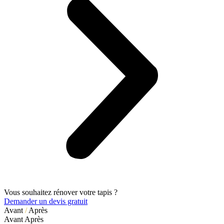
Vous souhaitez rénover votre tapis ?
Demander un devis gratuit
Avant
/
Après
Avant
Après