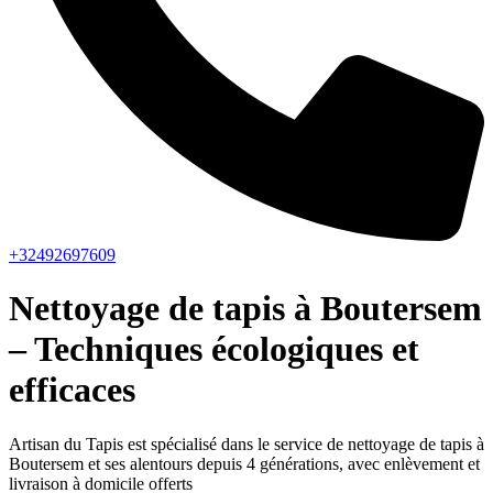
+32492697609
Nettoyage de tapis à Boutersem
– Techniques écologiques et
efficaces
Artisan du Tapis est spécialisé dans le service de nettoyage de tapis à
Boutersem et ses alentours depuis 4 générations, avec enlèvement et
livraison à domicile offerts