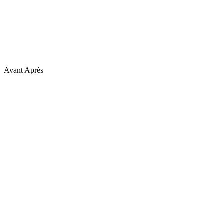
Avant
Après