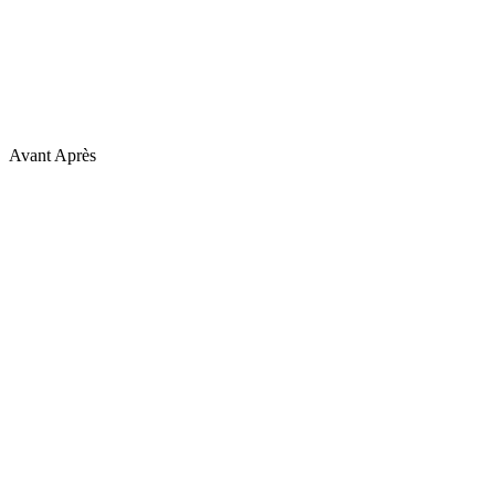
Avant
Après