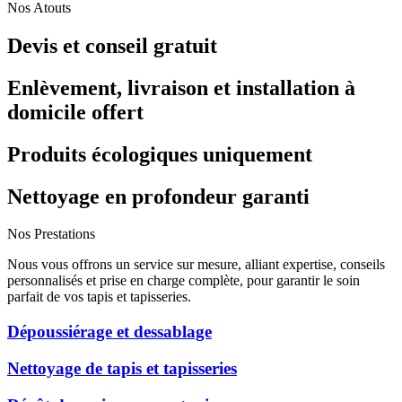
Nos Atouts
Devis et conseil gratuit
Enlèvement, livraison et installation à
domicile offert
Produits écologiques uniquement
Nettoyage en profondeur garanti
Nos Prestations
Nous vous offrons un service sur mesure, alliant expertise, conseils
personnalisés et prise en charge complète, pour garantir le soin
parfait de vos tapis et tapisseries.
Dépoussiérage et dessablage
Nettoyage de tapis et tapisseries