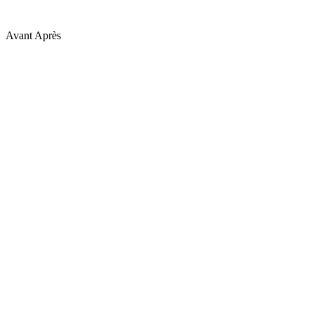
Avant
Après