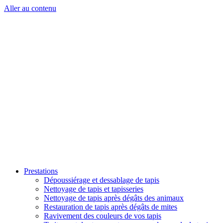
Aller au contenu
Prestations
Dépoussiérage et dessablage de tapis
Nettoyage de tapis et tapisseries
Nettoyage de tapis après dégâts des animaux
Restauration de tapis après dégâts de mites
Ravivement des couleurs de vos tapis