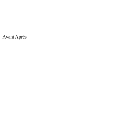
Avant
Après