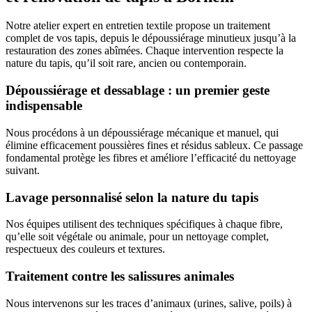
Notre atelier expert en entretien textile propose un traitement
complet de vos tapis, depuis le dépoussiérage minutieux jusqu’à la
restauration des zones abîmées. Chaque intervention respecte la
nature du tapis, qu’il soit rare, ancien ou contemporain.
Dépoussiérage et dessablage : un premier geste
indispensable
Nous procédons à un dépoussiérage mécanique et manuel, qui
élimine efficacement poussières fines et résidus sableux. Ce passage
fondamental protège les fibres et améliore l’efficacité du nettoyage
suivant.
Lavage personnalisé selon la nature du tapis
Nos équipes utilisent des techniques spécifiques à chaque fibre,
qu’elle soit végétale ou animale, pour un nettoyage complet,
respectueux des couleurs et textures.
Traitement contre les salissures animales
Nous intervenons sur les traces d’animaux (urines, salive, poils) à