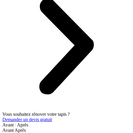
Vous souhaitez rénover votre tapis ?
Demander un devis gratuit
Avant
/
Après
Avant
Après