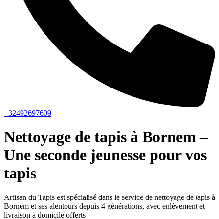
+32492697609
Nettoyage de tapis à Bornem –
Une seconde jeunesse pour vos
tapis
Artisan du Tapis est spécialisé dans le service de nettoyage de tapis à
Bornem et ses alentours depuis 4 générations, avec enlèvement et
livraison à domicile offerts