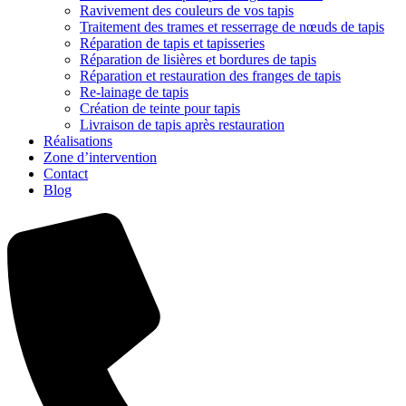
Ravivement des couleurs de vos tapis
Traitement des trames et resserrage de nœuds de tapis
Réparation de tapis et tapisseries
Réparation de lisières et bordures de tapis
Réparation et restauration des franges de tapis
Re-lainage de tapis
Création de teinte pour tapis
Livraison de tapis après restauration
Réalisations
Zone d’intervention
Contact
Blog