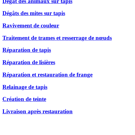
Dégât des animaux sur tapis
Dégâts des mites sur tapis
Ravivement de couleur
Traitement de trames et resserrage de nœuds
Réparation de tapis
Réparation de lisières
Réparation et restauration de frange
Relainage de tapis
Création de teinte
Livraison après restauration