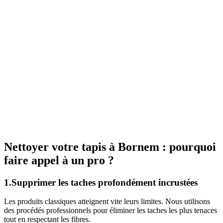
Nettoyer votre tapis à Bornem : pourquoi
faire appel à un pro ?
1.Supprimer les taches profondément incrustées
Les produits classiques atteignent vite leurs limites. Nous utilisons
des procédés professionnels pour éliminer les taches les plus tenaces
tout en respectant les fibres.