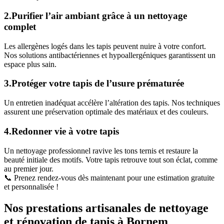
2.Purifier l’air ambiant grâce à un nettoyage
complet
Les allergènes logés dans les tapis peuvent nuire à votre confort.
Nos solutions antibactériennes et hypoallergéniques garantissent un
espace plus sain.
3.Protéger votre tapis de l’usure prématurée
Un entretien inadéquat accélère l’altération des tapis. Nos techniques
assurent une préservation optimale des matériaux et des couleurs.
4.Redonner vie à votre tapis
Un nettoyage professionnel ravive les tons ternis et restaure la
beauté initiale des motifs. Votre tapis retrouve tout son éclat, comme
au premier jour.
📞 Prenez rendez-vous dès maintenant pour une estimation gratuite
et personnalisée !
Nos prestations artisanales de nettoyage
et rénovation de tapis à Bornem