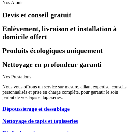
Nos Atouts
Devis et conseil gratuit
Enlèvement, livraison et installation à
domicile offert
Produits écologiques uniquement
Nettoyage en profondeur garanti
Nos Prestations
Nous vous offrons un service sur mesure, alliant expertise, conseils
personnalisés et prise en charge complète, pour garantir le soin
parfait de vos tapis et tapisseries.
Dépoussiérage et dessablage
Nettoyage de tapis et tapisseries