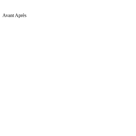
Avant
Après