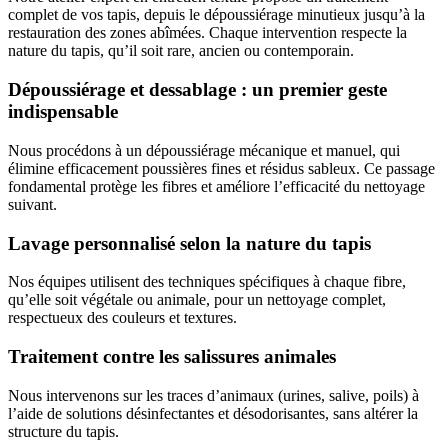
complet de vos tapis, depuis le dépoussiérage minutieux jusqu’à la
restauration des zones abîmées. Chaque intervention respecte la
nature du tapis, qu’il soit rare, ancien ou contemporain.
Dépoussiérage et dessablage : un premier geste
indispensable
Nous procédons à un dépoussiérage mécanique et manuel, qui
élimine efficacement poussières fines et résidus sableux. Ce passage
fondamental protège les fibres et améliore l’efficacité du nettoyage
suivant.
Lavage personnalisé selon la nature du tapis
Nos équipes utilisent des techniques spécifiques à chaque fibre,
qu’elle soit végétale ou animale, pour un nettoyage complet,
respectueux des couleurs et textures.
Traitement contre les salissures animales
Nous intervenons sur les traces d’animaux (urines, salive, poils) à
l’aide de solutions désinfectantes et désodorisantes, sans altérer la
structure du tapis.