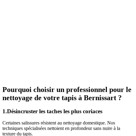
Pourquoi choisir un professionnel pour le
nettoyage de votre tapis à Bernissart ?
1.Désincruster les taches les plus coriaces
Certaines salissures résistent au nettoyage domestique. Nos
techniques spécialisées nettoient en profondeur sans nuire à la
texture du tapis.