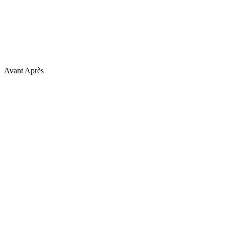
Avant
Après