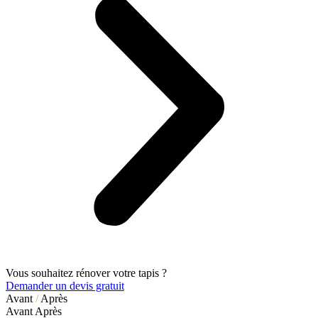
Vous souhaitez rénover votre tapis ?
Demander un devis gratuit
Avant
/
Après
Avant
Après