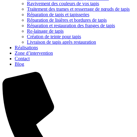
Ravivement des couleurs de vos tapis
Traitement des trames et resserrage de nœuds de tapis
Réparation de tapis et tapisseries
Réparation de lisières et bordures de tapis
Réparation et restauration des franges de tapis
Re-lainage de tapis
Création de teinte pour tapis
Livraison de tapis après restauration
Réalisations
Zone d’intervention
Contact
Blog