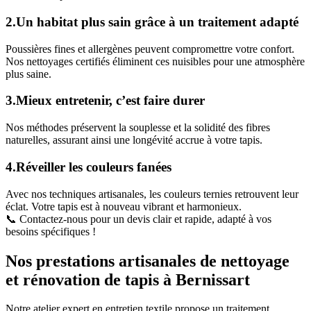
2.Un habitat plus sain grâce à un traitement adapté
Poussières fines et allergènes peuvent compromettre votre confort.
Nos nettoyages certifiés éliminent ces nuisibles pour une atmosphère
plus saine.
3.Mieux entretenir, c’est faire durer
Nos méthodes préservent la souplesse et la solidité des fibres
naturelles, assurant ainsi une longévité accrue à votre tapis.
4.Réveiller les couleurs fanées
Avec nos techniques artisanales, les couleurs ternies retrouvent leur
éclat. Votre tapis est à nouveau vibrant et harmonieux.
📞 Contactez-nous pour un devis clair et rapide, adapté à vos
besoins spécifiques !
Nos prestations artisanales de nettoyage
et rénovation de tapis à Bernissart
Notre atelier expert en entretien textile propose un traitement