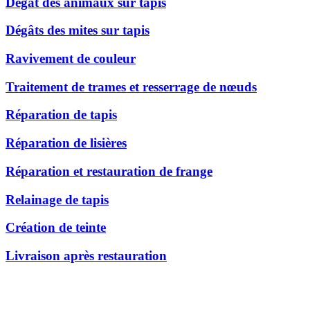
Dégât des animaux sur tapis
Dégâts des mites sur tapis
Ravivement de couleur
Traitement de trames et resserrage de nœuds
Réparation de tapis
Réparation de lisières
Réparation et restauration de frange
Relainage de tapis
Création de teinte
Livraison après restauration