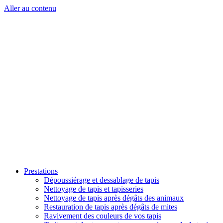
Aller au contenu
Prestations
Dépoussiérage et dessablage de tapis
Nettoyage de tapis et tapisseries
Nettoyage de tapis après dégâts des animaux
Restauration de tapis après dégâts de mites
Ravivement des couleurs de vos tapis