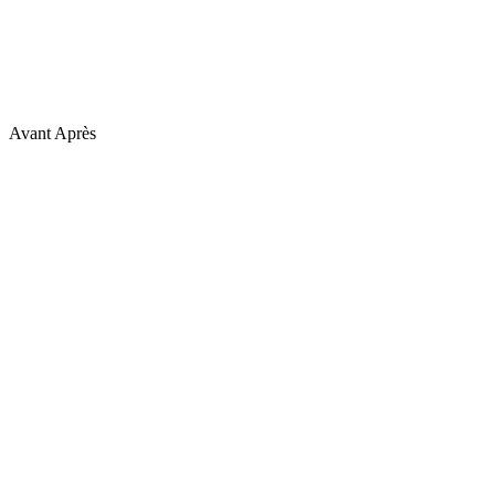
Avant
Après