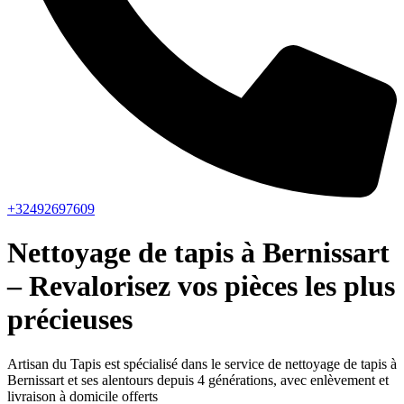
+32492697609
Nettoyage de tapis à Bernissart
– Revalorisez vos pièces les plus
précieuses
Artisan du Tapis est spécialisé dans le service de nettoyage de tapis à
Bernissart et ses alentours depuis 4 générations, avec enlèvement et
livraison à domicile offerts