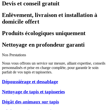
Devis et conseil gratuit
Enlèvement, livraison et installation à
domicile offert
Produits écologiques uniquement
Nettoyage en profondeur garanti
Nos Prestations
Nous vous offrons un service sur mesure, alliant expertise, conseils
personnalisés et prise en charge complète, pour garantir le soin
parfait de vos tapis et tapisseries.
Dépoussiérage et dessablage
Nettoyage de tapis et tapisseries
Dégât des animaux sur tapis