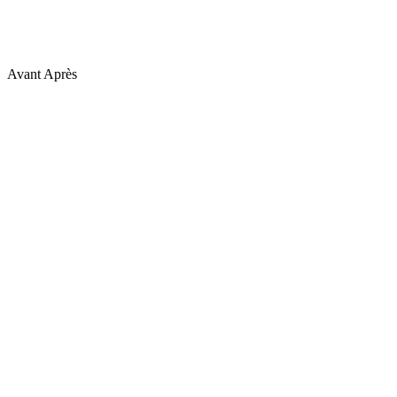
Avant
Après