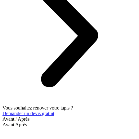
Vous souhaitez rénover votre tapis ?
Demander un devis gratuit
Avant
/
Après
Avant
Après