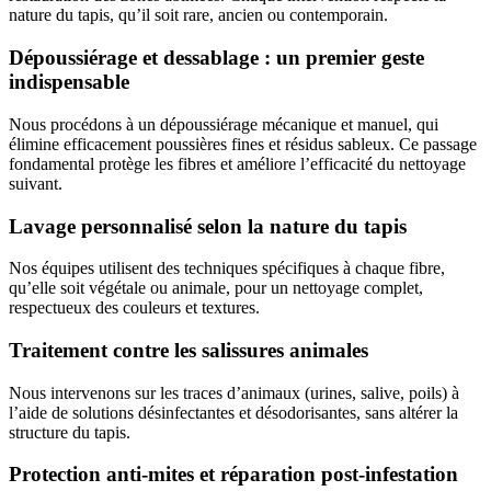
nature du tapis, qu’il soit rare, ancien ou contemporain.
Dépoussiérage et dessablage : un premier geste
indispensable
Nous procédons à un dépoussiérage mécanique et manuel, qui
élimine efficacement poussières fines et résidus sableux. Ce passage
fondamental protège les fibres et améliore l’efficacité du nettoyage
suivant.
Lavage personnalisé selon la nature du tapis
Nos équipes utilisent des techniques spécifiques à chaque fibre,
qu’elle soit végétale ou animale, pour un nettoyage complet,
respectueux des couleurs et textures.
Traitement contre les salissures animales
Nous intervenons sur les traces d’animaux (urines, salive, poils) à
l’aide de solutions désinfectantes et désodorisantes, sans altérer la
structure du tapis.
Protection anti-mites et réparation post-infestation