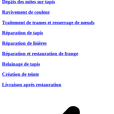
Dégâts des mites sur tapis
Ravivement de couleur
Traitement de trames et resserrage de nœuds
Réparation de tapis
Réparation de lisières
Réparation et restauration de frange
Relainage de tapis
Création de teinte
Livraison après restauration