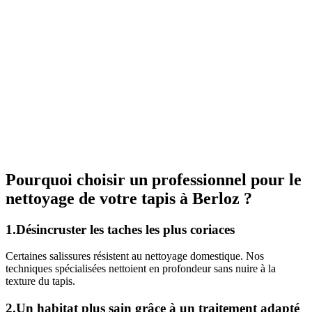
Pourquoi choisir un professionnel pour le
nettoyage de votre tapis à Berloz ?
1.Désincruster les taches les plus coriaces
Certaines salissures résistent au nettoyage domestique. Nos
techniques spécialisées nettoient en profondeur sans nuire à la
texture du tapis.
2.Un habitat plus sain grâce à un traitement adapté