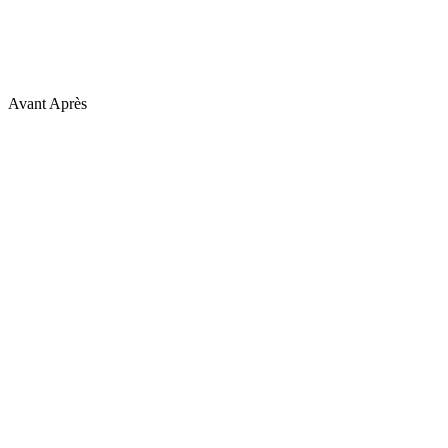
Avant
Après