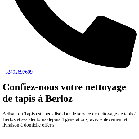
+32492697609
Confiez-nous votre nettoyage
de tapis à Berloz
Artisan du Tapis est spécialisé dans le service de nettoyage de tapis à
Berloz et ses alentours depuis 4 générations, avec enlèvement et
livraison à domicile offerts