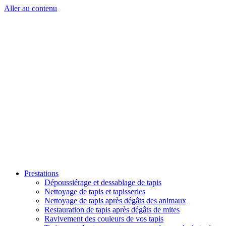
Aller au contenu
Prestations
Dépoussiérage et dessablage de tapis
Nettoyage de tapis et tapisseries
Nettoyage de tapis après dégâts des animaux
Restauration de tapis après dégâts de mites
Ravivement des couleurs de vos tapis