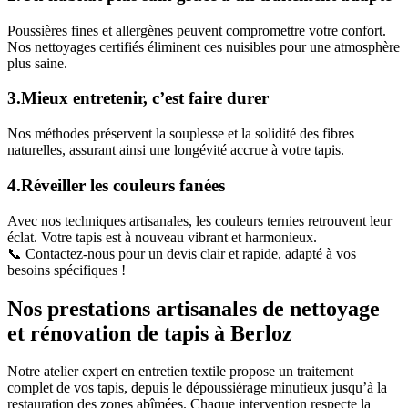
Poussières fines et allergènes peuvent compromettre votre confort.
Nos nettoyages certifiés éliminent ces nuisibles pour une atmosphère
plus saine.
3.Mieux entretenir, c’est faire durer
Nos méthodes préservent la souplesse et la solidité des fibres
naturelles, assurant ainsi une longévité accrue à votre tapis.
4.Réveiller les couleurs fanées
Avec nos techniques artisanales, les couleurs ternies retrouvent leur
éclat. Votre tapis est à nouveau vibrant et harmonieux.
📞 Contactez-nous pour un devis clair et rapide, adapté à vos
besoins spécifiques !
Nos prestations artisanales de nettoyage
et rénovation de tapis à Berloz
Notre atelier expert en entretien textile propose un traitement
complet de vos tapis, depuis le dépoussiérage minutieux jusqu’à la
restauration des zones abîmées. Chaque intervention respecte la