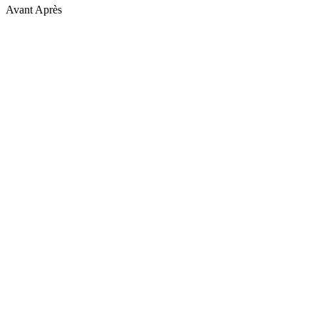
Avant
Après