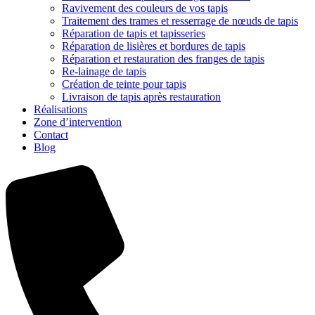
Ravivement des couleurs de vos tapis
Traitement des trames et resserrage de nœuds de tapis
Réparation de tapis et tapisseries
Réparation de lisières et bordures de tapis
Réparation et restauration des franges de tapis
Re-lainage de tapis
Création de teinte pour tapis
Livraison de tapis après restauration
Réalisations
Zone d’intervention
Contact
Blog