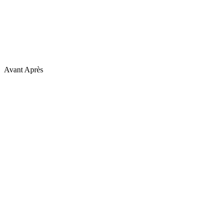
Avant
Après