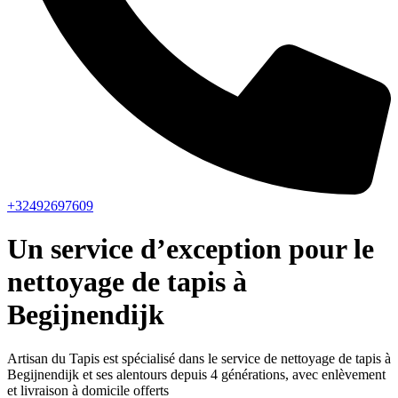
+32492697609
Un service d’exception pour le
nettoyage de tapis à
Begijnendijk
Artisan du Tapis est spécialisé dans le service de nettoyage de tapis à
Begijnendijk et ses alentours depuis 4 générations, avec enlèvement
et livraison à domicile offerts