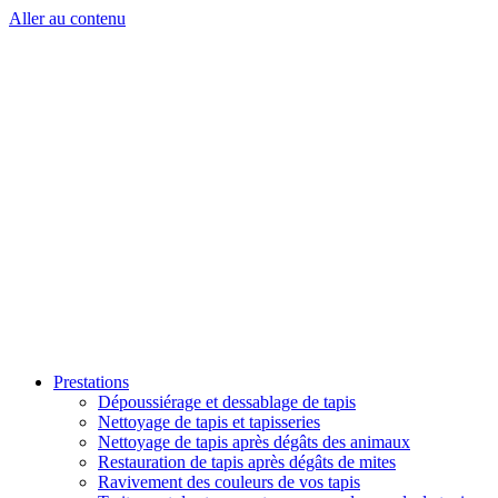
Aller au contenu
Prestations
Dépoussiérage et dessablage de tapis
Nettoyage de tapis et tapisseries
Nettoyage de tapis après dégâts des animaux
Restauration de tapis après dégâts de mites
Ravivement des couleurs de vos tapis