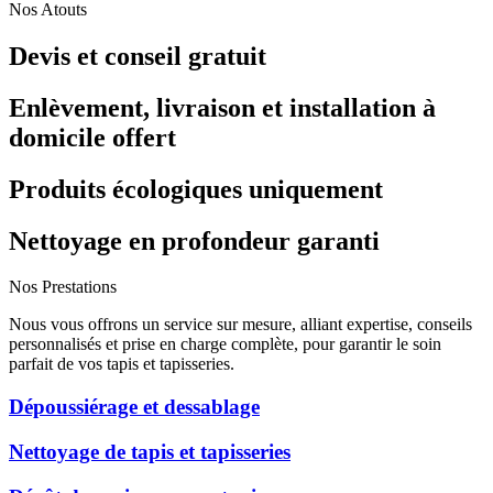
Nos Atouts
Devis et conseil gratuit
Enlèvement, livraison et installation à
domicile offert
Produits écologiques uniquement
Nettoyage en profondeur garanti
Nos Prestations
Nous vous offrons un service sur mesure, alliant expertise, conseils
personnalisés et prise en charge complète, pour garantir le soin
parfait de vos tapis et tapisseries.
Dépoussiérage et dessablage
Nettoyage de tapis et tapisseries