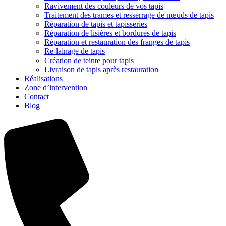
Ravivement des couleurs de vos tapis
Traitement des trames et resserrage de nœuds de tapis
Réparation de tapis et tapisseries
Réparation de lisières et bordures de tapis
Réparation et restauration des franges de tapis
Re-lainage de tapis
Création de teinte pour tapis
Livraison de tapis après restauration
Réalisations
Zone d’intervention
Contact
Blog