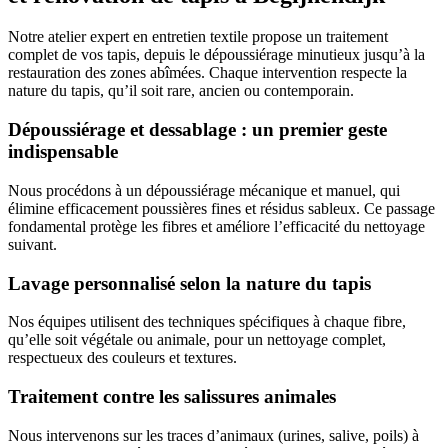
Notre atelier expert en entretien textile propose un traitement
complet de vos tapis, depuis le dépoussiérage minutieux jusqu’à la
restauration des zones abîmées. Chaque intervention respecte la
nature du tapis, qu’il soit rare, ancien ou contemporain.
Dépoussiérage et dessablage : un premier geste
indispensable
Nous procédons à un dépoussiérage mécanique et manuel, qui
élimine efficacement poussières fines et résidus sableux. Ce passage
fondamental protège les fibres et améliore l’efficacité du nettoyage
suivant.
Lavage personnalisé selon la nature du tapis
Nos équipes utilisent des techniques spécifiques à chaque fibre,
qu’elle soit végétale ou animale, pour un nettoyage complet,
respectueux des couleurs et textures.
Traitement contre les salissures animales
Nous intervenons sur les traces d’animaux (urines, salive, poils) à