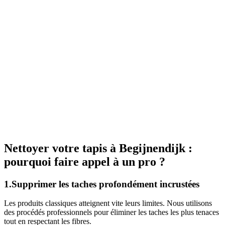
Nettoyer votre tapis à Begijnendijk :
pourquoi faire appel à un pro ?
1.Supprimer les taches profondément incrustées
Les produits classiques atteignent vite leurs limites. Nous utilisons
des procédés professionnels pour éliminer les taches les plus tenaces
tout en respectant les fibres.