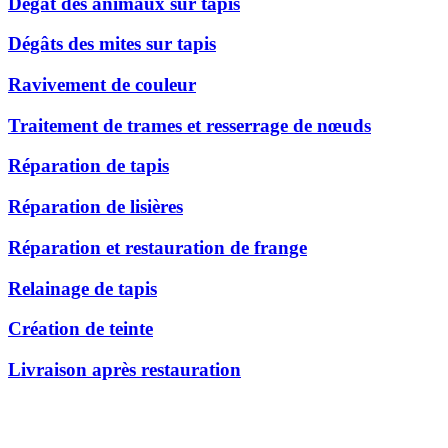
Dégât des animaux sur tapis
Dégâts des mites sur tapis
Ravivement de couleur
Traitement de trames et resserrage de nœuds
Réparation de tapis
Réparation de lisières
Réparation et restauration de frange
Relainage de tapis
Création de teinte
Livraison après restauration