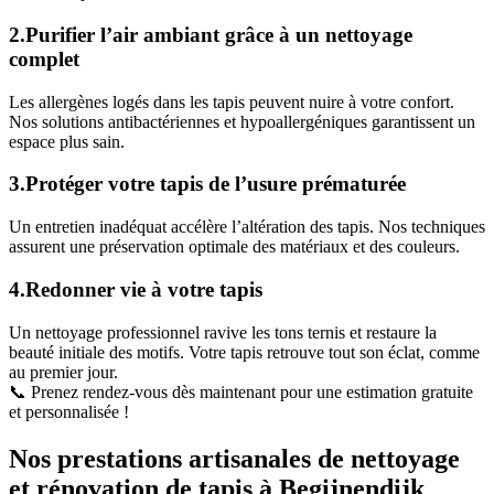
2.Purifier l’air ambiant grâce à un nettoyage
complet
Les allergènes logés dans les tapis peuvent nuire à votre confort.
Nos solutions antibactériennes et hypoallergéniques garantissent un
espace plus sain.
3.Protéger votre tapis de l’usure prématurée
Un entretien inadéquat accélère l’altération des tapis. Nos techniques
assurent une préservation optimale des matériaux et des couleurs.
4.Redonner vie à votre tapis
Un nettoyage professionnel ravive les tons ternis et restaure la
beauté initiale des motifs. Votre tapis retrouve tout son éclat, comme
au premier jour.
📞 Prenez rendez-vous dès maintenant pour une estimation gratuite
et personnalisée !
Nos prestations artisanales de nettoyage
et rénovation de tapis à Begijnendijk