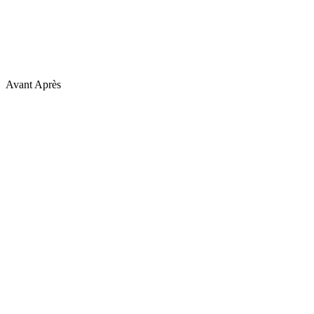
Avant
Après