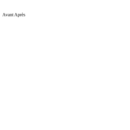
Avant
Après