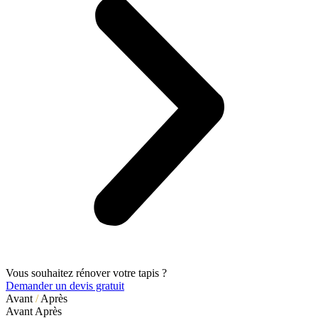
Vous souhaitez rénover votre tapis ?
Demander un devis gratuit
Avant
/
Après
Avant
Après