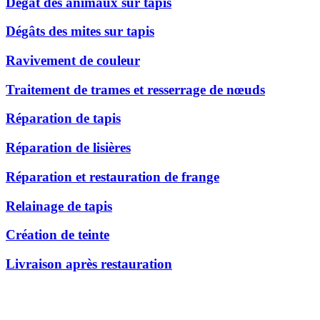
Dégât des animaux sur tapis
Dégâts des mites sur tapis
Ravivement de couleur
Traitement de trames et resserrage de nœuds
Réparation de tapis
Réparation de lisières
Réparation et restauration de frange
Relainage de tapis
Création de teinte
Livraison après restauration