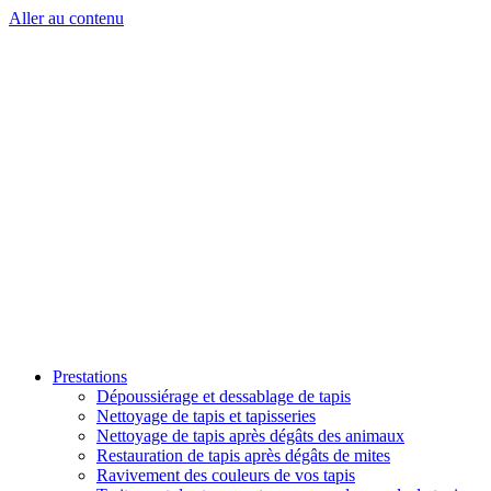
Aller au contenu
Prestations
Dépoussiérage et dessablage de tapis
Nettoyage de tapis et tapisseries
Nettoyage de tapis après dégâts des animaux
Restauration de tapis après dégâts de mites
Ravivement des couleurs de vos tapis