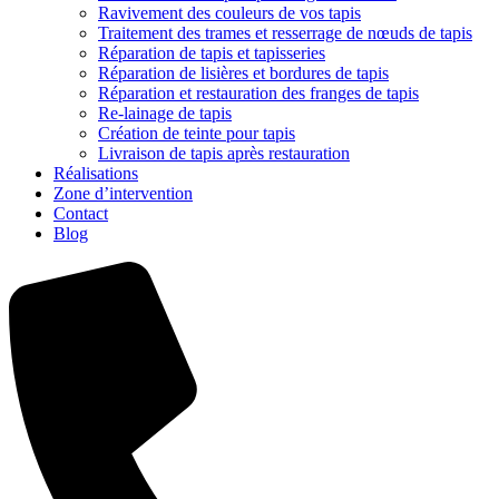
Ravivement des couleurs de vos tapis
Traitement des trames et resserrage de nœuds de tapis
Réparation de tapis et tapisseries
Réparation de lisières et bordures de tapis
Réparation et restauration des franges de tapis
Re-lainage de tapis
Création de teinte pour tapis
Livraison de tapis après restauration
Réalisations
Zone d’intervention
Contact
Blog