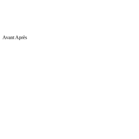
Avant
Après