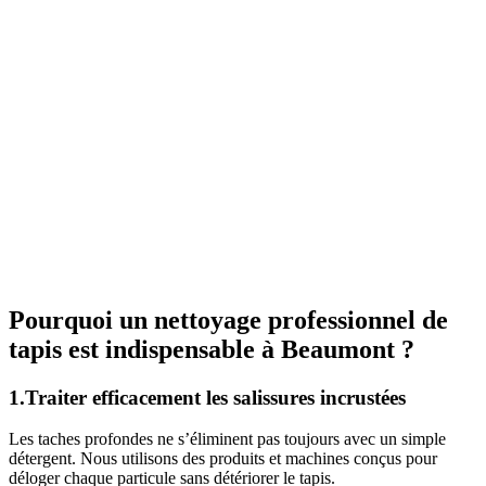
Pourquoi un nettoyage professionnel de
tapis est indispensable à Beaumont ?
1.Traiter efficacement les salissures incrustées
Les taches profondes ne s’éliminent pas toujours avec un simple
détergent. Nous utilisons des produits et machines conçus pour
déloger chaque particule sans détériorer le tapis.