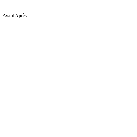
Avant
Après