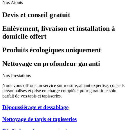
Nos Atouts
Devis et conseil gratuit
Enlèvement, livraison et installation à
domicile offert
Produits écologiques uniquement
Nettoyage en profondeur garanti
Nos Prestations
Nous vous offrons un service sur mesure, alliant expertise, conseils
personnalisés et prise en charge complète, pour garantir le soin
parfait de vos tapis et tapisseries.
Dépoussiérage et dessablage
Nettoyage de tapis et tapisseries