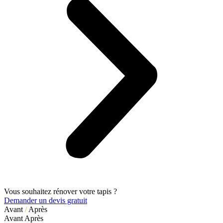
Vous souhaitez rénover votre tapis ?
Demander un devis gratuit
Avant
/
Après
Avant
Après