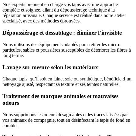
Nos experts prennent en charge vos tapis avec une approche
complète et soignée, allant du dépoussiérage technique à la
réparation artisanale. Chaque service est réalisé dans notre atelier
spécialisé, avec des méthodes éprouvées.
Dépoussiérage et dessablage : éliminer l’invisible
Nous utilisons des équipements adaptés pour retirer les micro-
particules, sables et poussières susceptibles de détériorer les fibres à
long terme.
Lavage sur mesure selon les matériaux
Chaque tapis, qu’il soit en laine, soie ou synthétique, bénéficie d’un
nettoyage ajusté, respectant sa texture et ses teintes naturelles.
Traitement des marques animales et mauvaises
odeurs
Nous supprimons les odeurs désagréables et les traces laissées par
vos animaux de compagnie, tout en désinfectant le tapis de fond en
comble.