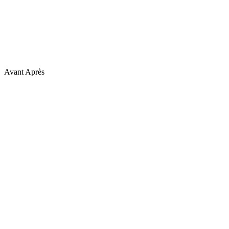
Avant
Après