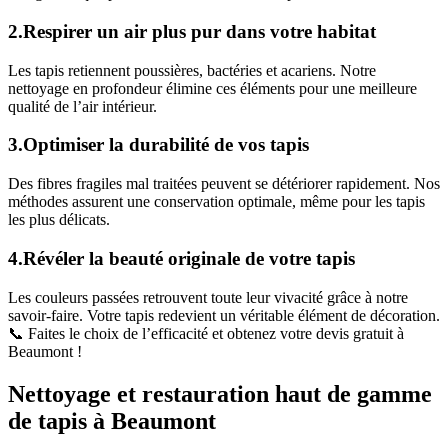
2.Respirer un air plus pur dans votre habitat
Les tapis retiennent poussières, bactéries et acariens. Notre
nettoyage en profondeur élimine ces éléments pour une meilleure
qualité de l’air intérieur.
3.Optimiser la durabilité de vos tapis
Des fibres fragiles mal traitées peuvent se détériorer rapidement. Nos
méthodes assurent une conservation optimale, même pour les tapis
les plus délicats.
4.Révéler la beauté originale de votre tapis
Les couleurs passées retrouvent toute leur vivacité grâce à notre
savoir-faire. Votre tapis redevient un véritable élément de décoration.
📞 Faites le choix de l’efficacité et obtenez votre devis gratuit à
Beaumont !
Nettoyage et restauration haut de gamme
de tapis à Beaumont