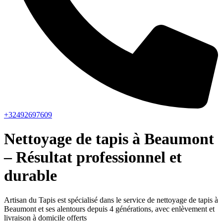
+32492697609
Nettoyage de tapis à Beaumont
– Résultat professionnel et
durable
Artisan du Tapis est spécialisé dans le service de nettoyage de tapis à
Beaumont et ses alentours depuis 4 générations, avec enlèvement et
livraison à domicile offerts