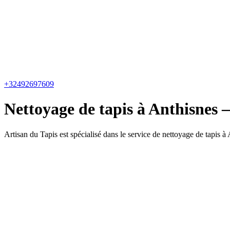
+32492697609
Nettoyage de tapis à Anthisnes –
Artisan du Tapis est spécialisé dans le service de nettoyage de tapis à