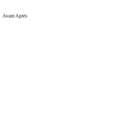
Avant
Après