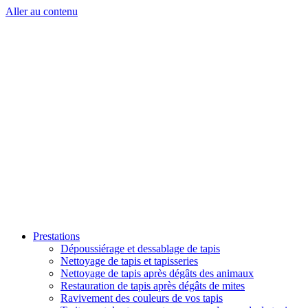
Aller au contenu
Prestations
Dépoussiérage et dessablage de tapis
Nettoyage de tapis et tapisseries
Nettoyage de tapis après dégâts des animaux
Restauration de tapis après dégâts de mites
Ravivement des couleurs de vos tapis