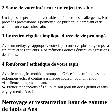
2.Santé de votre intérieur : un enjeu invisible
Un tapis sale peut être un véritable nid à microbes et allergènes. Nos
procédés professionnels permettent de purifier l’air ambiant et de
garantir un espace plus sain.
3.Entretien régulier implique durée de vie prolongée
Avec un nettoyage approprié, votre tapis conserve plus longtemps sa
structure et ses couleurs. Nos méthodes douces évitent les agressions
des fibres.
4.Renforcer l’esthétique de votre tapis
Avec le temps, les motifs s’estompent. Grâce à nos techniques, nous
redonnons éclat et contraste à chaque couleur, pour un rendu
visuellement impressionnant.
📞 Prenez rendez-vous dès aujourd’hui pour un devis gratuit et sans
engagement à Ans !
Nettoyage et restauration haut de gamme
de tapis à Ans