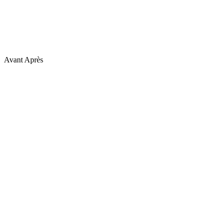
Avant
Après