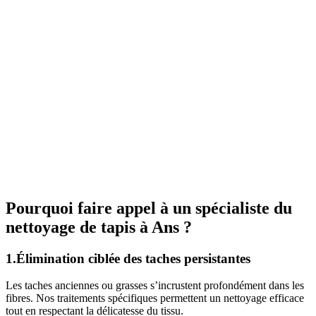
Pourquoi faire appel à un spécialiste du
nettoyage de tapis à Ans ?
1.Élimination ciblée des taches persistantes
Les taches anciennes ou grasses s’incrustent profondément dans les
fibres. Nos traitements spécifiques permettent un nettoyage efficace
tout en respectant la délicatesse du tissu.