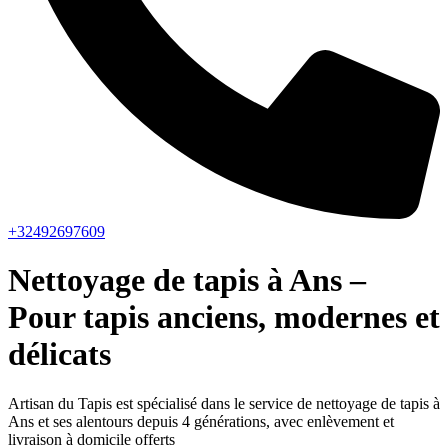
+32492697609
Nettoyage de tapis à Ans –
Pour tapis anciens, modernes et
délicats
Artisan du Tapis est spécialisé dans le service de nettoyage de tapis à
Ans et ses alentours depuis 4 générations, avec enlèvement et
livraison à domicile offerts