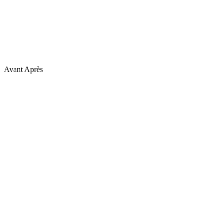
Avant
Après