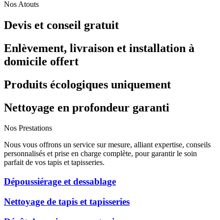
Nos Atouts
Devis et conseil gratuit
Enlèvement, livraison et installation à
domicile offert
Produits écologiques uniquement
Nettoyage en profondeur garanti
Nos Prestations
Nous vous offrons un service sur mesure, alliant expertise, conseils
personnalisés et prise en charge complète, pour garantir le soin
parfait de vos tapis et tapisseries.
Dépoussiérage et dessablage
Nettoyage de tapis et tapisseries