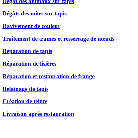
Dégât des animaux sur tapis
Dégâts des mites sur tapis
Ravivement de couleur
Traitement de trames et resserrage de nœuds
Réparation de tapis
Réparation de lisières
Réparation et restauration de frange
Relainage de tapis
Création de teinte
Livraison après restauration