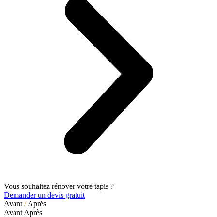
Vous souhaitez rénover votre tapis ?
Demander un devis gratuit
Avant
/
Après
Avant
Après