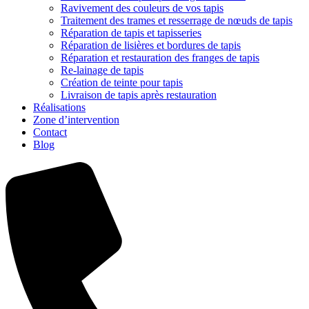
Ravivement des couleurs de vos tapis
Traitement des trames et resserrage de nœuds de tapis
Réparation de tapis et tapisseries
Réparation de lisières et bordures de tapis
Réparation et restauration des franges de tapis
Re-lainage de tapis
Création de teinte pour tapis
Livraison de tapis après restauration
Réalisations
Zone d’intervention
Contact
Blog