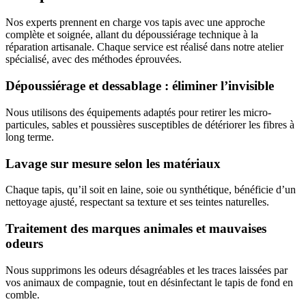
Nos experts prennent en charge vos tapis avec une approche
complète et soignée, allant du dépoussiérage technique à la
réparation artisanale. Chaque service est réalisé dans notre atelier
spécialisé, avec des méthodes éprouvées.
Dépoussiérage et dessablage : éliminer l’invisible
Nous utilisons des équipements adaptés pour retirer les micro-
particules, sables et poussières susceptibles de détériorer les fibres à
long terme.
Lavage sur mesure selon les matériaux
Chaque tapis, qu’il soit en laine, soie ou synthétique, bénéficie d’un
nettoyage ajusté, respectant sa texture et ses teintes naturelles.
Traitement des marques animales et mauvaises
odeurs
Nous supprimons les odeurs désagréables et les traces laissées par
vos animaux de compagnie, tout en désinfectant le tapis de fond en
comble.