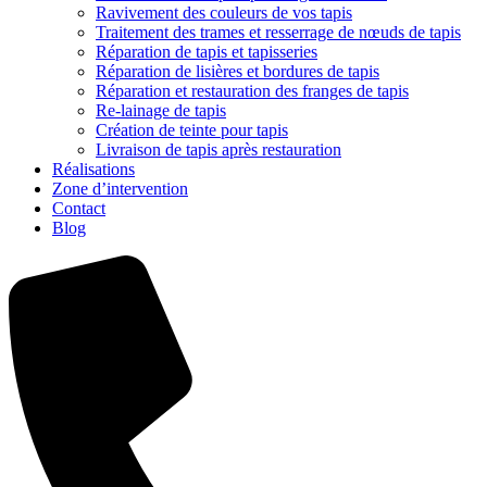
Ravivement des couleurs de vos tapis
Traitement des trames et resserrage de nœuds de tapis
Réparation de tapis et tapisseries
Réparation de lisières et bordures de tapis
Réparation et restauration des franges de tapis
Re-lainage de tapis
Création de teinte pour tapis
Livraison de tapis après restauration
Réalisations
Zone d’intervention
Contact
Blog