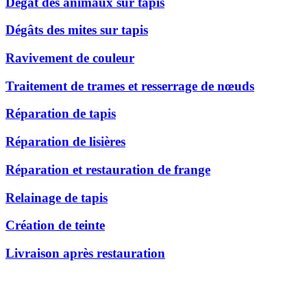
Dégât des animaux sur tapis
Dégâts des mites sur tapis
Ravivement de couleur
Traitement de trames et resserrage de nœuds
Réparation de tapis
Réparation de lisières
Réparation et restauration de frange
Relainage de tapis
Création de teinte
Livraison après restauration