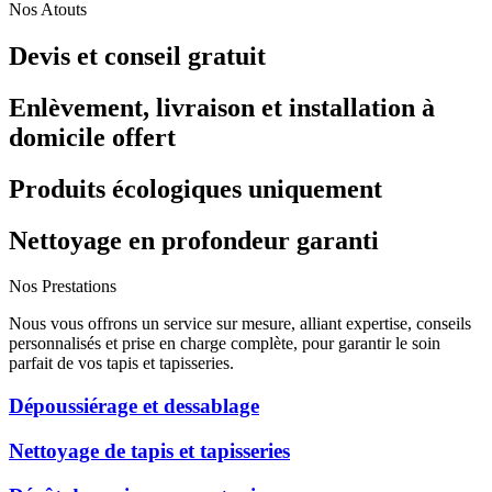
Nos Atouts
Devis et conseil gratuit
Enlèvement, livraison et installation à
domicile offert
Produits écologiques uniquement
Nettoyage en profondeur garanti
Nos Prestations
Nous vous offrons un service sur mesure, alliant expertise, conseils
personnalisés et prise en charge complète, pour garantir le soin
parfait de vos tapis et tapisseries.
Dépoussiérage et dessablage
Nettoyage de tapis et tapisseries