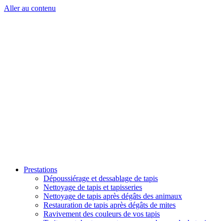
Aller au contenu
Prestations
Dépoussiérage et dessablage de tapis
Nettoyage de tapis et tapisseries
Nettoyage de tapis après dégâts des animaux
Restauration de tapis après dégâts de mites
Ravivement des couleurs de vos tapis