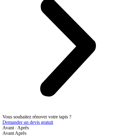
Vous souhaitez rénover votre tapis ?
Demander un devis gratuit
Avant
/
Après
Avant
Après