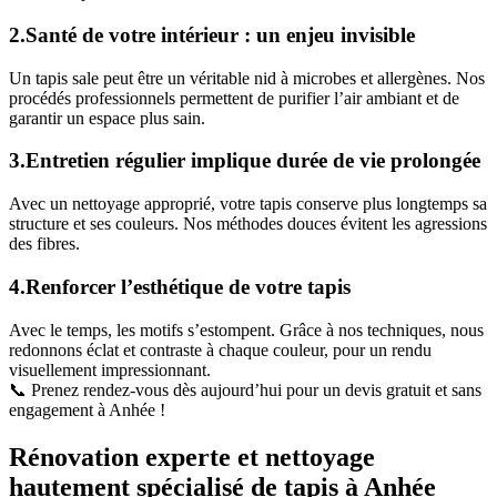
2.Santé de votre intérieur : un enjeu invisible
Un tapis sale peut être un véritable nid à microbes et allergènes. Nos
procédés professionnels permettent de purifier l’air ambiant et de
garantir un espace plus sain.
3.Entretien régulier implique durée de vie prolongée
Avec un nettoyage approprié, votre tapis conserve plus longtemps sa
structure et ses couleurs. Nos méthodes douces évitent les agressions
des fibres.
4.Renforcer l’esthétique de votre tapis
Avec le temps, les motifs s’estompent. Grâce à nos techniques, nous
redonnons éclat et contraste à chaque couleur, pour un rendu
visuellement impressionnant.
📞 Prenez rendez-vous dès aujourd’hui pour un devis gratuit et sans
engagement à Anhée !
Rénovation experte et nettoyage
hautement spécialisé de tapis à Anhée