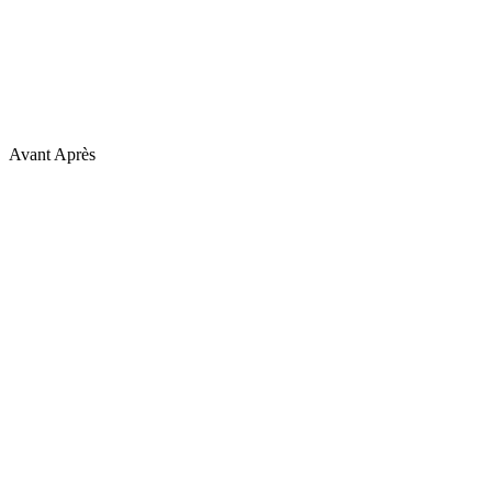
Avant
Après