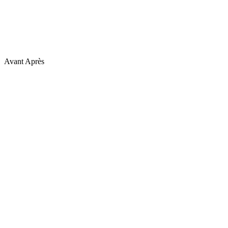
Avant
Après