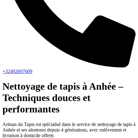
+32492697609
Nettoyage de tapis à Anhée –
Techniques douces et
performantes
Artisan du Tapis est spécialisé dans le service de nettoyage de tapis à
Anhée et ses alentours depuis 4 générations, avec enlèvement et
livraison à domicile offerts