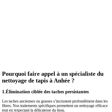
Pourquoi faire appel à un spécialiste du
nettoyage de tapis à Anhée ?
1.Élimination ciblée des taches persistantes
Les taches anciennes ou grasses s’incrustent profondément dans les
fibres. Nos traitements spécifiques permettent un nettoyage efficace
tout en respectant la délicatesse du tissu.