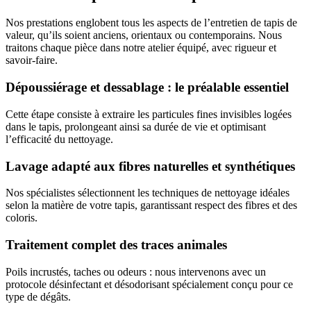
Nos prestations englobent tous les aspects de l’entretien de tapis de
valeur, qu’ils soient anciens, orientaux ou contemporains. Nous
traitons chaque pièce dans notre atelier équipé, avec rigueur et
savoir-faire.
Dépoussiérage et dessablage : le préalable essentiel
Cette étape consiste à extraire les particules fines invisibles logées
dans le tapis, prolongeant ainsi sa durée de vie et optimisant
l’efficacité du nettoyage.
Lavage adapté aux fibres naturelles et synthétiques
Nos spécialistes sélectionnent les techniques de nettoyage idéales
selon la matière de votre tapis, garantissant respect des fibres et des
coloris.
Traitement complet des traces animales
Poils incrustés, taches ou odeurs : nous intervenons avec un
protocole désinfectant et désodorisant spécialement conçu pour ce
type de dégâts.