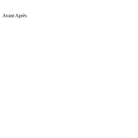
Avant
Après